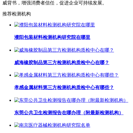
威背书，增强消费者信任，促进企业可持续发展。
推荐检测机构
濮阳包装材料检测机构研究院在哪里
威海橡胶制品第三方检测机构质检中心在哪？
孝感金属材料第三方检测机构质检中心有哪些？
东莞公共卫生检测报告在哪办理（附最新检测机构）