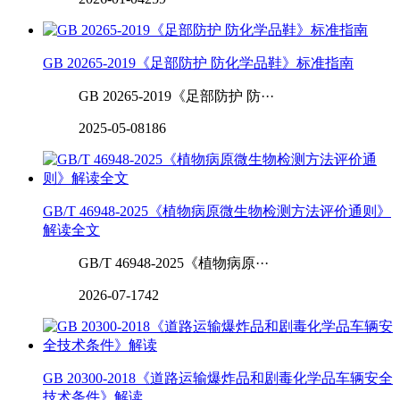
GB 20265-2019《足部防护 防化学品鞋》标准指南
GB 20265-2019《足部防护 防···
2025-05-08
186
GB/T 46948-2025《植物病原微生物检测方法评价通则》
解读全文
GB/T 46948-2025《植物病原···
2026-07-17
42
GB 20300-2018《道路运输爆炸品和剧毒化学品车辆安全
技术条件》解读