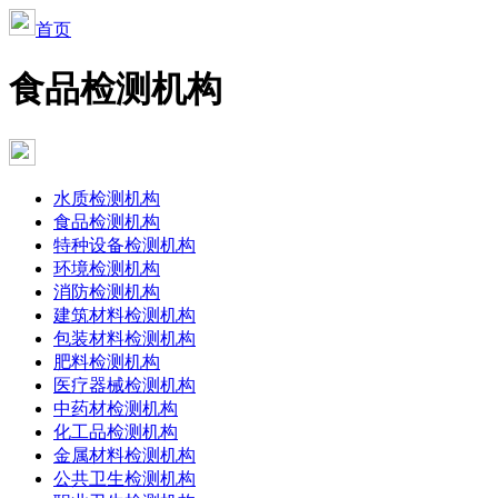
首页
食品检测机构
水质检测机构
食品检测机构
特种设备检测机构
环境检测机构
消防检测机构
建筑材料检测机构
包装材料检测机构
肥料检测机构
医疗器械检测机构
中药材检测机构
化工品检测机构
金属材料检测机构
公共卫生检测机构