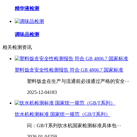
精华液检测
调味品检测
相关检测资讯
塑料饭盒安全性检测报告 符合 GB 4806.7 国家标准
塑料饭盒在生产与流通前必须通过严格的安全···
2025-12-04
183
饮水机检测标准 国家统一规范（GB/T系列）
问：GB/T系列饮水机国家检测标准具体包···
2026-01-04
259