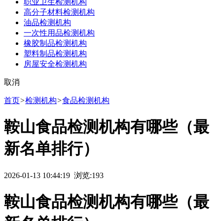
职业卫生检测机构
高分子材料检测机构
油品检测机构
一次性用品检测机构
橡胶制品检测机构
塑料制品检测机构
房屋安全检测机构
取消
首页
>
检测机构
>
食品检测机构
鞍山食品检测机构有哪些（最
新名单排行）
2026-01-13 10:44:19 浏览:
193
鞍山食品检测机构有哪些（最