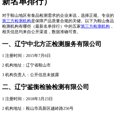
新名单排行）
对于鞍山地区有食品检测需求的企业来说，选择正规、专业的
第三方检测机构
是保障产品质量合规的关键。以下为鞍山食品
检测机构有哪些（最新名单排行）中的五家
第三方检测机构
，
相关信息均来自公开渠道，数据准确可查。
一、辽宁中北方正检测服务有限公司
1 注册时间：2015年7月6日
2 机构地址：辽宁省鞍山市
3 机构负责人：公开信息未披露
二、辽宁鉴衡检验检测有限公司
1 注册时间：2018年3月23日
2 机构地址：鞍山市高新区越岭路256号