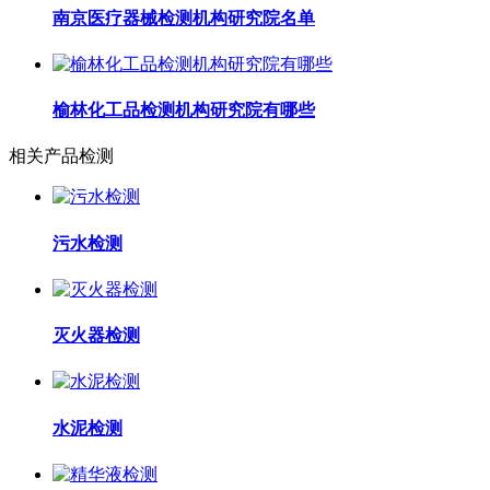
南京医疗器械检测机构研究院名单
榆林化工品检测机构研究院有哪些
相关产品检测
污水检测
灭火器检测
水泥检测