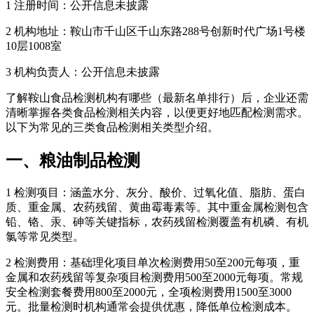
1 注册时间：公开信息未披露
2 机构地址：鞍山市千山区千山东路288号创新时代广场1号楼
10层1008室
3 机构负责人：公开信息未披露
了解鞍山食品检测机构有哪些（最新名单排行）后，企业还需
清晰掌握各类食品检测相关内容，以便更好地匹配检测需求。
以下为常见的三类食品检测相关类型介绍。
一、粮油制品检测
1 检测项目：涵盖水分、灰分、酸价、过氧化值、脂肪、蛋白
质、重金属、农药残留、黄曲霉毒素等。其中重金属检测包含
铅、铬、汞、砷等关键指标，农药残留检测覆盖有机磷、有机
氯等常见类型。
2 检测费用：基础理化项目单次检测费用50至200元每项，重
金属和农药残留等复杂项目检测费用500至2000元每项。常规
安全检测套餐费用800至2000元，全项检测费用1500至3000
元。批量检测时机构通常会提供优惠，降低单位检测成本。