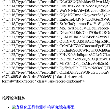
推荐检测机构