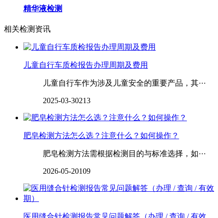
精华液检测
相关检测资讯
儿童自行车质检报告办理周期及费用
儿童自行车作为涉及儿童安全的重要产品，其···
2025-03-30
213
肥皂检测方法怎么选？注意什么？如何操作？
肥皂检测方法需根据检测目的与标准选择，如···
2026-05-20
109
医用缝合针检测报告常见问题解答（办理 / 查询 / 有效