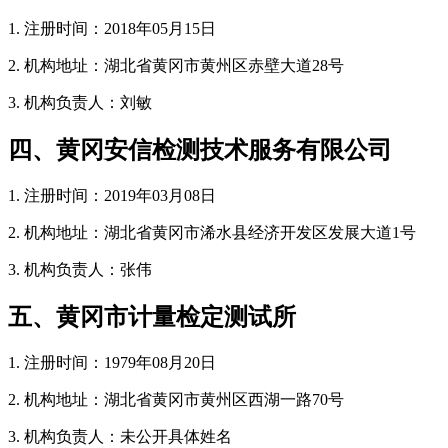
1. 注册时间：2018年05月15日
2. 机构地址：湖北省黄冈市黄州区赤壁大道28号
3. 机构负责人：刘敏
四、黄冈安信检测技术服务有限公司
1. 注册时间：2019年03月08日
2. 机构地址：湖北省黄冈市浠水县经济开发区发展大道1号
3. 机构负责人：张伟
五、黄冈市计量检定测试所
1. 注册时间：1979年08月20日
2. 机构地址：湖北省黄冈市黄州区西湖一路70号
3. 机构负责人：未公开具体姓名