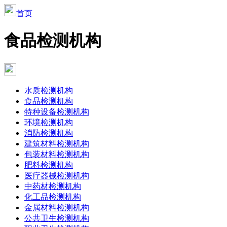
首页
食品检测机构
水质检测机构
食品检测机构
特种设备检测机构
环境检测机构
消防检测机构
建筑材料检测机构
包装材料检测机构
肥料检测机构
医疗器械检测机构
中药材检测机构
化工品检测机构
金属材料检测机构
公共卫生检测机构