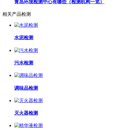
青岛环境检测中心有哪些（检测机构一览）
相关产品检测
水泥检测
污水检测
调味品检测
灭火器检测