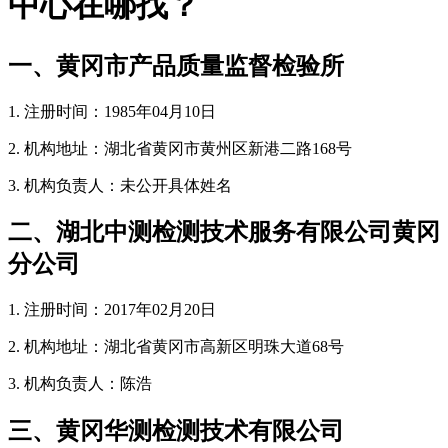
中心在哪找？
一、黄冈市产品质量监督检验所
1. 注册时间：1985年04月10日
2. 机构地址：湖北省黄冈市黄州区新港二路168号
3. 机构负责人：未公开具体姓名
二、湖北中测检测技术服务有限公司黄冈
分公司
1. 注册时间：2017年02月20日
2. 机构地址：湖北省黄冈市高新区明珠大道68号
3. 机构负责人：陈浩
三、黄冈华测检测技术有限公司