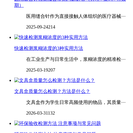
期）
医用缝合针作为直接接触人体组织的医疗器械···
2025-09-24
214
快速检测浆糊浓度的3种实用方法
在工业生产与日常生活中，浆糊浓度的精准检···
2025-03-19
207
文具盒质量怎么检测？方法是什么？
文具盒作为学生日常高频使用的物品，其质量···
2026-03-31
132