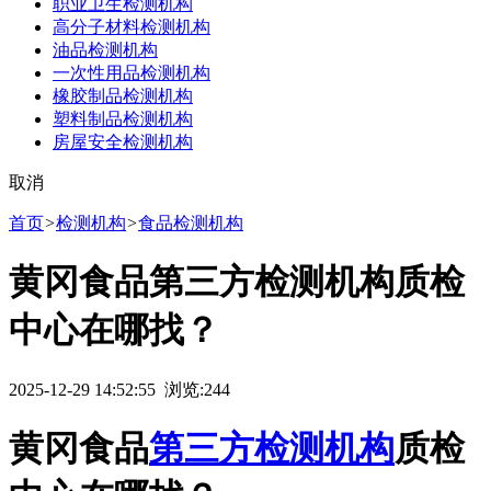
职业卫生检测机构
高分子材料检测机构
油品检测机构
一次性用品检测机构
橡胶制品检测机构
塑料制品检测机构
房屋安全检测机构
取消
首页
>
检测机构
>
食品检测机构
黄冈食品第三方检测机构质检
中心在哪找？
2025-12-29 14:52:55 浏览:
244
黄冈食品
第三方检测机构
质检