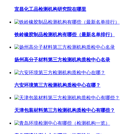
宜昌化工品检测机构研究院在哪里
铁岭橡胶制品检测机构有哪些（最新名单排行）
扬州高分子材料第三方检测机构质检中心名录
六安环境第三方检测机构质检中心在哪？
天津包装材料第三方检测机构质检中心有哪些？