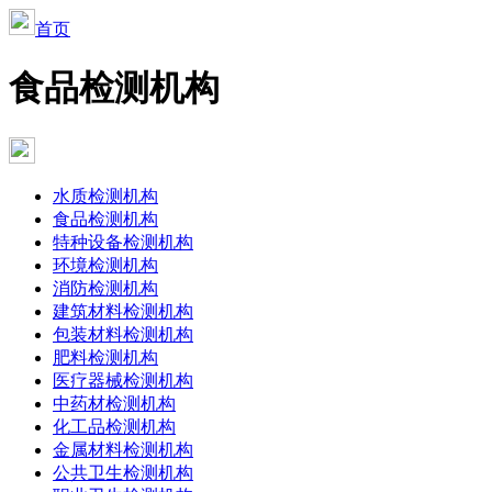
首页
食品检测机构
水质检测机构
食品检测机构
特种设备检测机构
环境检测机构
消防检测机构
建筑材料检测机构
包装材料检测机构
肥料检测机构
医疗器械检测机构
中药材检测机构
化工品检测机构
金属材料检测机构
公共卫生检测机构