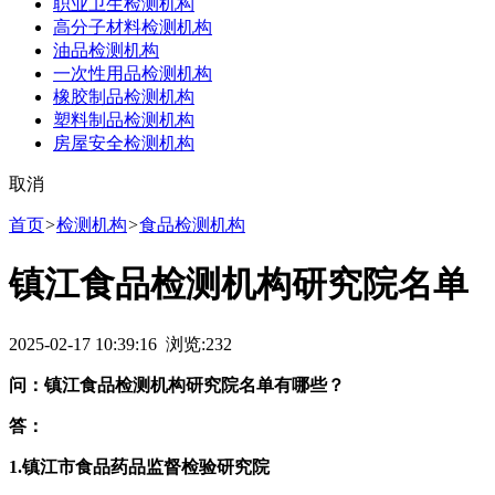
职业卫生检测机构
高分子材料检测机构
油品检测机构
一次性用品检测机构
橡胶制品检测机构
塑料制品检测机构
房屋安全检测机构
取消
首页
>
检测机构
>
食品检测机构
镇江食品检测机构研究院名单
2025-02-17 10:39:16 浏览:
232
问：镇江食品检测机构研究院名单有哪些？
答：
1.镇江市食品药品监督检验研究院