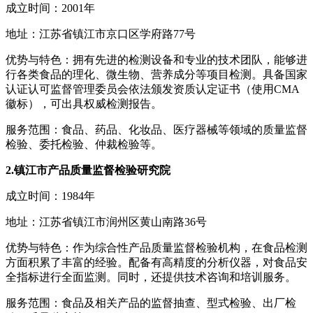
成立时间：2001年
地址：江苏省镇江市京口区学府路77号
优势与特色：拥有先进的检测设备和专业的技术团队，能够进
行各类食品的理化、微生物、营养成分等项目检测。具备国家
认证认可监督管理委员会依法颁发资质认定证书（使用CMA
徽标），可出具权威检测报告。
服务范围：食品、药品、化妆品、医疗器械等领域的质量监督
检验、委托检验、仲裁检验等。
2.镇江市产品质量监督检验研究院
成立时间：1984年
地址：江苏省镇江市润州区黄山南路36号
优势与特色：作为综合性产品质量监督检验机构，在食品检测
方面积累了丰富的经验。配备有高精度的分析仪器，对食品安
全指标进行全面监测。同时，还提供技术咨询和培训服务。
服务范围：食品及相关产品的监督抽查、型式检验、出厂检