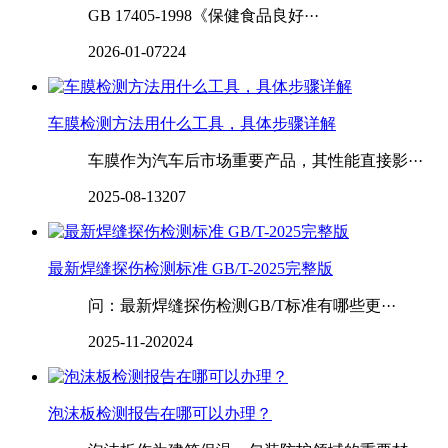
GB 17405-1998《保健食品良好···
2026-01-07
224
‌‌‌‌‌‌‌‌车膜检测方法用什么工具，具体步骤详解
车膜作为汽车后市场重要产品，其性能直接影···
2025-08-13
207
最新焊缝探伤检测标准 GB/T-2025完整版
问：最新焊缝探伤检测GB/T标准有哪些更···
2025-11-20
2024
泡沫板检测报告在哪可以办理？