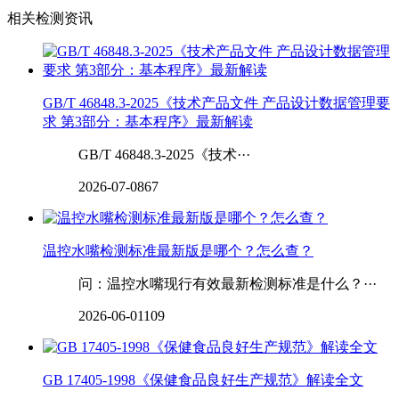
相关检测资讯
GB/T 46848.3-2025《技术产品文件 产品设计数据管理要
求 第3部分：基本程序》最新解读
GB/T 46848.3-2025《技术···
2026-07-08
67
温控水嘴检测标准最新版是哪个？怎么查？
问：温控水嘴现行有效最新检测标准是什么？···
2026-06-01
109
GB 17405-1998《保健食品良好生产规范》解读全文