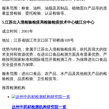
服务范围：粮食、油料、油脂及其制品、植物蛋白产品等的质
量监督检验、委托检验、认证检验等。
5.江苏出入境检验检疫局检验检疫技术中心镇江分中心
成立时间：2001年
地址：江苏省镇江市京口区丁卯桥路109号
优势与特色：隶属于江苏出入境检验检疫局，依托其强大的技
术支持和资源优势，在进出口食品检测方面具有显著优势。严
格按照国家标准和国际规范开展检测工作，为保障进出口食品
安全提供有力保障。
服务范围：进出口食品、农产品、水产品及其他相关产品的检
验检疫、品质检验、卫生检疫等。
推荐检测机构
达州中药材检测机构研究院一览