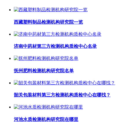
西藏塑料制品检测机构研究院一览
济南中药材第三方检测机构质检中心名录
抚州肥料检测机构研究院名单
韶关包装材料第三方检测机构质检中心在哪找？
河池水质检测机构研究院在哪里