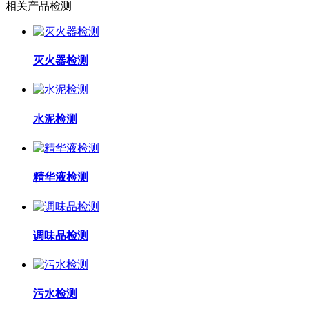
相关产品检测
灭火器检测
水泥检测
精华液检测
调味品检测
污水检测