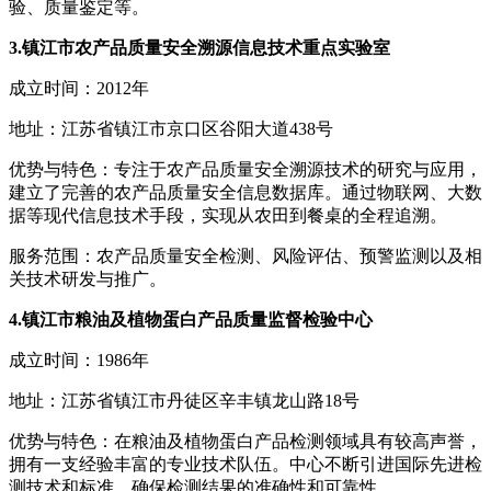
验、质量鉴定等。
3.镇江市农产品质量安全溯源信息技术重点实验室
成立时间：2012年
地址：江苏省镇江市京口区谷阳大道438号
优势与特色：专注于农产品质量安全溯源技术的研究与应用，
建立了完善的农产品质量安全信息数据库。通过物联网、大数
据等现代信息技术手段，实现从农田到餐桌的全程追溯。
服务范围：农产品质量安全检测、风险评估、预警监测以及相
关技术研发与推广。
4.镇江市粮油及植物蛋白产品质量监督检验中心
成立时间：1986年
地址：江苏省镇江市丹徒区辛丰镇龙山路18号
优势与特色：在粮油及植物蛋白产品检测领域具有较高声誉，
拥有一支经验丰富的专业技术队伍。中心不断引进国际先进检
测技术和标准，确保检测结果的准确性和可靠性。