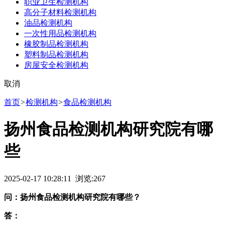
职业卫生检测机构
高分子材料检测机构
油品检测机构
一次性用品检测机构
橡胶制品检测机构
塑料制品检测机构
房屋安全检测机构
取消
首页
>
检测机构
>
食品检测机构
扬州食品检测机构研究院有哪
些
2025-02-17 10:28:11 浏览:
267
问：扬州食品检测机构研究院有哪些？
答：