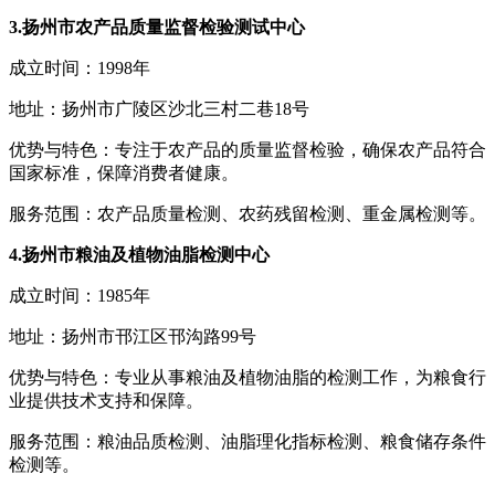
3.扬州市农产品质量监督检验测试中心
成立时间：1998年
地址：扬州市广陵区沙北三村二巷18号
优势与特色：专注于农产品的质量监督检验，确保农产品符合
国家标准，保障消费者健康。
服务范围：农产品质量检测、农药残留检测、重金属检测等。
4.扬州市粮油及植物油脂检测中心
成立时间：1985年
地址：扬州市邗江区邗沟路99号
优势与特色：专业从事粮油及植物油脂的检测工作，为粮食行
业提供技术支持和保障。
服务范围：粮油品质检测、油脂理化指标检测、粮食储存条件
检测等。