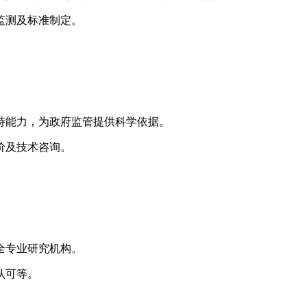
监测及标准制定。
持能力，为政府监管提供科学依据。
价及技术咨询。
全专业研究机构。
认可等。