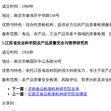
成立时间：1980年
地址：南京市秦淮区中华路538号
优势与特色：综合性质检机构，提供全方位的产品质量检测服
服务范围：食品、农产品、工业产品等多个领域的质量检测、
5.江苏省农业科学院农产品质量安全与营养研究所
成立时间：1956年
地址：南京市栖霞区中山东路50号
优势与特色：依托江苏省农科院的强大科研实力，专注于农产
服务范围：农产品质量安全检测、风险评估、营养分析及农业
下一篇：
济南食品检测机构研究院名单
上一篇：
石家庄食品检测机构研究院在哪里
分享到：