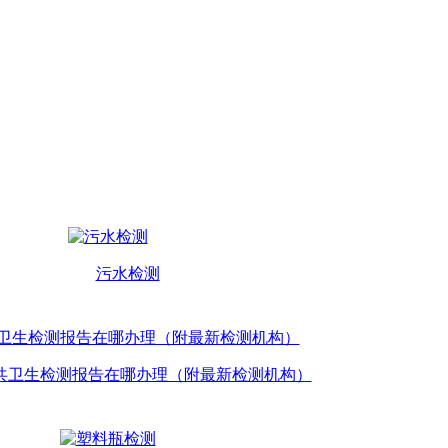
污水检测
共卫生检测报告在哪办理（附最新检测机构）