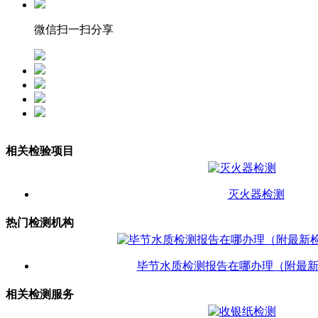
微信扫一扫分享
相关检验项目
灭火器检测
热门检测机构
毕节水质检测报告在哪办理（附最
相关检测服务