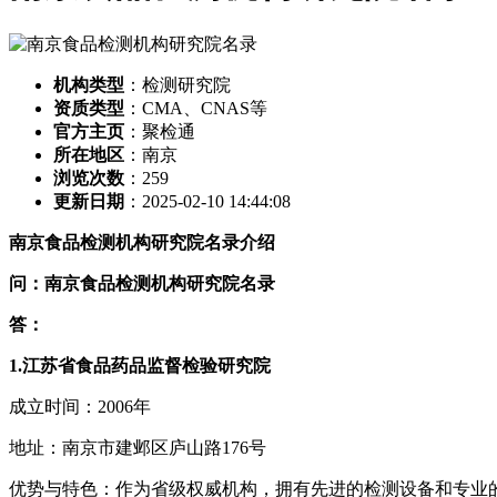
机构类型
：检测研究院
资质类型
：CMA、CNAS等
官方主页
：聚检通
所在地区
：南京
浏览次数
：
259
更新日期
：2025-02-10 14:44:08
南京食品检测机构研究院名录介绍
问：南京食品检测机构研究院名录
答：
1.江苏省食品药品监督检验研究院
成立时间：2006年
地址：南京市建邺区庐山路176号
优势与特色：作为省级权威机构，拥有先进的检测设备和专业