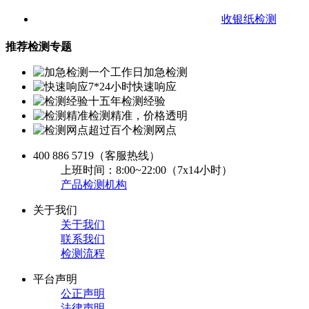
收银纸检测
推荐检测专题
一个工作日加急检测
7*24小时快速响应
十五年检测经验
检测精准，价格透明
超过百个检测网点
400 886 5719
（客服热线）
上班时间：8:00~22:00（7x14小时）
产品检测机构
关于我们
关于我们
联系我们
检测流程
平台声明
公正声明
法律声明