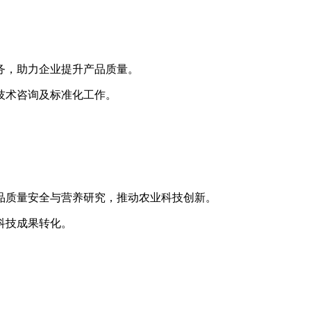
务，助力企业提升产品质量。
技术咨询及标准化工作。
品质量安全与营养研究，推动农业科技创新。
科技成果转化。