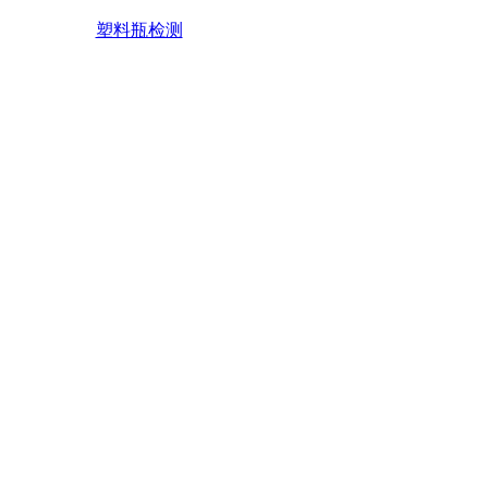
塑料瓶检测