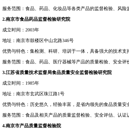
服务范围：食品、药品、化妆品等各类产品的监督检验、风险
2.南京市食品药品监督检验研究院
成立时间：2003年
地址：南京市鼓楼区中山北路346号
优势与特色：集检测、科研、培训于一体，具备强大的技术支
服务范围：食品、药品、医疗器械等产品的质量检验、安全评
3.江苏省质量技术监督局食品质量安全监督检验研究院
成立时间：1985年
地址：南京市玄武区珠江路1号
优势与特色：历史悠久，经验丰富，是省内领先的食品质量安
服务范围：食品及相关产品的质量监督检验、安全评估、认证
4.南京市产品质量监督检验院