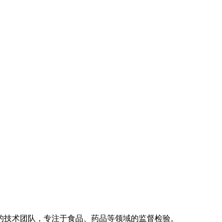
的技术团队，专注于食品、药品等领域的监督检验。