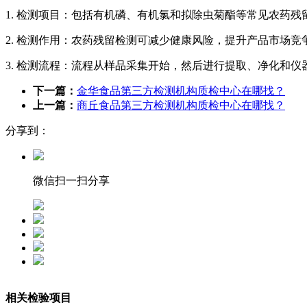
1. 检测项目：包括有机磷、有机氯和拟除虫菊酯等常见农药残
2. 检测作用：农药残留检测可减少健康风险，提升产品市场
3. 检测流程：流程从样品采集开始，然后进行提取、净化和仪
下一篇：
金华食品第三方检测机构质检中心在哪找？
上一篇：
商丘食品第三方检测机构质检中心在哪找？
分享到：
微信扫一扫分享
相关检验项目