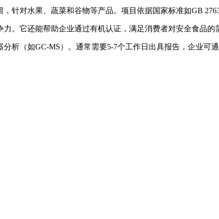
留，针对水果、蔬菜和谷物等产品。项目依据国家标准如GB 27
竞争力。它还能帮助企业通过有机认证，满足消费者对安全食品的
器分析（如GC-MS）。通常需要5-7个工作日出具报告，企业可