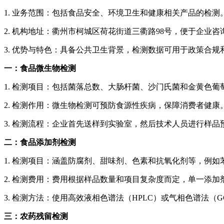
1. 业务范围：包括食品安全、环境卫生和健康相关产品的检测
2. 机构地址：衢州市柯城区荷花街道三衢路98号，便于企业咨
3. 优势与特色：具备公共卫生背景，检测数据可用于政策合
一：食品微生物检测
1. 检测项目：包括菌落总数、大肠杆菌、沙门氏菌和金黄色
2. 检测作用：微生物检测可预防食源性疾病，保障消费者健康
3. 检测流程：企业首先送样到实验室，然后技术人员进行样品
二：食品添加剂检测
1. 检测项目：涵盖防腐剂、甜味剂、色素和抗氧化剂等，例如
2. 检测费用：费用根据样品数量和项目复杂度而定，单一添加
3. 检测方法：使用高效液相色谱法（HPLC）或气相色谱法
三：农药残留检测