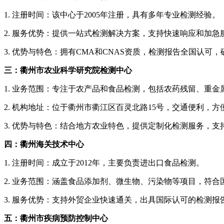
1. 注册时间：该中心于2005年注册，具有多年专业检测经验。
2. 服务优势：提供一站式检测解决方案，支持快速响应和加
3. 优势与特色：拥有CMA和CNAS资质，检测报告全国认可
三：衢州市农业科学研究院检测中心
1. 业务范围：专注于农产品和食品检测，包括农药残留、重金
2. 机构地址：位于衢州市衢江区百灵北路15号，交通便利，
3. 优势与特色：结合地方农业特色，提供定制化检测服务，
四：衢州海关技术中心
1. 注册时间：成立于2012年，主要负责进出口食品检测。
2. 业务范围：涵盖食品添加剂、微生物、污染物等项目，符合国
3. 服务优势：支持外贸企业快速通关，出具国际认可的检测报
五：衢州市疾病预防控制中心