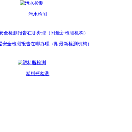
污水检测
屋安全检测报告在哪办理（附最新检测机构）
塑料瓶检测