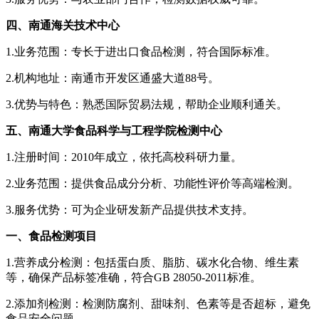
四、南通海关技术中心
1.业务范围：专长于进出口食品检测，符合国际标准。
2.机构地址：南通市开发区通盛大道88号。
3.优势与特色：熟悉国际贸易法规，帮助企业顺利通关。
五、南通大学食品科学与工程学院检测中心
1.注册时间：2010年成立，依托高校科研力量。
2.业务范围：提供食品成分分析、功能性评价等高端检测。
3.服务优势：可为企业研发新产品提供技术支持。
一、食品检测项目
1.营养成分检测：包括蛋白质、脂肪、碳水化合物、维生素
等，确保产品标签准确，符合GB 28050-2011标准。
2.添加剂检测：检测防腐剂、甜味剂、色素等是否超标，避免
食品安全问题。