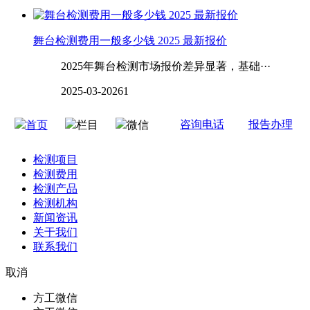
舞台检测费用一般多少钱 2025 最新报价
2025年舞台检测市场报价差异显著，基础···
2025-03-20
261
咨询电话
报告办理
首页
栏目
微信
检测项目
检测费用
检测产品
检测机构
新闻资讯
关于我们
联系我们
取消
方工微信