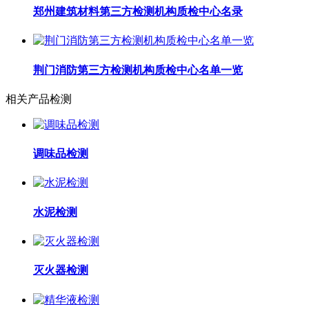
郑州建筑材料第三方检测机构质检中心名录
荆门消防第三方检测机构质检中心名单一览
相关产品检测
调味品检测
水泥检测
灭火器检测