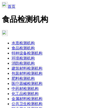
首页
食品检测机构
水质检测机构
食品检测机构
特种设备检测机构
环境检测机构
消防检测机构
建筑材料检测机构
包装材料检测机构
肥料检测机构
医疗器械检测机构
中药材检测机构
化工品检测机构
金属材料检测机构
公共卫生检测机构