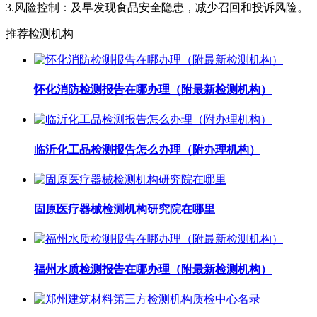
3.风险控制：及早发现食品安全隐患，减少召回和投诉风险。
推荐检测机构
怀化消防检测报告在哪办理（附最新检测机构）
临沂化工品检测报告怎么办理（附办理机构）
固原医疗器械检测机构研究院在哪里
福州水质检测报告在哪办理（附最新检测机构）