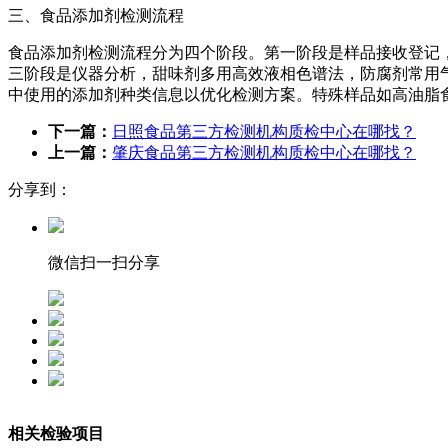
三、食品添加剂检测流程
食品添加剂检测流程分为四个阶段。第一阶段是样品接收登记
三阶段是仪器分析，甜味剂多用高效液相色谱法，防腐剂常用气
中使用的添加剂种类信息以优化检测方案。特殊样品如高油脂
下一篇：
日照食品第三方检测机构质检中心在哪找？
上一篇：
肇庆食品第三方检测机构质检中心在哪找？
分享到：
微信扫一扫分享
相关检验项目