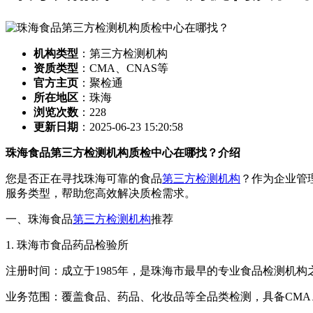
机构类型
：第三方检测机构
资质类型
：CMA、CNAS等
官方主页
：聚检通
所在地区
：珠海
浏览次数
：
228
更新日期
：2025-06-23 15:20:58
珠海食品第三方检测机构质检中心在哪找？介绍
您是否正在寻找珠海可靠的食品
第三方检测机构
？作为企业管
服务类型，帮助您高效解决质检需求。
一、珠海食品
第三方检测机构
推荐
1. 珠海市食品药品检验所
注册时间：成立于1985年，是珠海市最早的专业食品检测机构
业务范围：覆盖食品、药品、化妆品等全品类检测，具备CMA、