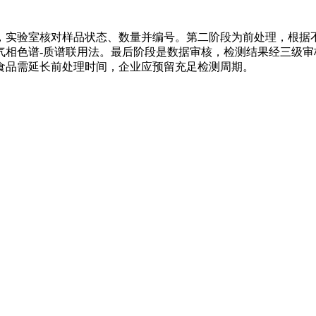
，实验室核对样品状态、数量并编号。第二阶段为前处理，根据
相色谱-质谱联用法。最后阶段是数据审核，检测结果经三级审核
食品需延长前处理时间，企业应预留充足检测周期。