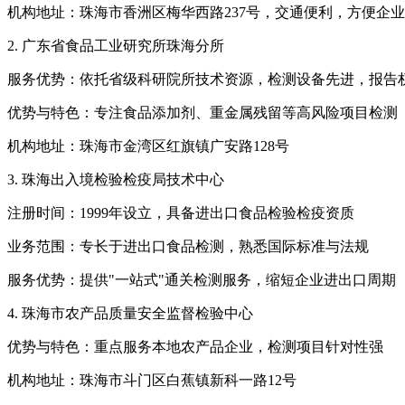
机构地址：珠海市香洲区梅华西路237号，交通便利，方便企
2. 广东省食品工业研究所珠海分所
服务优势：依托省级科研院所技术资源，检测设备先进，报告
优势与特色：专注食品添加剂、重金属残留等高风险项目检测
机构地址：珠海市金湾区红旗镇广安路128号
3. 珠海出入境检验检疫局技术中心
注册时间：1999年设立，具备进出口食品检验检疫资质
业务范围：专长于进出口食品检测，熟悉国际标准与法规
服务优势：提供"一站式"通关检测服务，缩短企业进出口周期
4. 珠海市农产品质量安全监督检验中心
优势与特色：重点服务本地农产品企业，检测项目针对性强
机构地址：珠海市斗门区白蕉镇新科一路12号