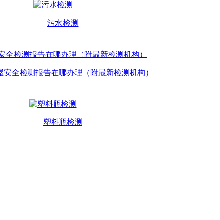
污水检测
屋安全检测报告在哪办理（附最新检测机构）
塑料瓶检测