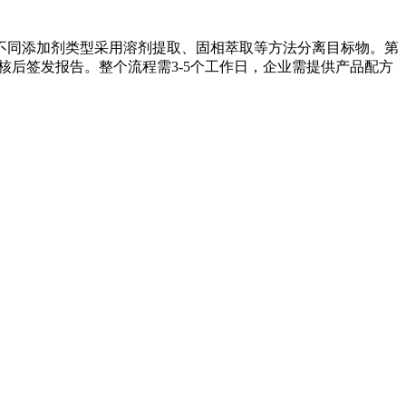
不同添加剂类型采用溶剂提取、固相萃取等方法分离目标物。第
后签发报告。整个流程需3-5个工作日，企业需提供产品配方