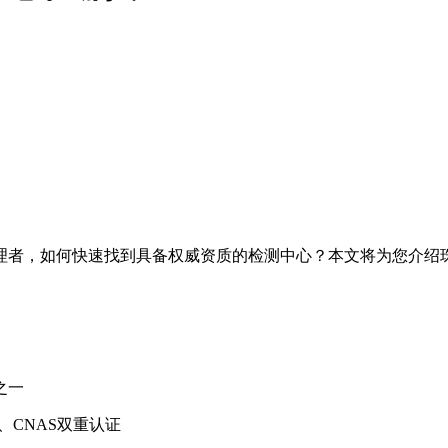
理者，如何快速找到具备权威资质的检测中心？本文将为您介绍
之一
CNAS双重认证