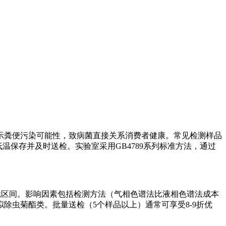
示粪便污染可能性，致病菌直接关系消费者健康。常见检测样品
温保存并及时送检。实验室采用GB4789系列标准方法，通过
000元区间。影响因素包括检测方法（气相色谱法比液相色谱法成本
除虫菊酯类。批量送检（5个样品以上）通常可享受8-9折优