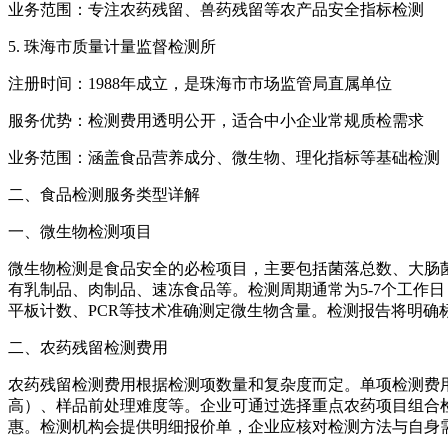
业务范围：专注农药残留、兽药残留等农产品安全指标检测
5. 珠海市质量计量监督检测所
注册时间：1988年成立，是珠海市市场监管局直属单位
服务优势：检测费用透明公开，适合中小企业常规质检需求
业务范围：涵盖食品营养成分、微生物、理化指标等基础检测
二、食品检测服务类型详解
一、微生物检测项目
微生物检测是食品安全的必检项目，主要包括菌落总数、大肠
有乳制品、肉制品、速冻食品等。检测周期通常为5-7个工作日
平板计数、PCR等技术准确测定微生物含量。检测报告将明确标
二、农药残留检测费用
农药残留检测费用根据检测项数量和复杂度而定。单项检测费用约2
高）、样品前处理难度等。企业可通过选择重点农药项目组合检
惠。检测机构会提供明细报价单，企业应核对检测方法与自身