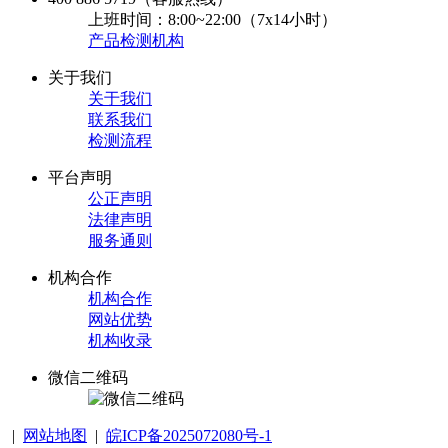
上班时间：8:00~22:00（7x14小时）
产品检测机构
关于我们
关于我们
联系我们
检测流程
平台声明
公正声明
法律声明
服务通则
机构合作
机构合作
网站优势
机构收录
微信二维码
|
网站地图
|
皖ICP备2025072080号-1