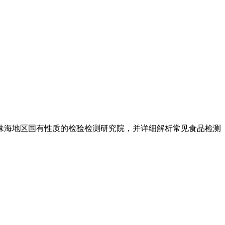
珠海地区国有性质的检验检测研究院，并详细解析常见食品检测