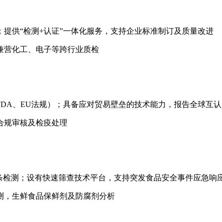
提供“检测+认证”一体化服务，支持企业标准制订及质量改进
兼营化工、电子等跨行业质检
DA、EU法规）；具备应对贸易壁垒的技术能力，报告全球互认
合规审核及检疫处理
条检测；设有快速筛查技术平台，支持突发食品安全事件应急响
测，生鲜食品保鲜剂及防腐剂分析