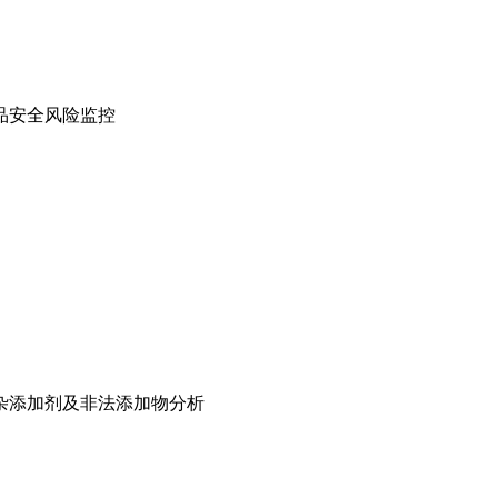
品安全风险监控
杂添加剂及非法添加物分析