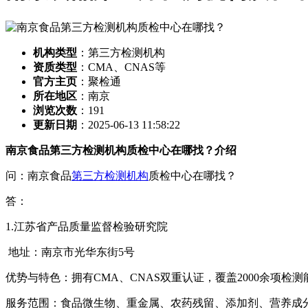
机构类型
：第三方检测机构
资质类型
：CMA、CNAS等
官方主页
：聚检通
所在地区
：南京
浏览次数
：
191
更新日期
：2025-06-13 11:58:22
南京食品第三方检测机构质检中心在哪找？介绍
问：南京食品
第三方检测机构
质检中心在哪找？
答：
1.江苏省产品质量监督检验研究院
地址：南京市光华东街5号
优势与特色：拥有CMA、CNAS双重认证，覆盖2000余项
服务范围：食品微生物、重金属、农药残留、添加剂、营养成