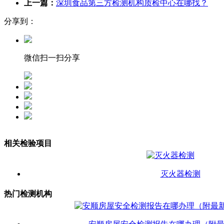
上一篇：
深圳食品第三方检测机构质检中心在哪找？
分享到：
微信扫一扫分享
相关检验项目
灭火器检测
热门检测机构