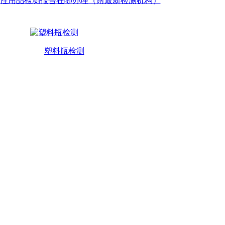
性用品检测报告在哪办理（附最新检测机构）
塑料瓶检测