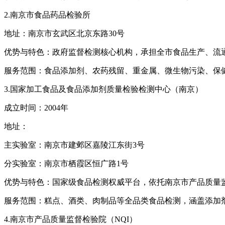
2.南京市食品药品检验所
地址：南京市玄武区北京东路30号
优势与特色：政府监督检测核心机构，承担全市食品生产、流
服务范围：食品添加剂、农药残留、重金属、微生物污染、保
3.国家加工食品及食品添加剂质量检验检测中心（南京）
成立时间：2004年
地址：
主实验室：南京市建邺区嘉陵江东街3号
分实验室：南京市栖霞区恒广路1号
优势与特色：国家级食品检测权威平台，依托南京市产品质量
服务范围：糕点、酒类、肉制品等全品类食品检测，涵盖添加
4.南京市产品质量监督检验院（NQI）