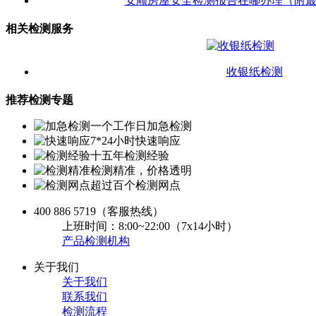
安顺房屋安全检测报告在哪办理（附
相关检测服务
收银纸检测
推荐检测专题
一个工作日加急检测
7*24小时快速响应
十五年检测经验
检测精准，价格透明
超过百个检测网点
400 886 5719
（客服热线）
上班时间：8:00~22:00（7x14小时）
产品检测机构
关于我们
关于我们
联系我们
检测流程