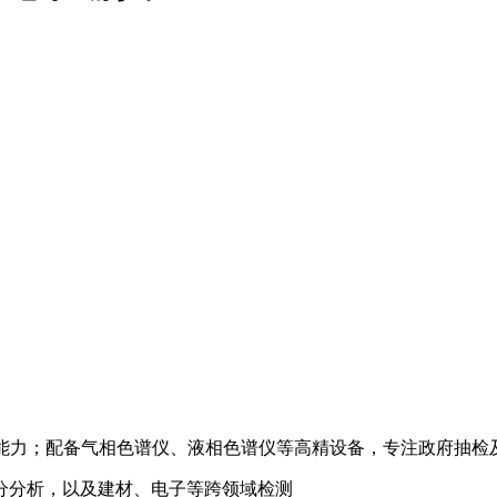
检测能力；配备气相色谱仪、液相色谱仪等高精设备，专注政府抽
分分析，以及建材、电子等跨领域检测