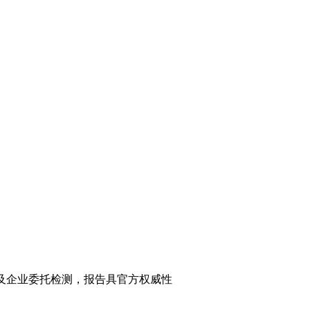
检及企业委托检测，报告具官方权威性