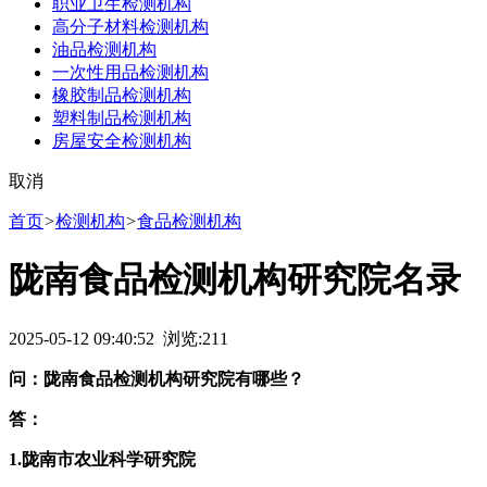
职业卫生检测机构
高分子材料检测机构
油品检测机构
一次性用品检测机构
橡胶制品检测机构
塑料制品检测机构
房屋安全检测机构
取消
首页
>
检测机构
>
食品检测机构
陇南食品检测机构研究院名录
2025-05-12 09:40:52 浏览:
211
问：陇南食品检测机构研究院有哪些？
答：
1.陇南市农业科学研究院