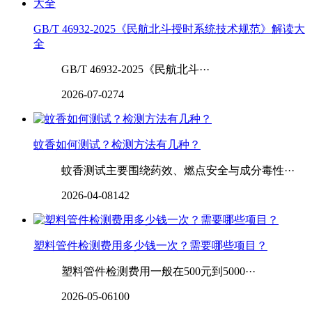
GB/T 46932-2025《民航北斗授时系统技术规范》解读大
全
GB/T 46932-2025《民航北斗···
2026-07-02
74
蚊香如何测试？检测方法有几种？
蚊香测试主要围绕药效、燃点安全与成分毒性···
2026-04-08
142
塑料管件检测费用多少钱一次？需要哪些项目？
塑料管件检测费用一般在500元到5000···
2026-05-06
100