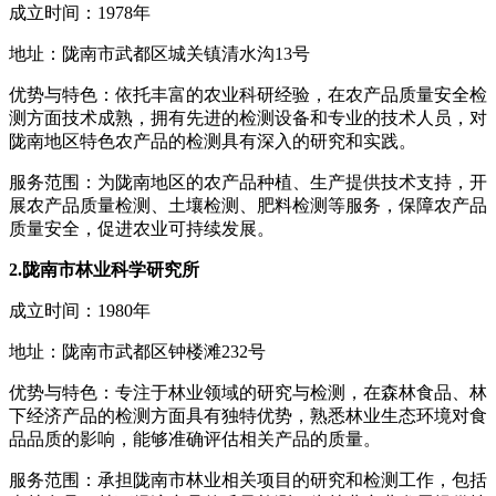
成立时间：1978年
地址：陇南市武都区城关镇清水沟13号
优势与特色：依托丰富的农业科研经验，在农产品质量安全检
测方面技术成熟，拥有先进的检测设备和专业的技术人员，对
陇南地区特色农产品的检测具有深入的研究和实践。
服务范围：为陇南地区的农产品种植、生产提供技术支持，开
展农产品质量检测、土壤检测、肥料检测等服务，保障农产品
质量安全，促进农业可持续发展。
2.陇南市林业科学研究所
成立时间：1980年
地址：陇南市武都区钟楼滩232号
优势与特色：专注于林业领域的研究与检测，在森林食品、林
下经济产品的检测方面具有独特优势，熟悉林业生态环境对食
品品质的影响，能够准确评估相关产品的质量。
服务范围：承担陇南市林业相关项目的研究和检测工作，包括