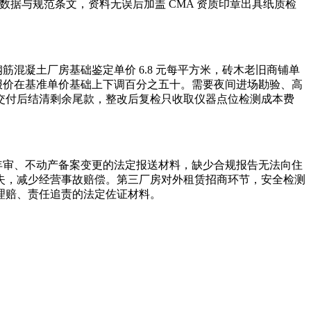
数据与规范条文，资料无误后加盖 CMA 资质印章出具纸质检
筋混凝土厂房基础鉴定单价 6.8 元每平方米，砖木老旧商铺单
米，整体报价在基准单价基础上下调百分之五十。需要夜间进场勘验、高
交付后结清剩余尾款，整改后复检只收取仪器点位检测成本费
年审、不动产备案变更的法定报送材料，缺少合规报告无法向住
失，减少经营事故赔偿。第三厂房对外租赁招商环节，安全检测
理赔、责任追责的法定佐证材料。