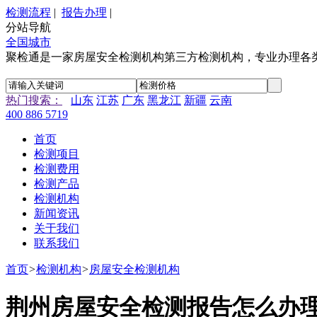
检测流程
|
报告办理
|
分站导航
全国城市
聚检通是一家房屋安全检测机构第三方检测机构，专业办理各
热门搜索：
山东
江苏
广东
黑龙江
新疆
云南
400 886 5719
首页
检测项目
检测费用
检测产品
检测机构
新闻资讯
关于我们
联系我们
首页
>
检测机构
>
房屋安全检测机构
荆州房屋安全检测报告怎么办