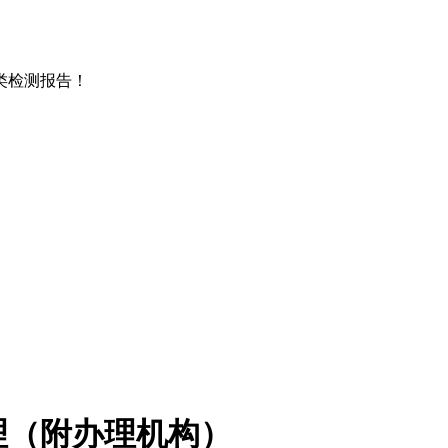
类检测报告！
理（附办理机构）