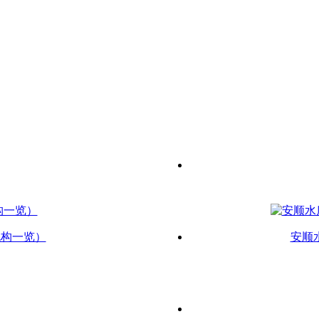
机构一览）
安顺