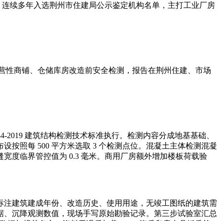
 730 万元，连续多年入选荆州市住建局公示鉴定机构名单，主打工业厂房
5 人，专注经营性商铺、仓储库房改造前安全检测，报告在荆州住建、市场
50344-2019 建筑结构检测技术标准执行。检测内容分成地基基础、
照每 500 平方米选取 3 个检测点位。混凝土主体检测混凝
度临界管控值为 0.3 毫米。商用厂房额外增加楼板荷载验
标注建筑建成年份、改造历史、使用用途，无竣工图纸的建筑需
据、沉降观测数值，现场手写原始勘验记录。第三步试验室汇总