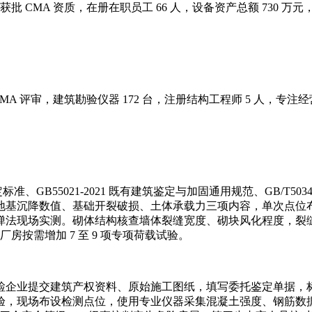
18 年 9 月获批 CMA 资质，在册在职员工 66 人，设备资产总额
8 月通过 CMA 评审，建筑勘验仪器 172 台，注册结构工程师 
定标准、GB55021-2021 既有建筑鉴定与加固通用规范、GB/T
沉降数值、基础开裂破损、土体承载力三项内容，单次点位布设按
法现场实测。砌体结构核查墙体裂缝宽度、砌块风化程度，裂缝宽
房按需增加 7 至 9 项专项荷载试验。
检企业提交建筑产权资料、原始施工图纸，填写委托鉴定单据，
验，现场布设检测点位，使用专业仪器采集混凝土强度、钢筋数