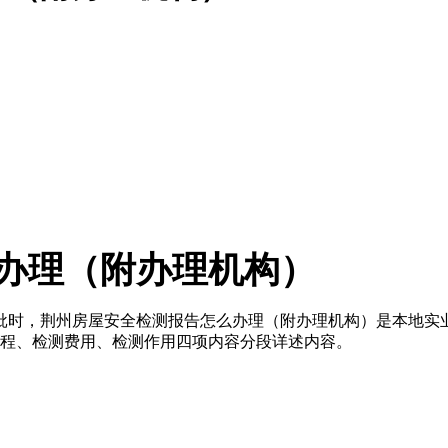
办理（附办理机构）
批时，荆州房屋安全检测报告怎么办理（附办理机构）是本地实
流程、检测费用、检测作用四项内容分段详述内容。