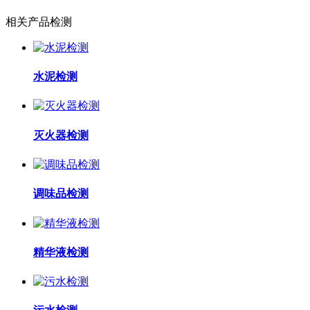
相关产品检测
水泥检测
灭火器检测
调味品检测
精华液检测