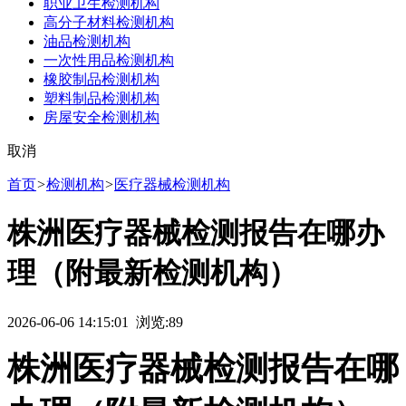
职业卫生检测机构
高分子材料检测机构
油品检测机构
一次性用品检测机构
橡胶制品检测机构
塑料制品检测机构
房屋安全检测机构
取消
首页
>
检测机构
>
医疗器械检测机构
株洲医疗器械检测报告在哪办
理（附最新检测机构）
2026-06-06 14:15:01 浏览:
89
株洲医疗器械检测报告在哪