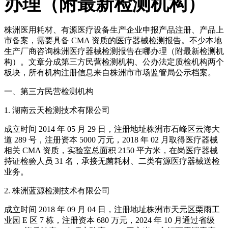
办理（附最新检测机构）
株洲医用耗材、有源医疗设备生产企业申报产品注册、产品上
市备案，需要具备 CMA 资质的医疗器械检测报告。不少本地
生产厂商咨询株洲医疗器械检测报告在哪办理（附最新检测机
构）。文章分成第三方民营检测机构、公办法定质检机构两个
板块，所有机构注册信息来自株洲市市场监管局公示档案。
一、第三方民营检测机构
1. 湖南云天检测技术有限公司
成立时间 2014 年 05 月 29 日，注册地址株洲市石峰区云海大
道 289 号，注册资本 5000 万元，2018 年 02 月取得医疗器械
相关 CMA 资质，实验室总面积 2150 平方米，在岗医疗器械
持证检验人员 31 名，承接无菌耗材、二类有源医疗器械送检
业务。
2. 株洲蓝源检测技术有限公司
成立时间 2018 年 09 月 04 日，注册地址株洲市天元区栗雨工
业园 E 区 7 栋，注册资本 680 万元，2024 年 10 月通过省级