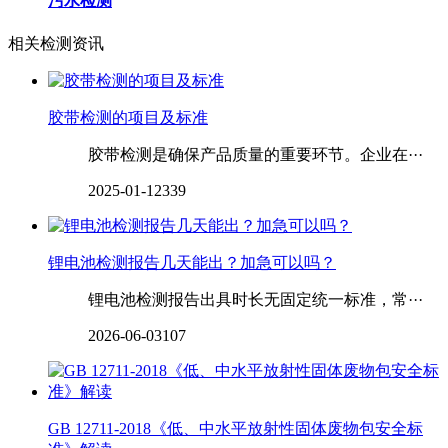
污水检测
相关检测资讯
胶带检测的项目及标准
胶带检测是确保产品质量的重要环节。企业在···
2025-01-12
339
锂电池检测报告几天能出？加急可以吗？
锂电池检测报告出具时长无固定统一标准，常···
2026-06-03
107
GB 12711-2018《低、中水平放射性固体废物包安全标