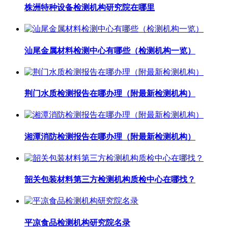
株洲特种设备检测机构研究院在哪里
汕尾金属材料检测中心有哪些（检测机构一览）
荆门水质检测报告在哪办理（附最新检测机构）
湘潭消防检测报告在哪办理（附最新检测机构）
韶关包装材料第三方检测机构质检中心在哪找？
平凉食品检测机构研究院名录