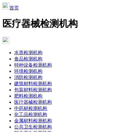
首页
医疗器械检测机构
水质检测机构
食品检测机构
特种设备检测机构
环境检测机构
消防检测机构
建筑材料检测机构
包装材料检测机构
肥料检测机构
医疗器械检测机构
中药材检测机构
化工品检测机构
金属材料检测机构
公共卫生检测机构