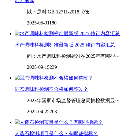
准》解读
以下是对 GB 12711-2018《低···
2025-05-31
180
水产调味料检测标准最新版 2025 修订内容汇总
问：水产调味料检测标准在2025年有哪些···
2025-09-15
239
固态调味料检测不合格如何整改？
2023年国家市场监督管理总局抽检数据显···
2025-04-25
263
人造石检测项目是什么？有哪些指标？