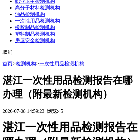
职业卫生检测机构
高分子材料检测机构
油品检测机构
一次性用品检测机构
橡胶制品检测机构
塑料制品检测机构
房屋安全检测机构
取消
首页
>
检测机构
>
一次性用品检测机构
湛江一次性用品检测报告在哪
办理（附最新检测机构）
2026-07-08 14:59:23 浏览:
45
湛江一次性用品检测报告在