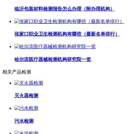
临沂包装材料检测报告怎么办理（附办理机构）
张家口职业卫生检测机构有哪些（最新名单排行）
哈尔滨医疗器械检测机构研究院一览
相关产品检测
灭火器检测
污水检测