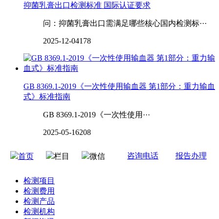
抑菌乳膏出口检测标准 国际认证要求
问：抑菌乳膏出口需满足哪些核心国内检测标···
2025-12-04
178
GB 8369.1-2019《一次性使用输血器 第1部分：重力输血
式》标准指南
GB 8369.1-2019《一次性使用···
2025-05-16
208
咨询电话
报告办理
首页
栏目
微信
检测项目
检测费用
检测产品
检测机构