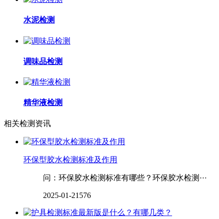
水泥检测
调味品检测
精华液检测
相关检测资讯
环保型胶水检测标准及作用
问：环保胶水检测标准有哪些？环保胶水检测···
2025-01-21
576