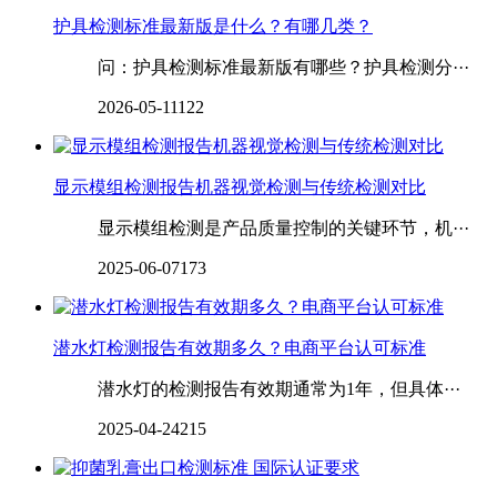
护具检测标准最新版是什么？有哪几类？
问：护具检测标准最新版有哪些？护具检测分···
2026-05-11
122
显示模组检测报告机器视觉检测与传统检测对比
显示模组检测是产品质量控制的关键环节，机···
2025-06-07
173
潜水灯检测报告有效期多久？电商平台认可标准
潜水灯的检测报告有效期通常为1年，但具体···
2025-04-24
215