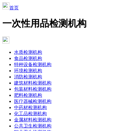
首页
一次性用品检测机构
水质检测机构
食品检测机构
特种设备检测机构
环境检测机构
消防检测机构
建筑材料检测机构
包装材料检测机构
肥料检测机构
医疗器械检测机构
中药材检测机构
化工品检测机构
金属材料检测机构
公共卫生检测机构