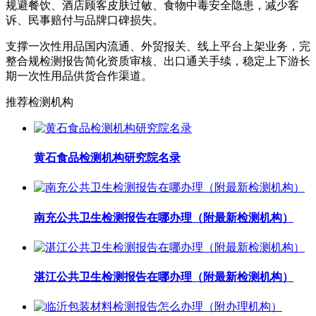
规避餐饮、酒店顾客皮肤过敏、食物中毒安全隐患，减少客
诉、民事赔付与品牌口碑损失。
支撑一次性用品国内流通、外贸报关、线上平台上架业务，完
整合规检测报告简化资质审核、出口通关手续，稳定上下游长
期一次性用品供货合作渠道。
推荐检测机构
黄石食品检测机构研究院名录
南充公共卫生检测报告在哪办理（附最新检测机构）
湛江公共卫生检测报告在哪办理（附最新检测机构）