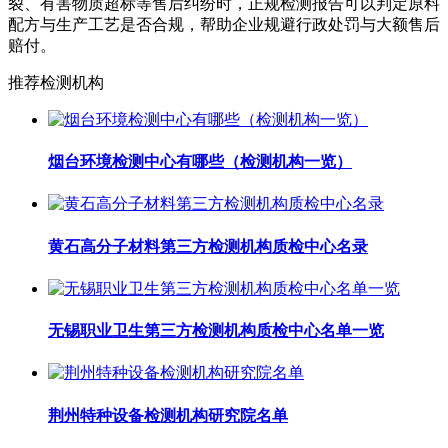
裂、有害物质超标等售后纠纷时，正规检测报告可以判定原料
配方与生产工艺是否合规，帮助企业规避行政处罚与大额售后
赔付。
推荐检测机构
烟台环境检测中心有哪些（检测机构一览）
黄石高分子材料第三方检测机构质检中心名录
无锡职业卫生第三方检测机构质检中心名单一览
荆州特种设备检测机构研究院名单