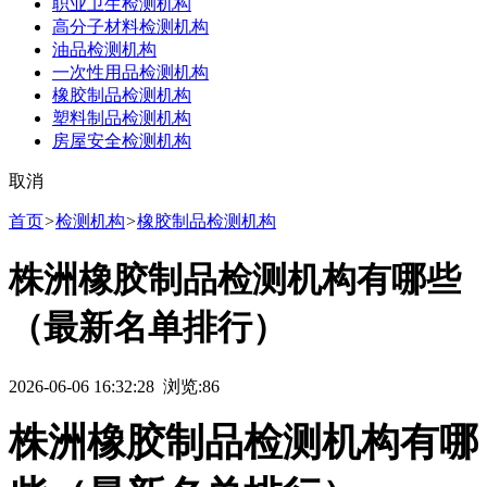
职业卫生检测机构
高分子材料检测机构
油品检测机构
一次性用品检测机构
橡胶制品检测机构
塑料制品检测机构
房屋安全检测机构
取消
首页
>
检测机构
>
橡胶制品检测机构
株洲橡胶制品检测机构有哪些
（最新名单排行）
2026-06-06 16:32:28 浏览:
86
株洲橡胶制品检测机构有哪