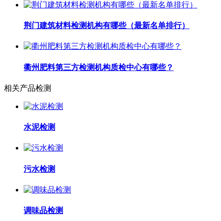
荆门建筑材料检测机构有哪些（最新名单排行）
衢州肥料第三方检测机构质检中心有哪些？
相关产品检测
水泥检测
污水检测
调味品检测