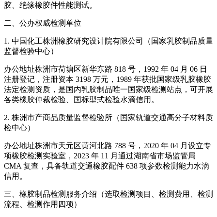
胶、绝缘橡胶件性能测试。
二、公办权威检测单位
1. 中国化工株洲橡胶研究设计院有限公司（国家乳胶制品质量
监督检验中心）
办公地址株洲市荷塘区新华东路 818 号，1992 年 04 月 06 日
注册登记，注册资本 3198 万元，1989 年获批国家级乳胶橡胶
法定检测资质，是国内乳胶制品唯一国家级检测站点，可开展
各类橡胶仲裁检验、国标型式检验水滴信用。
2. 株洲市产商品质量监督检验所（国家轨道交通高分子材料质
检中心）
办公地址株洲市天元区黄河北路 788 号，2020 年 04 月设立专
项橡胶检测实验室，2023 年 11 月通过湖南省市场监管局
CMA 复查，具备轨道交通橡胶配件 638 项参数检测能力水滴
信用。
三、橡胶制品检测服务介绍（选取检测项目、检测费用、检测
流程、检测作用四项）