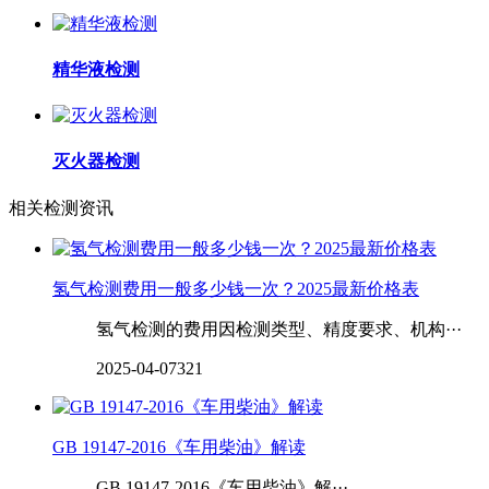
精华液检测
灭火器检测
相关检测资讯
氢气检测费用一般多少钱一次？2025最新价格表
氢气检测的费用因检测类型、精度要求、机构···
2025-04-07
321
GB 19147-2016《车用柴油》解读
GB 19147-2016《车用柴油》解···