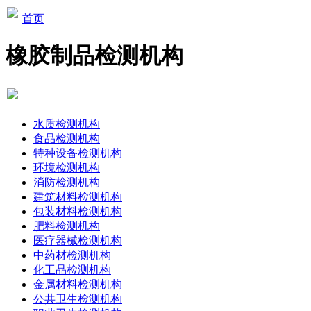
首页
橡胶制品检测机构
水质检测机构
食品检测机构
特种设备检测机构
环境检测机构
消防检测机构
建筑材料检测机构
包装材料检测机构
肥料检测机构
医疗器械检测机构
中药材检测机构
化工品检测机构
金属材料检测机构
公共卫生检测机构