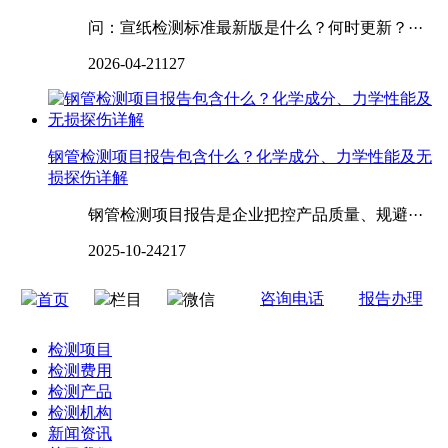
问：宣纸检测标准最新版是什么？何时更新？···
2026-04-21
127
钢管检测项目报告包含什么？化学成分、力学性能及无
损探伤详解
钢管检测项目报告是企业把控产品质量、规避···
2025-10-24
217
咨询电话
报告办理
首页
栏目
微信
检测项目
检测费用
检测产品
检测机构
新闻资讯