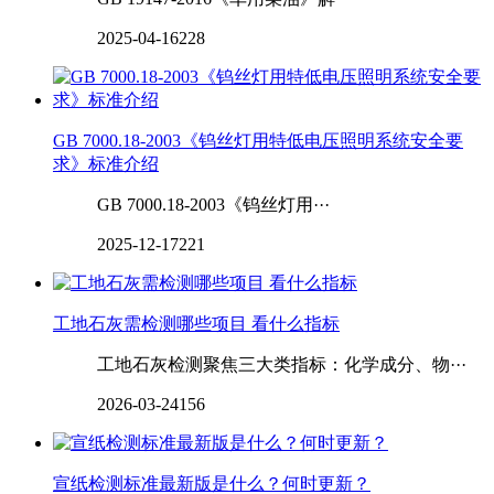
2025-04-16
228
GB 7000.18-2003《钨丝灯用特低电压照明系统安全要
求》标准介绍
GB 7000.18-2003《钨丝灯用···
2025-12-17
221
工地石灰需检测哪些项目 看什么指标
工地石灰检测聚焦三大类指标：化学成分、物···
2026-03-24
156
宣纸检测标准最新版是什么？何时更新？