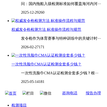
问：国内拖船入级检测标准如何覆盖海河内河···
2025-12-29
260
权威发令枪检测方法 标准操作流程与规范
发令枪作为体育赛事与特种训练中的关键计时···
2026-02-27
171
一次性洗脸巾CMA认证检测全套多少钱？
一次性洗脸巾CMA认证检测全套多少钱？根···
2025-05-14
181
咨询电话
报告办理
首页
栏目
微信
检测项目