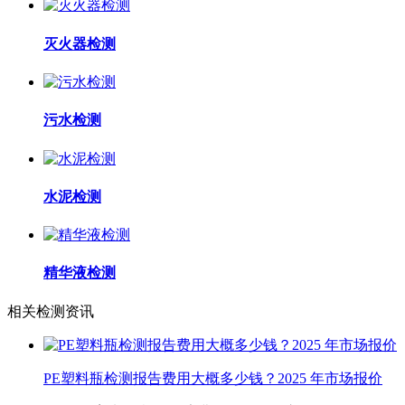
灭火器检测
污水检测
水泥检测
精华液检测
相关检测资讯
PE塑料瓶检测报告费用大概多少钱？2025 年市场报价