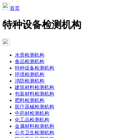
首页
特种设备检测机构
水质检测机构
食品检测机构
特种设备检测机构
环境检测机构
消防检测机构
建筑材料检测机构
包装材料检测机构
肥料检测机构
医疗器械检测机构
中药材检测机构
化工品检测机构
金属材料检测机构
公共卫生检测机构