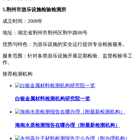
5.荆州市游乐设施检验检测所
成立时间：2008年
地址：湖北省荆州市荆州区荆中路88号
优势与特色：为游乐设施的安全运行提供专业检验服务。
服务范围：针对各类游乐设施开展定期检验、监督检验等工
作。
推荐检测机构
白银金属材料检测机构研究院一览
海南水质检测报告在哪办理（附最新检测机构）