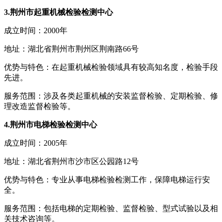
3.荆州市起重机械检验检测中心
成立时间：2000年
地址：湖北省荆州市荆州区荆南路66号
优势与特色：在起重机械检验领域具有较高知名度，检验手段
先进。
服务范围：涉及各类起重机械的安装监督检验、定期检验、修
理改造监督检验等。
4.荆州市电梯检验检测中心
成立时间：2005年
地址：湖北省荆州市沙市区公园路12号
优势与特色：专业从事电梯检验检测工作，保障电梯运行安
全。
服务范围：包括电梯的定期检验、监督检验、型式试验以及相
关技术咨询等。