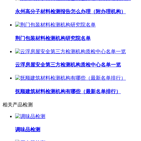
永州高分子材料检测报告怎么办理（附办理机构）
荆门包装材料检测机构研究院名单
云浮房屋安全第三方检测机构质检中心名单一览
抚顺建筑材料检测机构有哪些（最新名单排行）
相关产品检测
调味品检测