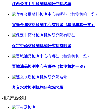
江西公共卫生检测机构研究院名单
宜春金属材料检测中心有哪些（检测机构一览）
保定中药材检测机构研究院有哪些
晋城油品检测中心有哪些（检测机构一览）
遵义水质检测机构研究院名录
相关产品检测