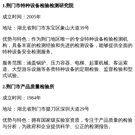
1.荆门市特种设备检验检测研究院
成立时间：2005年
地址：湖北省荆门市东宝区象山大道39号
优势与特色：作为荆门地区唯一的专业特种设备检验检测机
构，具备丰富的检测经验和先进的检测设备，能够提供全面的
特种设备安全检测服务。
服务范围：涵盖锅炉、压力容器、电梯、起重机械、客运索
道、大型游乐设施等各类特种设备的定期检验、监督检验和型
式试验。
2.荆门市产品质量检验所
成立时间：1984年
地址：湖北省荆门市掇刀区深圳大道29号
优势与特色：拥有国家级实验室资质，专注于产品质量的检验
与分析，为政府和企业提供科学、公正的检测报告。