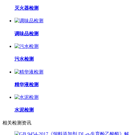
灭火器检测
调味品检测
污水检测
精华液检测
水泥检测
相关检测资讯