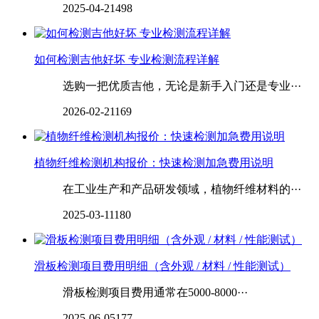
2025-04-21
498
如何检测吉他好坏 专业检测流程详解
选购一把优质吉他，无论是新手入门还是专业···
2026-02-21
169
植物纤维检测机构报价：快速检测加急费用说明
在工业生产和产品研发领域，植物纤维材料的···
2025-03-11
180
滑板检测项目费用明细（含外观 / 材料 / 性能测试）
滑板检测项目费用通常在5000-8000···
2025-06-05
177