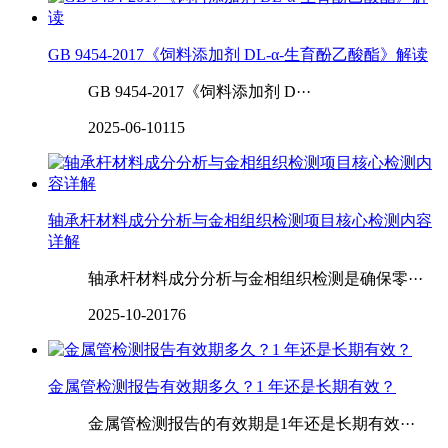
GB 9454-2017《饲料添加剂 DL-α-生育酚乙酸酯》解读
GB 9454-2017《饲料添加剂 D···
2025-06-10
115
轴承杆材料成分分析与金相组织检测项目核心检测内容
详解
轴承杆材料成分分析与金相组织检测是确保零···
2025-10-20
176
金属管检测报告有效期多久？1 年还是长期有效？
金属管检测报告的有效期是1年还是长期有效···