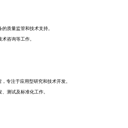
备的质量监管和技术支持。
技术咨询等工作。
营，专注于应用型研究和技术开发。
发、测试及标准化工作。