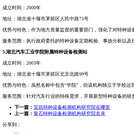
成立时间：2000年
地址：湖北省十堰市茅箭区人民中路73号
优势与特色：作为地方质量监督的重要部门，强化了对特种设
服务范围：执行政府委托的特种设备定期检验、事故分析以及
5.湖北汽车工业学院附属特种设备检测站
成立时间：2003年
地址：湖北省十堰市茅箭区北京北路99号
优势与特色：虽然名称中包含“学院”，但该机构独立于学校运
服务范围：针对汽车行业的特殊需求，开展新型特种设备的研
下一篇：
宜昌特种设备检测机构研究院在哪里
上一篇：
黄石特种设备检测机构研究院名录
分享到：