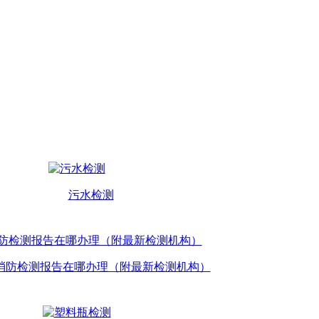
污水检测
消防检测报告在哪办理（附最新检测机构）