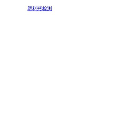
塑料瓶检测