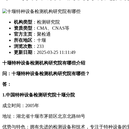
机构类型
：检测研究院
资质类型
：CMA、CNAS等
官方主页
：聚检通
所在地区
：十堰
浏览次数
：
233
更新日期
：2025-03-25 11:11:49
十堰特种设备检测机构研究院有哪些介绍
问：十堰特种设备检测机构研究院有哪些？
答：
1.中国特种设备检测研究院十堰分院
成立时间：2005年
地址：湖北省十堰市茅箭区北京北路88号
优势与特色：拥有先进的检测设备和技术，专注于特种设备的