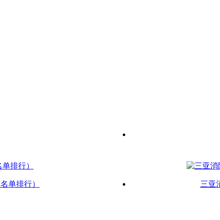
新名单排行）
三亚