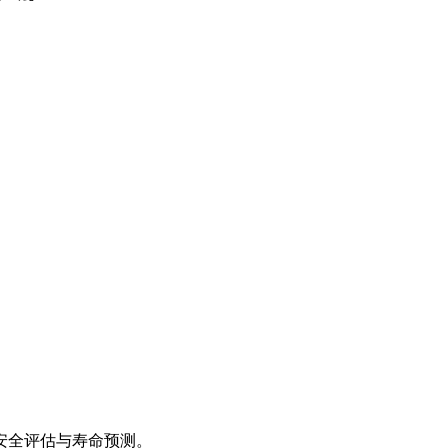
安全评估与寿命预测。