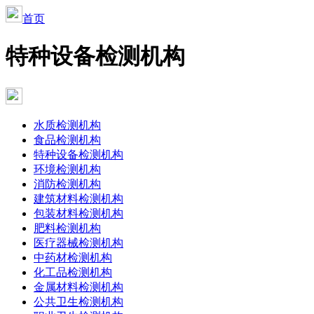
首页
特种设备检测机构
水质检测机构
食品检测机构
特种设备检测机构
环境检测机构
消防检测机构
建筑材料检测机构
包装材料检测机构
肥料检测机构
医疗器械检测机构
中药材检测机构
化工品检测机构
金属材料检测机构
公共卫生检测机构