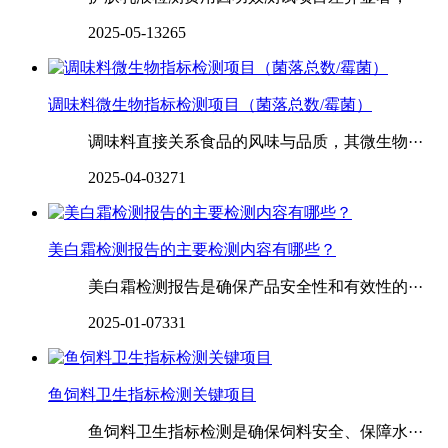
2025-05-13
265
调味料微生物指标检测项目（菌落总数/霉菌）
调味料直接关系食品的风味与品质，其微生物···
2025-04-03
271
美白霜检测报告的主要检测内容有哪些？
美白霜检测报告是确保产品安全性和有效性的···
2025-01-07
331
鱼饲料卫生指标检测关键项目
鱼饲料卫生指标检测是确保饲料安全、保障水···