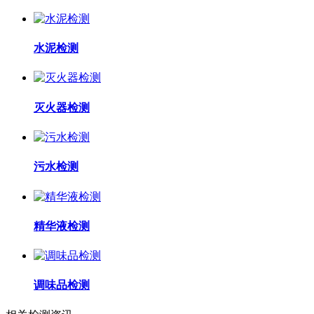
水泥检测
灭火器检测
污水检测
精华液检测
调味品检测