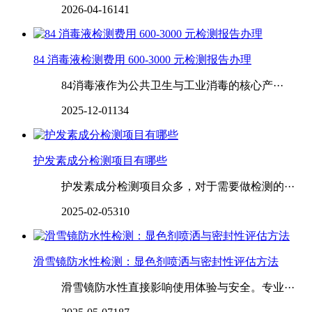
2026-04-16
141
84 消毒液检测费用 600-3000 元检测报告办理
84消毒液作为公共卫生与工业消毒的核心产···
2025-12-01
134
护发素成分检测项目有哪些
护发素成分检测项目众多，对于需要做检测的···
2025-02-05
310
滑雪镜防水性检测：显色剂喷洒与密封性评估方法
滑雪镜防水性直接影响使用体验与安全。专业···