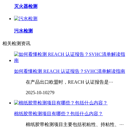
灭火器检测
污水检测
相关检测资讯
如何看懂检测 REACH 认证报告？SVHC清单解读指南
在产品出口欧盟时，REACH 认证报告是···
2025-10-10
279
‌‌棉纸胶带检测项目有哪些？包括什么内容？
棉纸胶带检测项目主要包括初粘性、持粘性、···