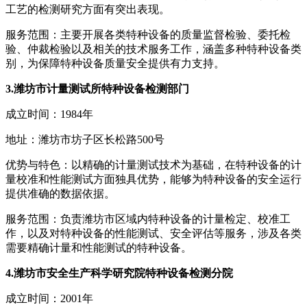
工艺的检测研究方面有突出表现。
服务范围：主要开展各类特种设备的质量监督检验、委托检
验、仲裁检验以及相关的技术服务工作，涵盖多种特种设备类
别，为保障特种设备质量安全提供有力支持。
3.潍坊市计量测试所特种设备检测部门
成立时间：1984年
地址：潍坊市坊子区长松路500号
优势与特色：以精确的计量测试技术为基础，在特种设备的计
量校准和性能测试方面独具优势，能够为特种设备的安全运行
提供准确的数据依据。
服务范围：负责潍坊市区域内特种设备的计量检定、校准工
作，以及对特种设备的性能测试、安全评估等服务，涉及各类
需要精确计量和性能测试的特种设备。
4.潍坊市安全生产科学研究院特种设备检测分院
成立时间：2001年