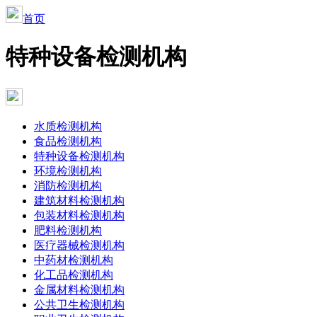
首页
特种设备检测机构
水质检测机构
食品检测机构
特种设备检测机构
环境检测机构
消防检测机构
建筑材料检测机构
包装材料检测机构
肥料检测机构
医疗器械检测机构
中药材检测机构
化工品检测机构
金属材料检测机构
公共卫生检测机构