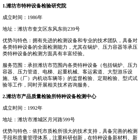
1.潍坊市特种设备检验研究院
成立时间：1986年
地址：潍坊市奎文区东风东街239号
优势与特色：拥有先进的检测设备和专业的技术团队，具备对
各类特种设备的全面检测能力，尤其在锅炉、压力容器等承压
类特种设备的检测方面具有丰富经验。
服务范围：承担潍坊市范围内各类特种设备（包括锅炉、压力
容器、压力管道、电梯、起重机械、客运索道、大型游乐设
施、场（厂）内机动车辆等）的监督检验、定期检验、型式试
验等工作，同时开展相关技术咨询服务。
2.潍坊市产品质量检验所特种设备检测中心
成立时间：1992年
地址：潍坊市潍城区月河路599号
优势与特色：依托市质检所强大的技术支持，具备完善的检测
手段和质量管理体系，注重科研创新，在特种设备新材料、新