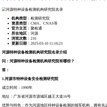
机构类型
：检测研究院
资质类型
：CMA、CNAS等
官方主页
：聚检通
所在地区
：河源
浏览次数
：
216
更新日期
：2025-03-10 11:16:23
河源特种设备检测机构研究院名录介绍
问：河源特种设备检测机构研究院有哪些？
答：
1.河源市特种设备安全检测研究院
成立时间：1990年
地址：广东省河源市源城区越王大道16号
优势与特色：作为河源地区特种设备检测的领军机构，拥有先