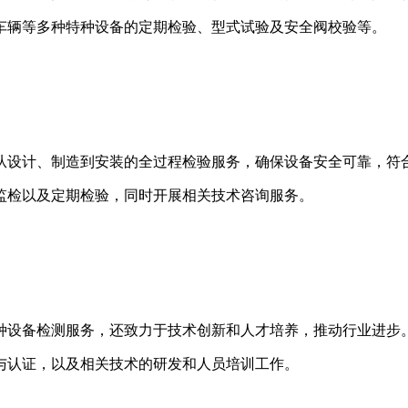
车辆等多种特种设备的定期检验、型式试验及安全阀校验等。
从设计、制造到安装的全过程检验服务，确保设备安全可靠，符
监检以及定期检验，同时开展相关技术咨询服务。
种设备检测服务，还致力于技术创新和人才培养，推动行业进步
与认证，以及相关技术的研发和人员培训工作。