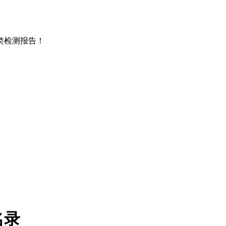
类检测报告！
名录