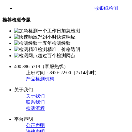
收银纸检测
推荐检测专题
一个工作日加急检测
7*24小时快速响应
十五年检测经验
检测精准，价格透明
超过百个检测网点
400 886 5719
（客服热线）
上班时间：8:00~22:00（7x14小时）
产品检测机构
关于我们
关于我们
联系我们
检测流程
平台声明
公正声明
法律声明