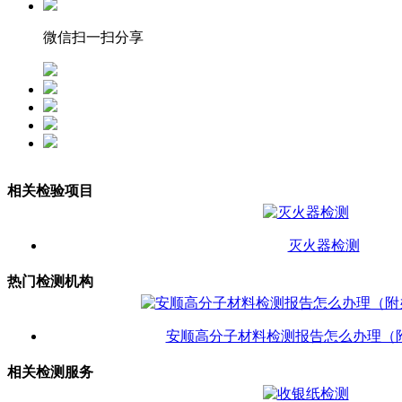
微信扫一扫分享
相关检验项目
灭火器检测
热门检测机构
安顺高分子材料检测报告怎么办理（
相关检测服务