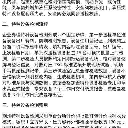
项内容。起重机械重点检测钢丝绳磨损、制动系统、载荷性
能，叉车额外增加液压系统密封性、安全阀校验项目，承压类
特种设备配套压力表、安全阀必须同步送检校验。
二、特种设备检测流程
企业办理特种设备检测分成四个固定步骤。第一步送检单位准
备设备出厂资料、前期检测报告、设备使用登记证，到机构业
务窗口填写报检申请表，填写内容标注设备型号、出厂编号、
上次检验日期，单批次送检设备超过 15 台可预约批量上门检
测。第二步检验人员按照约定日期抵达设备现场，核对设备铭
牌与登记信息，对照对应 TSG 标准逐项开展现场试验，现场
手写原始检测记录。第三步试验室汇总全部检测数据，设备不
合格项统一列明整改内容，生成检测初稿。第四步审核人员核
对标准条款与实测数据，数据合格加盖特种设备检验专用印章
出具正式报告，常规设备 7 个工作日交付纸质报告，整改复检
设备 3 个工作日完成复核出证。
三、特种设备检测费用
荆州特种设备检测采用单台分项计价和批量打包计价两种收费
模式。容积 1 立方米以下压力容器外部检验单台收费 130 元，
同规格设备耐压试验单项收费 200 元北京市通州区人民政府，