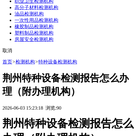
职业卫生检测机构
高分子材料检测机构
油品检测机构
一次性用品检测机构
橡胶制品检测机构
塑料制品检测机构
房屋安全检测机构
取消
首页
>
检测机构
>
特种设备检测机构
荆州特种设备检测报告怎么办
理（附办理机构）
2026-06-03 15:23:18 浏览:
90
荆州特种设备检测报告怎么