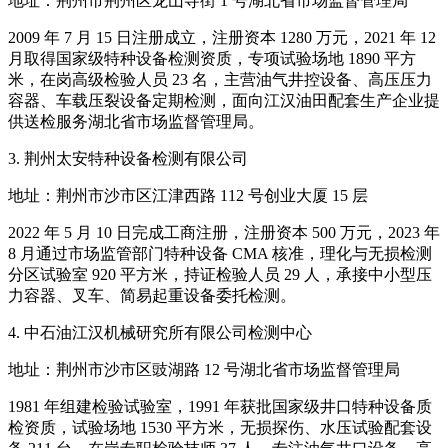
地址：荆州市荆州区龙山寺街 1 号湖北省市场监督管理局
2009 年 7 月 15 日注册成立，注册资本 1280 万元，2021 年 12
月取得国家级特种设备检测资质，专项试验场地 1890 平方
米，在岗高级检验人员 23 名，主营油气井控设备、高压压力
容器、车载压裂设备定期检测，面向江汉油田配套生产企业提
供送检服务湖北省市场监督管理局。
3. 荆州太安特种设备检测有限公司
地址：荆州市沙市区江津西路 112 号创业大厦 15 层
2022 年 5 月 10 日完成工商注册，注册资本 500 万元，2023 年
8 月通过市场监管部门特种设备 CMA 核准，理化与无损检测
分区试验室 920 平方米，持证检验人员 29 人，承接中小型压
力容器、叉车、简易起重设备委托检测。
4. 中石油江汉机械研究所有限公司检测中心
地址：荆州市沙市区豉湖路 12 号湖北省市场监督管理局
1981 年组建检验试验室，1991 年获批国家级井口特种设备质
检资质，试验场地 1530 平方米，无损探伤、水压试验配套设