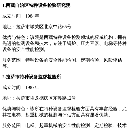
1.西藏自治区特种设备检验研究院
成立时间：1984年
地址：拉萨市城关区北京中路65号
优势与特色：该院是西藏特种设备检测领域的权威机构，拥有
先进的检测设备和技术，专注于锅炉、压力容器、电梯等特种
设备的安全性能检测。
服务范围：特种设备的安全性能检测、定期检验、风险评估
等。
2.拉萨市特种设备监督检验所
成立时间：1987年
地址：拉萨市堆龙德庆区东嘎路12号
优势与特色：该所在特种设备监督检验方面具有丰富经验，尤
其在电梯、起重机械的检测与评估方面具有显著优势。
服务范围：电梯、起重机械的安全性能检测、定期检验、技术