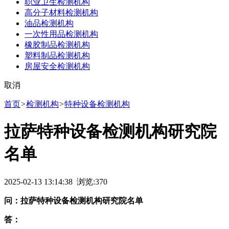
职业卫生检测机构
高分子材料检测机构
油品检测机构
一次性用品检测机构
橡胶制品检测机构
塑料制品检测机构
房屋安全检测机构
取消
首页
>
检测机构
>
特种设备检测机构
拉萨特种设备检测机构研究院
名单
2025-02-13 13:14:38 浏览:
370
问：拉萨特种设备检测机构研究院名单
答：