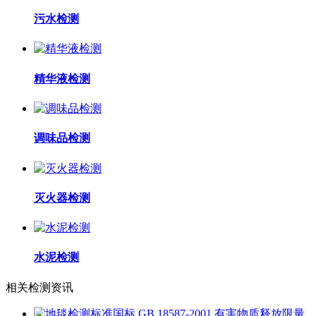
污水检测
精华液检测
调味品检测
灭火器检测
水泥检测
相关检测资讯