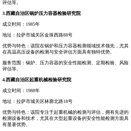
评估等。
3.西藏自治区锅炉压力容器检验研究院
成立时间：1985年
地址：拉萨市城关区金珠西路88号
优势与特色：该院在锅炉和压力容器检测领域技术领先，尤其
在高温高压设备的检测与安全评估方面具有独特优势。
服务范围：锅炉、压力容器的安全性能检测、定期检验、风险
评估等。
4.西藏自治区起重机械检验研究院
成立时间：1988年
地址：拉萨市城关区林廓北路18号
优势与特色：该院专注于起重机械的检测与评估，拥有先进的
检测设备和技术，尤其在大型起重设备的安全性能检测方面具
有显著优势。