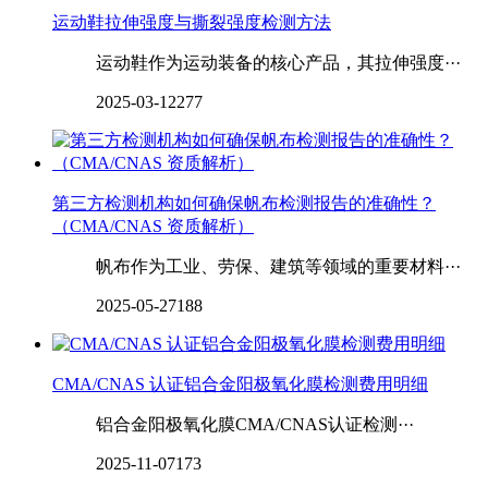
运动鞋拉伸强度与撕裂强度检测方法‌
运动鞋作为运动装备的核心产品，其拉伸强度···
2025-03-12
277
第三方检测机构如何确保帆布检测报告的准确性？
（CMA/CNAS 资质解析）
帆布作为工业、劳保、建筑等领域的重要材料···
2025-05-27
188
CMA/CNAS 认证铝合金阳极氧化膜检测费用明细
铝合金阳极氧化膜CMA/CNAS认证检测···
2025-11-07
173