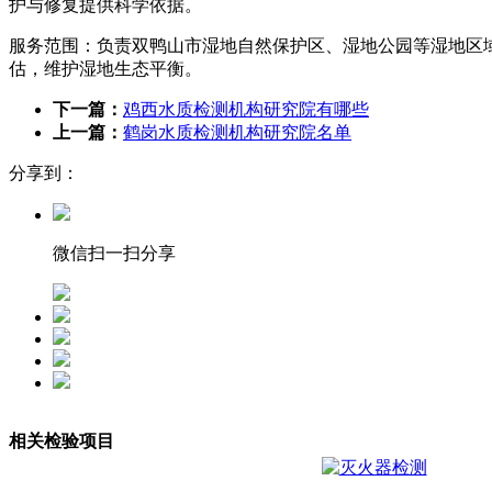
护与修复提供科学依据。
服务范围：负责双鸭山市湿地自然保护区、湿地公园等湿地区
估，维护湿地生态平衡。
下一篇：
鸡西水质检测机构研究院有哪些
上一篇：
鹤岗水质检测机构研究院名单
分享到：
微信扫一扫分享
相关检验项目