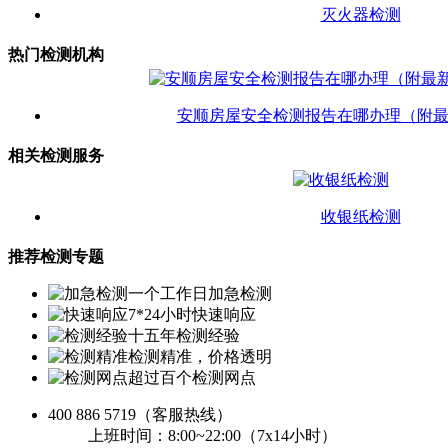
灭火器检测
热门检测机构
安顺房屋安全检测报告在哪办理（附
相关检测服务
收银纸检测
推荐检测专题
一个工作日加急检测
7*24小时快速响应
十五年检测经验
检测精准，价格透明
超过百个检测网点
400 886 5719
（客服热线）
上班时间：8:00~22:00（7x14小时）