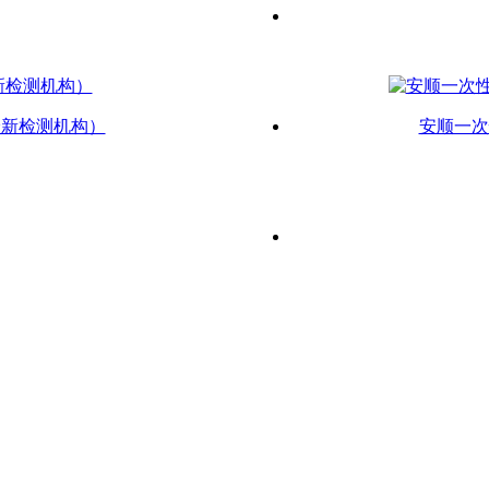
最新检测机构）
安顺一次