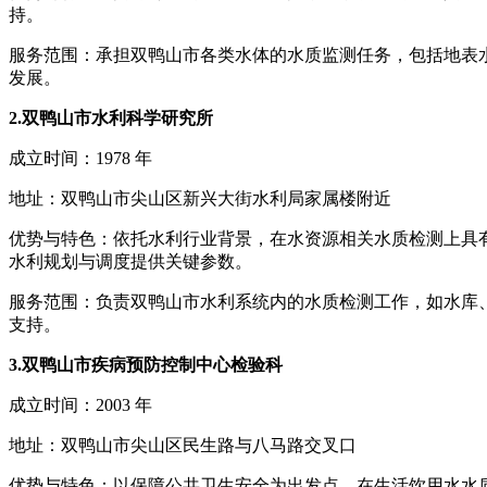
持。
服务范围：承担双鸭山市各类水体的水质监测任务，包括地表
发展。
2.双鸭山市水利科学研究所
成立时间：1978 年
地址：双鸭山市尖山区新兴大街水利局家属楼附近
优势与特色：依托水利行业背景，在水资源相关水质检测上具
水利规划与调度提供关键参数。
服务范围：负责双鸭山市水利系统内的水质检测工作，如水库
支持。
3.双鸭山市疾病预防控制中心检验科
成立时间：2003 年
地址：双鸭山市尖山区民生路与八马路交叉口
优势与特色：以保障公共卫生安全为出发点，在生活饮用水水