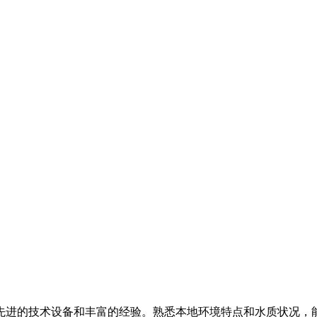
先进的技术设备和丰富的经验。熟悉本地环境特点和水质状况，