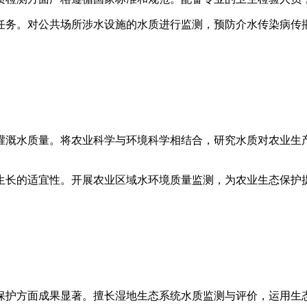
任务。对公共场所涉水设施的水质进行监测，预防介水传染病传
灌溉水质量。将农业科学与环境科学相结合，研究水质对农业生
生长的适宜性。开展农业区域水环境质量监测，为农业生态保护
保护方面成果显著。擅长湿地生态系统水质监测与评价，运用生