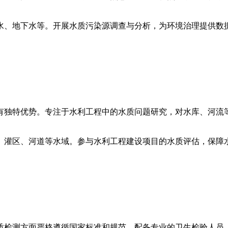
水、地下水等。开展水质污染源调查与分析，为环境治理提供数
有独特优势。专注于水利工程中的水质问题研究，对水库、河流
、灌区、河道等水域。参与水利工程建设项目的水质评估，保障
质检测方面严格遵循国家标准和规范。配备专业的卫生检验人员