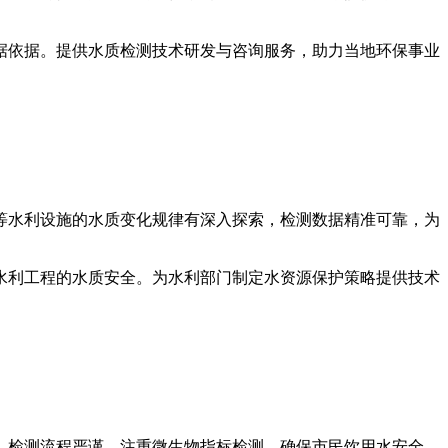
据依据。提供水质检测技术研发与咨询服务，助力当地环保事业
等水利设施的水质变化规律有深入探索，检测数据精准可靠，为
水利工程的水质安全。为水利部门制定水资源保护策略提供技术
，检测流程严谨，注重微生物指标检测，确保市民饮用水安全。