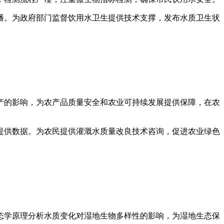
播。为政府部门监督饮用水卫生提供技术支撑，发布水质卫生状
产的影响，为农产品质量安全和农业可持续发展提供保障，在农
提供数据。为农民提供灌溉水质量改良技术咨询，促进农业绿色
态学原理分析水质变化对湿地生物多样性的影响，为湿地生态保