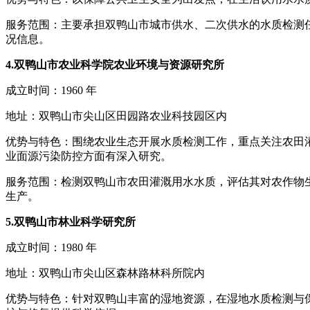
服务范围：主要承担双鸭山市城市供水、二次供水的水质检测
况信息。
4.双鸭山市农业科学院农业环境与资源研究所
成立时间：1960 年
地址：双鸭山市尖山区田园路农业科技园区内
优势与特色：围绕农业生态开展水质检测工作，重点关注农田
业面源污染防控方面有深入研究。
服务范围：检测双鸭山市农田灌溉用水水质，评估其对农作物
生产。
5.双鸭山市林业科学研究所
成立时间：1980 年
地址：双鸭山市尖山区森林路林科所院内
优势与特色：针对双鸭山丰富的湿地资源，在湿地水质检测与