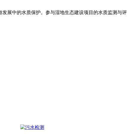
游发展中的水质保护。参与湿地生态建设项目的水质监测与评