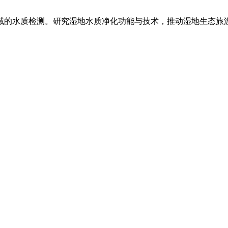
域的水质检测。研究湿地水质净化功能与技术，推动湿地生态旅