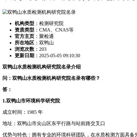
机构类型
：检测研究院
资质类型
：CMA、CNAS等
官方主页
：聚检通
所在地区
：双鸭山
浏览次数
：
203
更新日期
：2025-05-05 09:10:30
双鸭山水质检测机构研究院名录介绍
问：双鸭山水质检测机构研究院名录有哪些？
答：
1.双鸭山市环境科学研究院
成立时间：1985 年
地址：双鸭山市尖山区东平行路与站前路交叉口
优势与特色：拥有专业的环境科研团队，在水质检测方面具备