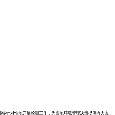
能够针对性地开展检测工作，为当地环境管理决策提供有力支