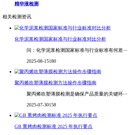
精华液检测
相关检测资讯
化学泥浆检测国家标准与行业标准对比分析
问：化学泥浆检测国家标准与行业标准有何差···
2025-08-15
180
聚丙烯吹塑薄膜检测方法操作步骤指南
聚丙烯吹塑薄膜检测是确保产品质量的关键环···
2025-07-30
158
GB 熏烤肉检测标准 2025 年执行要点