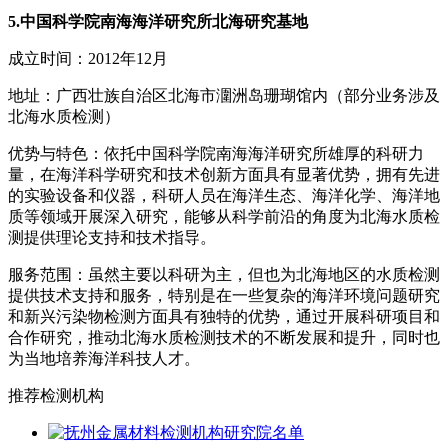
5.中国科学院南海海洋研究所北海研究基地
成立时间：2012年12月
地址：广西壮族自治区北海市潿洲岛珊瑚馆内（部分业务涉及
北海水质检测）
优势与特色：依托中国科学院南海海洋研究所雄厚的科研力
量，在海洋科学研究和技术创新方面具有显著优势，拥有先进
的实验设备和仪器，科研人员在海洋生态、海洋化学、海洋地
质等领域开展深入研究，能够从科学前沿的角度为北海水质检
测提供理论支持和技术指导。
服务范围：虽然主要以科研为主，但也为北海地区的水质检测
提供技术支持和服务，特别是在一些复杂的海洋环境问题研究
和新兴污染物检测方面具有独特的优势，通过开展科研项目和
合作研究，推动北海水质检测技术的不断发展和提升，同时也
为当地培养海洋科技人才。
推荐检测机构