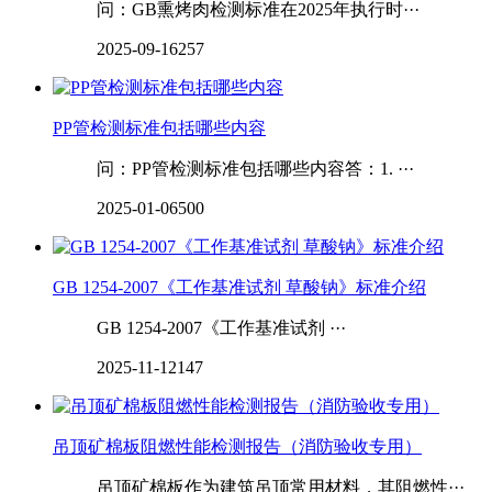
问：GB熏烤肉检测标准在2025年执行时···
2025-09-16
257
PP管检测标准包括哪些内容
问：PP管检测标准包括哪些内容答：1. ···
2025-01-06
500
GB 1254-2007《工作基准试剂 草酸钠》标准介绍
GB 1254-2007《工作基准试剂 ···
2025-11-12
147
吊顶矿棉板阻燃性能检测报告（消防验收专用）
吊顶矿棉板作为建筑吊顶常用材料，其阻燃性···