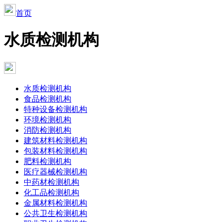
首页
水质检测机构
水质检测机构
食品检测机构
特种设备检测机构
环境检测机构
消防检测机构
建筑材料检测机构
包装材料检测机构
肥料检测机构
医疗器械检测机构
中药材检测机构
化工品检测机构
金属材料检测机构
公共卫生检测机构