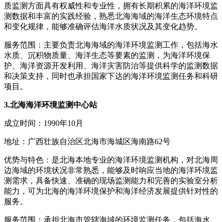
质监测方面具有权威性和专业性，拥有长期积累的海洋环境监
测数据和丰富的实践经验，熟悉北海海域的海洋生态环境特点
和变化规律，能够准确评估海洋水质状况及其变化趋势。
服务范围：主要负责北海海域的海洋环境监测工作，包括海水
水质、沉积物质量、海洋生态等要素的监测，为海洋环境保
护、海洋资源开发利用、海洋灾害防治等提供科学的监测数据
和决策支持，同时也承担国家下达的海洋环境监测任务和科研
项目。
3.北海海洋环境监测中心站
成立时间：1990年10月
地址：广西壮族自治区北海市海城区海南路62号
优势与特色：是北海本地专业的海洋环境监测机构，对北海周
边海域的环境状况非常熟悉，能够及时响应当地的海洋环境监
测需求，具备快速、准确的现场监测能力和完善的实验室分析
能力，可为北海的海洋环境保护和海洋经济发展提供针对性的
服务。
服务范围：承担北海市管辖海域的环境监测任务，包括海水、