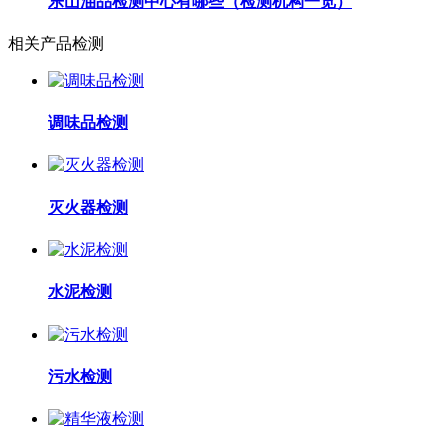
乐山油品检测中心有哪些（检测机构一览）
相关产品检测
调味品检测
灭火器检测
水泥检测
污水检测