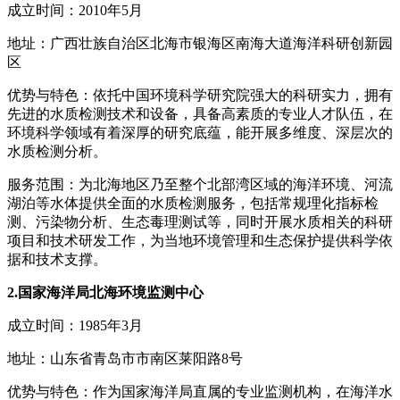
成立时间：2010年5月
地址：广西壮族自治区北海市银海区南海大道海洋科研创新园
区
优势与特色：依托中国环境科学研究院强大的科研实力，拥有
先进的水质检测技术和设备，具备高素质的专业人才队伍，在
环境科学领域有着深厚的研究底蕴，能开展多维度、深层次的
水质检测分析。
服务范围：为北海地区乃至整个北部湾区域的海洋环境、河流
湖泊等水体提供全面的水质检测服务，包括常规理化指标检
测、污染物分析、生态毒理测试等，同时开展水质相关的科研
项目和技术研发工作，为当地环境管理和生态保护提供科学依
据和技术支撑。
2.国家海洋局北海环境监测中心
成立时间：1985年3月
地址：山东省青岛市市南区莱阳路8号
优势与特色：作为国家海洋局直属的专业监测机构，在海洋水