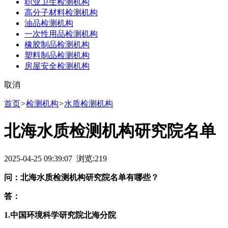
职业卫生检测机构
高分子材料检测机构
油品检测机构
一次性用品检测机构
橡胶制品检测机构
塑料制品检测机构
房屋安全检测机构
取消
首页
>
检测机构
>
水质检测机构
北海水质检测机构研究院名单
2025-04-25 09:39:07 浏览:
219
问：北海水质检测机构研究院名单有哪些？
答：
1.中国环境科学研究院北海分院