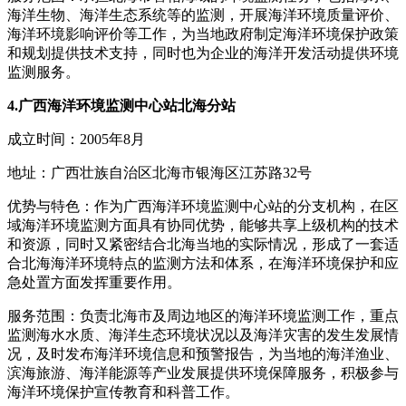
海洋生物、海洋生态系统等的监测，开展海洋环境质量评价、
海洋环境影响评价等工作，为当地政府制定海洋环境保护政策
和规划提供技术支持，同时也为企业的海洋开发活动提供环境
监测服务。
4.广西海洋环境监测中心站北海分站
成立时间：2005年8月
地址：广西壮族自治区北海市银海区江苏路32号
优势与特色：作为广西海洋环境监测中心站的分支机构，在区
域海洋环境监测方面具有协同优势，能够共享上级机构的技术
和资源，同时又紧密结合北海当地的实际情况，形成了一套适
合北海海洋环境特点的监测方法和体系，在海洋环境保护和应
急处置方面发挥重要作用。
服务范围：负责北海市及周边地区的海洋环境监测工作，重点
监测海水水质、海洋生态环境状况以及海洋灾害的发生发展情
况，及时发布海洋环境信息和预警报告，为当地的海洋渔业、
滨海旅游、海洋能源等产业发展提供环境保障服务，积极参与
海洋环境保护宣传教育和科普工作。