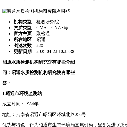
机构类型
：检测研究院
资质类型
：CMA、CNAS等
官方主页
：聚检通
所在地区
：昭通
浏览次数
：
220
更新日期
：2025-04-23 10:35:38
昭通水质检测机构研究院有哪些介绍
问：昭通水质检测机构研究院有哪些
答：
1.昭通市环境监测站
成立时间：1984年
地址：云南省昭通市昭阳区环城北路256号
优势与特色：作为昭通市生态环境局直属机构，配备先进水质检