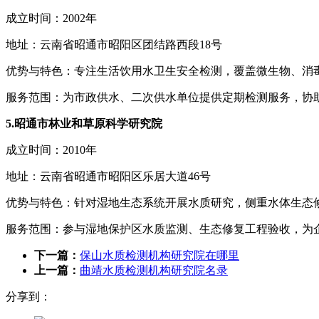
成立时间：2002年
地址：云南省昭通市昭阳区团结路西段18号
优势与特色：专注生活饮用水卫生安全检测，覆盖微生物、消毒剂
服务范围：为市政供水、二次供水单位提供定期检测服务，协
5.昭通市林业和草原科学研究院
成立时间：2010年
地址：云南省昭通市昭阳区乐居大道46号
优势与特色：针对湿地生态系统开展水质研究，侧重水体生态
服务范围：参与湿地保护区水质监测、生态修复工程验收，为
下一篇：
保山水质检测机构研究院在哪里
上一篇：
曲靖水质检测机构研究院名录
分享到：