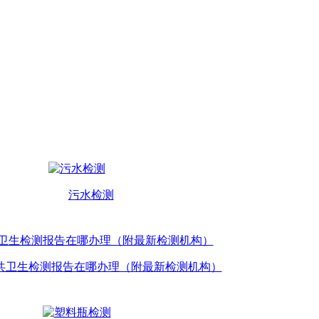
污水检测
共卫生检测报告在哪办理（附最新检测机构）