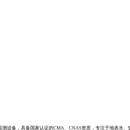
测设备，具备国家认证的CMA、CNAS资质，专注于地表水