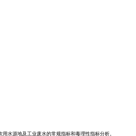
、饮用水源地及工业废水的常规指标和毒理性指标分析。