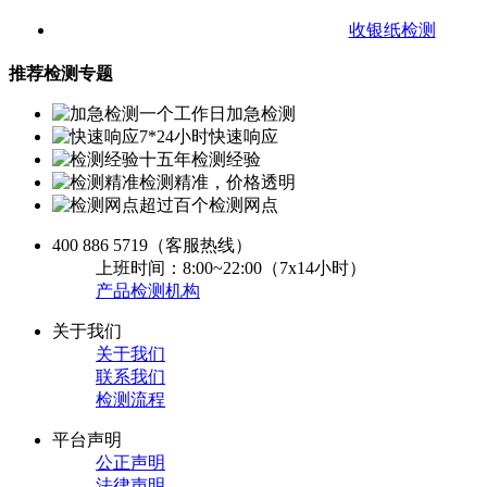
收银纸检测
推荐检测专题
一个工作日加急检测
7*24小时快速响应
十五年检测经验
检测精准，价格透明
超过百个检测网点
400 886 5719
（客服热线）
上班时间：8:00~22:00（7x14小时）
产品检测机构
关于我们
关于我们
联系我们
检测流程
平台声明
公正声明
法律声明