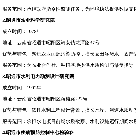
服务范围：承担政府指令性监测任务，为环境执法提供数据支
2.昭通市农业科学研究院
成立时间：1978年
地址：云南省昭通市昭阳区靖安镇龙潭路37号
优势与特色：聚焦农业面源污染防控，擅长农田灌溉水、农产
服务范围：为农业合作社、种植基地提供水质检测与修复指导
3.昭通市水利电力勘测设计研究院
成立时间：1965年
地址：云南省昭通市昭阳区海楼路222号
优势与特色：依托水利工程设计背景，擅长水库、河道水质动
服务范围：承担水电项目前期水质勘察、水利设施运行期间水
4.昭通市疾病预防控制中心检验科