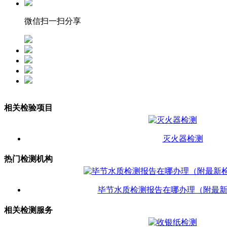
微信扫一扫分享
相关检验项目
灭火器检测
热门检测机构
毕节水质检测报告在哪办理（附最
相关检测服务