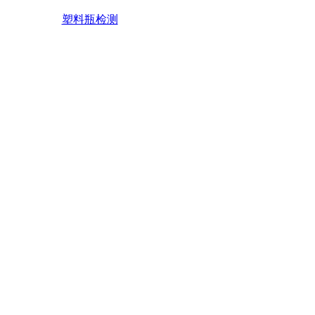
塑料瓶检测