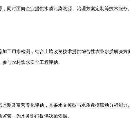
撑，同时面向企业提供水质污染溯源、治理方案定制等技术服务
品加工用水检测，结合土壤改良技术提供综合性农业水质解决方
，参与农村饮水安全工程评估。
态监测及富营养化评估，具备水文模型与水质数据联动分析能力
质监管，为水务部门提供决策依据。