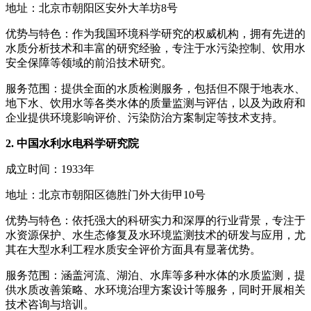
地址：北京市朝阳区安外大羊坊8号
优势与特色：作为我国环境科学研究的权威机构，拥有先进的
水质分析技术和丰富的研究经验，专注于水污染控制、饮用水
安全保障等领域的前沿技术研究。
服务范围：提供全面的水质检测服务，包括但不限于地表水、
地下水、饮用水等各类水体的质量监测与评估，以及为政府和
企业提供环境影响评价、污染防治方案制定等技术支持。
2. 中国水利水电科学研究院
成立时间：1933年
地址：北京市朝阳区德胜门外大街甲10号
优势与特色：依托强大的科研实力和深厚的行业背景，专注于
水资源保护、水生态修复及水环境监测技术的研发与应用，尤
其在大型水利工程水质安全评价方面具有显著优势。
服务范围：涵盖河流、湖泊、水库等多种水体的水质监测，提
供水质改善策略、水环境治理方案设计等服务，同时开展相关
技术咨询与培训。