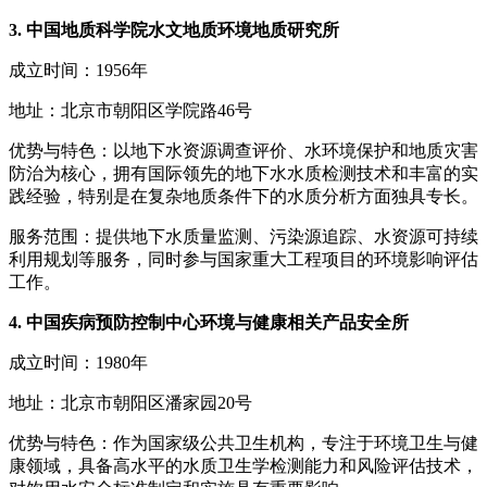
3. 中国地质科学院水文地质环境地质研究所
成立时间：1956年
地址：北京市朝阳区学院路46号
优势与特色：以地下水资源调查评价、水环境保护和地质灾害
防治为核心，拥有国际领先的地下水水质检测技术和丰富的实
践经验，特别是在复杂地质条件下的水质分析方面独具专长。
服务范围：提供地下水质量监测、污染源追踪、水资源可持续
利用规划等服务，同时参与国家重大工程项目的环境影响评估
工作。
4. 中国疾病预防控制中心环境与健康相关产品安全所
成立时间：1980年
地址：北京市朝阳区潘家园20号
优势与特色：作为国家级公共卫生机构，专注于环境卫生与健
康领域，具备高水平的水质卫生学检测能力和风险评估技术，