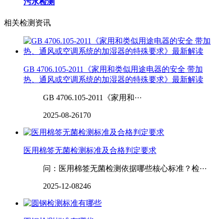
污水检测
相关检测资讯
GB 4706.105-2011《家用和类似用途电器的安全 带加
热、通风或空调系统的加湿器的特殊要求》最新解读
GB 4706.105-2011《家用和···
2025-08-26
170
医用棉签无菌检测标准及合格判定要求
问：医用棉签无菌检测依据哪些核心标准？检···
2025-12-08
246