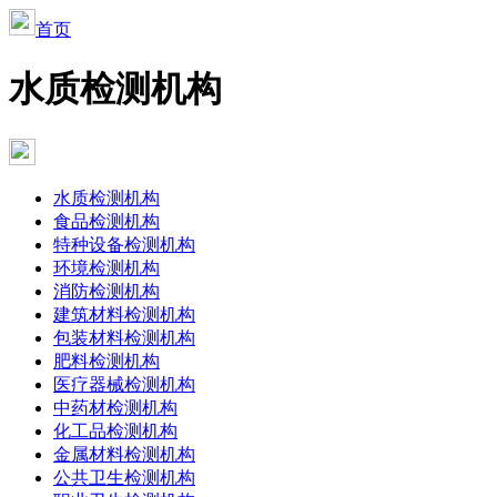
首页
水质检测机构
水质检测机构
食品检测机构
特种设备检测机构
环境检测机构
消防检测机构
建筑材料检测机构
包装材料检测机构
肥料检测机构
医疗器械检测机构
中药材检测机构
化工品检测机构
金属材料检测机构
公共卫生检测机构