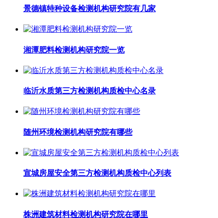
景德镇特种设备检测机构研究院有几家
湘潭肥料检测机构研究院一览
临沂水质第三方检测机构质检中心名录
随州环境检测机构研究院有哪些
宣城房屋安全第三方检测机构质检中心列表
株洲建筑材料检测机构研究院在哪里