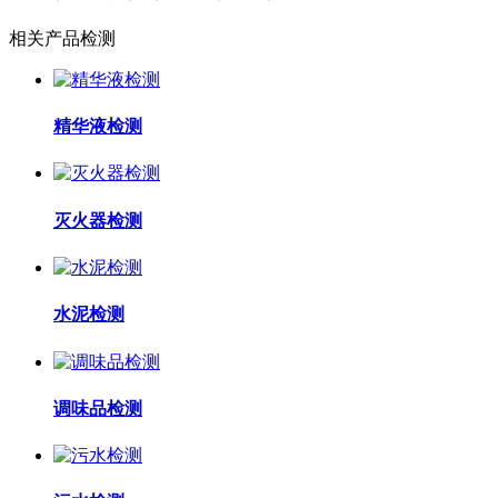
相关产品检测
精华液检测
灭火器检测
水泥检测
调味品检测