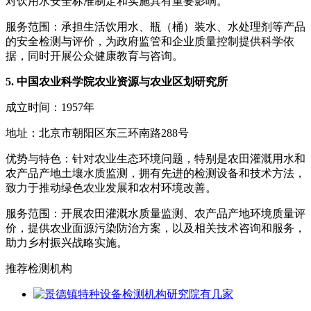
对饮用水安全标准制定和实施具有重要影响。
服务范围：承担生活饮用水、瓶（桶）装水、水处理剂等产品
的安全检测与评价，为政府监管和企业质量控制提供科学依
据，同时开展公众健康教育与咨询。
5. 中国农业科学院农业资源与农业区划研究所
成立时间：1957年
地址：北京市朝阳区东三环南路288号
优势与特色：针对农业生态环境问题，特别是农田灌溉用水和
农产品产地土壤水质监测，拥有先进的检测设备和技术方法，
致力于推动绿色农业发展和农村环境改善。
服务范围：开展农田灌溉水质量监测、农产品产地环境质量评
价，提供农业面源污染防治方案，以及相关技术咨询和服务，
助力乡村振兴战略实施。
推荐检测机构