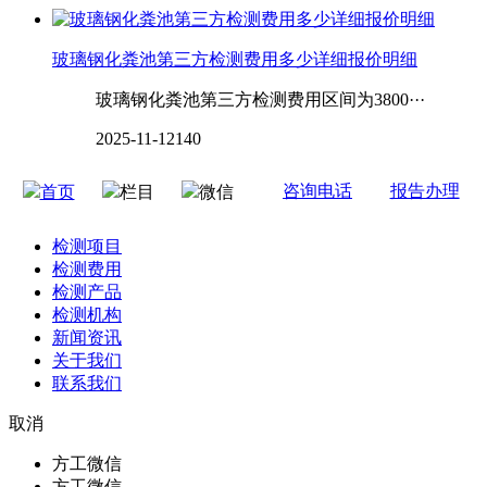
玻璃钢化粪池第三方检测费用多少详细报价明细
玻璃钢化粪池第三方检测费用区间为3800···
2025-11-12
140
咨询电话
报告办理
首页
栏目
微信
检测项目
检测费用
检测产品
检测机构
新闻资讯
关于我们
联系我们
取消
方工微信
方工微信