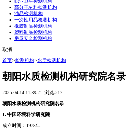
职业卫生检测机构
高分子材料检测机构
油品检测机构
一次性用品检测机构
橡胶制品检测机构
塑料制品检测机构
房屋安全检测机构
取消
首页
>
检测机构
>
水质检测机构
朝阳水质检测机构研究院名录
2025-04-14 11:39:21 浏览:
217
朝阳水质检测机构研究院名录
1. 中国环境科学研究院
成立时间：1978年