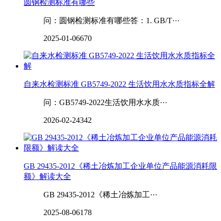
圆钢检测标准有哪些
问：圆钢检测标准有哪些答：1. GB/T···
2025-01-06
670
自来水检测标准 GB5749-2022 生活饮用水水质指标全解
问：GB5749-2022生活饮用水水质···
2026-02-24
342
GB 29435-2012《稀土冶炼加工企业单位产品能源消耗限
额》解读大全
GB 29435-2012《稀土冶炼加工···
2025-08-06
178