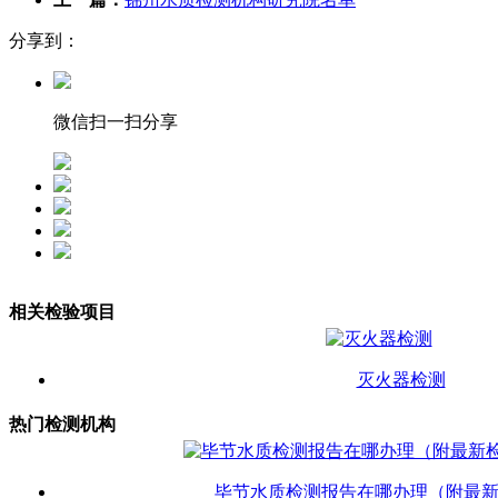
分享到：
微信扫一扫分享
相关检验项目
灭火器检测
热门检测机构
毕节水质检测报告在哪办理（附最