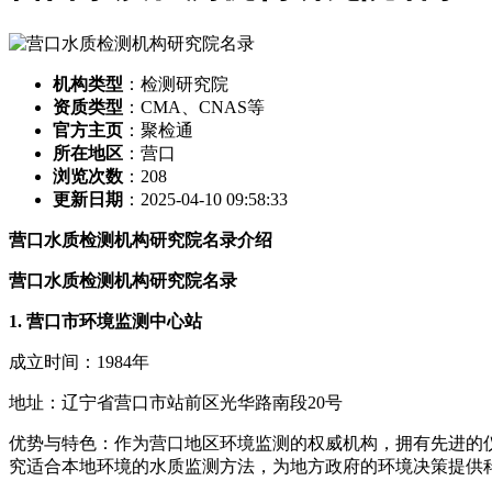
机构类型
：检测研究院
资质类型
：CMA、CNAS等
官方主页
：聚检通
所在地区
：营口
浏览次数
：
208
更新日期
：2025-04-10 09:58:33
营口水质检测机构研究院名录介绍
营口水质检测机构研究院名录
1. 营口市环境监测中心站
成立时间：1984年
地址：辽宁省营口市站前区光华路南段20号
优势与特色：作为营口地区环境监测的权威机构，拥有先进的
究适合本地环境的水质监测方法，为地方政府的环境决策提供