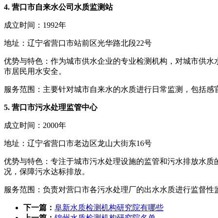
4. 营口市自来水公司水质监测站
成立时间：1992年
地址：辽宁省营口市站前区光华路北段22号
优势与特色：作为城市供水企业的专业检测机构，对城市供水
市居民用水安全。
服务范围：主要针对城市自来水的水质进行日常监测，包括感
5. 营口市污水处理监管中心
成立时间：2000年
地址：辽宁省营口市老边区龙山大街东16号
优势与特色：专注于城市污水处理设施的监管和污水排放水质
况，保障污水达标排放。
服务范围：负责对营口市各污水处理厂的出水水质进行监督性
下一篇：
阜新水质检测机构研究院有哪些
上一篇：
锦州水质检测机构研究院名单