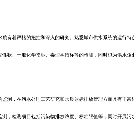
水质有着严格的把控和深入的研究。熟悉城市供水系统的运行特
官性状、一般化学指标、毒理学指标等的检测，同时也为供水企
的监测，在污水处理工艺研究和水质达标排放管理方面具有丰富
监测，检测项目包括污染物排放浓度、标准限值等，同时开展污