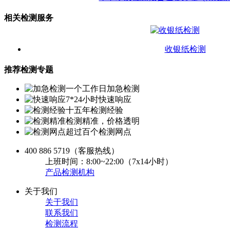
相关检测服务
收银纸检测
推荐检测专题
一个工作日加急检测
7*24小时快速响应
十五年检测经验
检测精准，价格透明
超过百个检测网点
400 886 5719
（客服热线）
上班时间：8:00~22:00（7x14小时）
产品检测机构
关于我们
关于我们
联系我们
检测流程