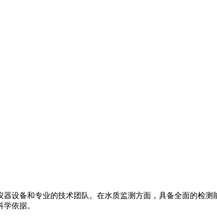
仪器设备和专业的技术团队。在水质监测方面，具备全面的检测
科学依据。