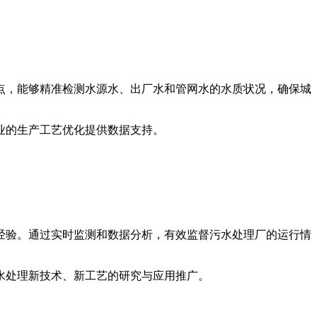
点，能够精准检测水源水、出厂水和管网水的水质状况，确保城
业的生产工艺优化提供数据支持。
经验。通过实时监测和数据分析，有效监督污水处理厂的运行情
水处理新技术、新工艺的研究与应用推广。