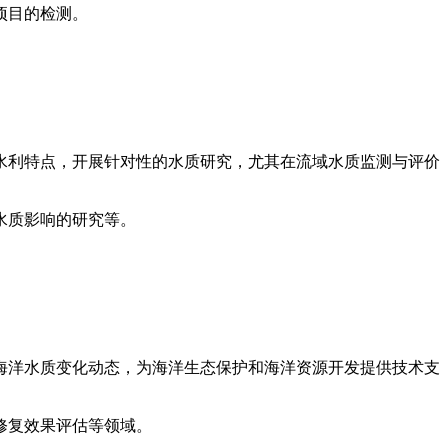
项目的检测。
水利特点，开展针对性的水质研究，尤其在流域水质监测与评价
水质影响的研究等。
海洋水质变化动态，为海洋生态保护和海洋资源开发提供技术支
修复效果评估等领域。