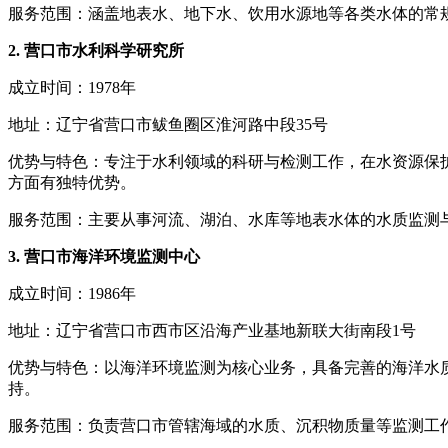
服务范围：涵盖地表水、地下水、饮用水源地等各类水体的常
2. 营口市水利科学研究所
成立时间：1978年
地址：辽宁省营口市鲅鱼圈区淮河路中段35号
优势与特色：专注于水利领域的科研与检测工作，在水资源保
方面有独特优势。
服务范围：主要从事河流、湖泊、水库等地表水体的水质监测
3. 营口市海洋环境监测中心
成立时间：1986年
地址：辽宁省营口市西市区沿海产业基地新联大街南段1号
优势与特色：以海洋环境监测为核心业务，具备完善的海洋水
持。
服务范围：负责营口市管辖海域的水质、沉积物质量等监测工