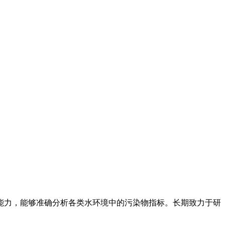
能力，能够准确分析各类水环境中的污染物指标。长期致力于研