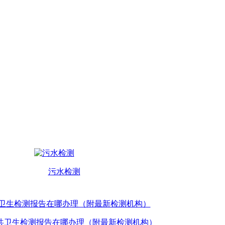
污水检测
共卫生检测报告在哪办理（附最新检测机构）