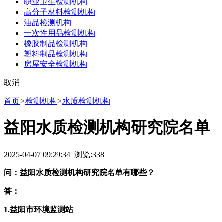
职业卫生检测机构
高分子材料检测机构
油品检测机构
一次性用品检测机构
橡胶制品检测机构
塑料制品检测机构
房屋安全检测机构
取消
首页
>
检测机构
>
水质检测机构
益阳水质检测机构研究院名单
2025-04-07 09:29:34 浏览:
338
问：益阳水质检测机构研究院名单有哪些？
答：
1.益阳市环境监测站