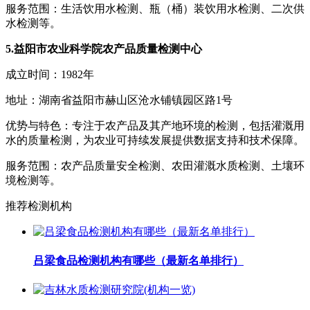
服务范围：生活饮用水检测、瓶（桶）装饮用水检测、二次供
水检测等。
5.益阳市农业科学院农产品质量检测中心
成立时间：1982年
地址：湖南省益阳市赫山区沧水铺镇园区路1号
优势与特色：专注于农产品及其产地环境的检测，包括灌溉用
水的质量检测，为农业可持续发展提供数据支持和技术保障。
服务范围：农产品质量安全检测、农田灌溉水质检测、土壤环
境检测等。
推荐检测机构
吕梁食品检测机构有哪些（最新名单排行）