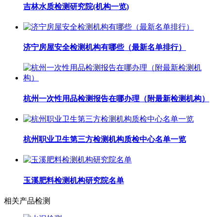
吉林水质检测研究院(机构一览)
济宁房屋安全检测机构有哪些（最新名单排行）
杭州一次性用品检测报告在哪办理（附最新检测机构）
杭州职业卫生第三方检测机构质检中心名单一览
玉溪肥料检测机构研究院名单
相关产品检测