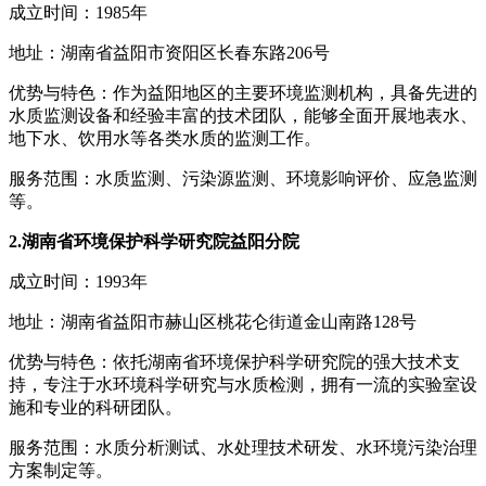
成立时间：1985年
地址：湖南省益阳市资阳区长春东路206号
优势与特色：作为益阳地区的主要环境监测机构，具备先进的
水质监测设备和经验丰富的技术团队，能够全面开展地表水、
地下水、饮用水等各类水质的监测工作。
服务范围：水质监测、污染源监测、环境影响评价、应急监测
等。
2.湖南省环境保护科学研究院益阳分院
成立时间：1993年
地址：湖南省益阳市赫山区桃花仑街道金山南路128号
优势与特色：依托湖南省环境保护科学研究院的强大技术支
持，专注于水环境科学研究与水质检测，拥有一流的实验室设
施和专业的科研团队。
服务范围：水质分析测试、水处理技术研发、水环境污染治理
方案制定等。