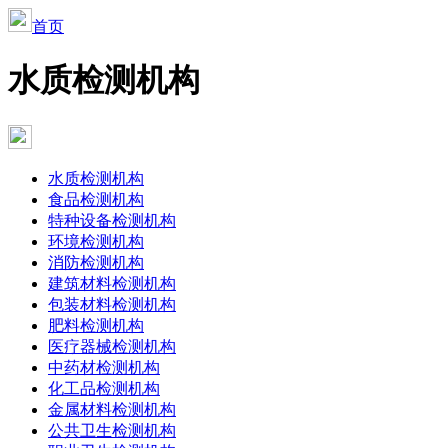
首页
水质检测机构
水质检测机构
食品检测机构
特种设备检测机构
环境检测机构
消防检测机构
建筑材料检测机构
包装材料检测机构
肥料检测机构
医疗器械检测机构
中药材检测机构
化工品检测机构
金属材料检测机构
公共卫生检测机构