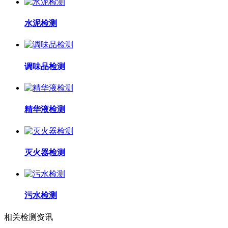
水泥检测
调味品检测
精华液检测
灭火器检测
污水检测
相关检测资讯