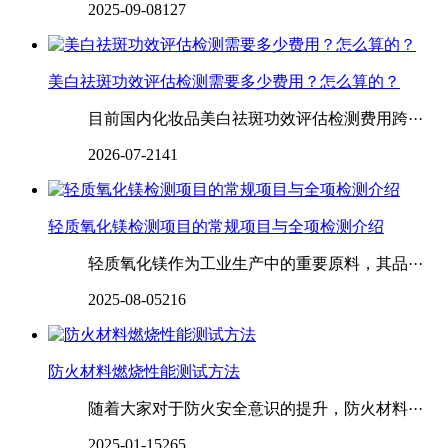
2025-09-08
127
‌‌‌‌‌‌美白祛斑功效评估检测需要多少费用？怎么算的？
目前国内化妆品美白祛斑功效评估检测费用跨···
2026-07-21
41
轻质氧化镁检测项目的常规项目与全项检测介绍
轻质氧化镁作为工业生产中的重要原料，其品···
2025-08-05
216
防火材料燃烧性能测试方法
随着大家对于防火安全意识的提升，防火材料···
2025-01-15
265