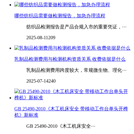
哪些纺织品需要做检测报告，加急办理流程
纺织品检测报告是产品合规入市的重要凭证，···
2025-08-11
209
乳制品检测费用与检测机构资质关系 收费依据是什么
乳制品检测费用跨度较大，常规微生物、理化···
2025-07-14
240
GB 25490-2010《木工机床安全 带移动工作台单头开榫
机》新标准
GB 25490-2010《木工机床安全···