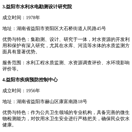
3.益阳市水利水电勘测设计研究院
成立时间：1978年
地址：湖南省益阳市资阳区大石桥街道人民路45号
优势与特色：集勘测、设计、研究于一体，对水资源的开发利
用和保护有深入研究，尤其在水库、河流等水体的水质监测方
面具有显著优势。
服务范围：水利工程水质监测、水资源调查评价、水环境影响
评价等。
4.益阳市疾病预防控制中心
成立时间：1956年
地址：湖南省益阳市赫山区康富南路18号
优势与特色：作为公共卫生领域的专业机构，具备完善的微生
物检测能力，对饮用水卫生安全进行严格把关，确保民众饮水
健康。