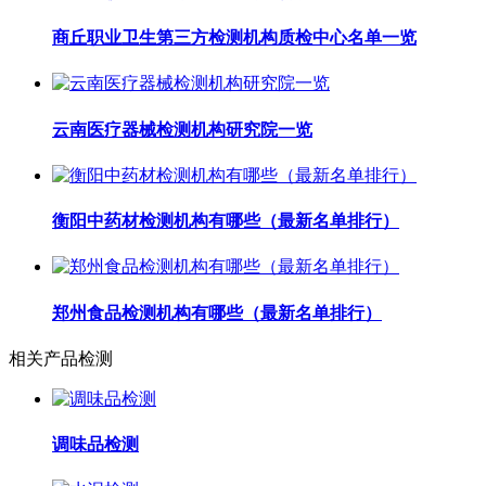
商丘职业卫生第三方检测机构质检中心名单一览
云南医疗器械检测机构研究院一览
衡阳中药材检测机构有哪些（最新名单排行）
郑州食品检测机构有哪些（最新名单排行）
相关产品检测
调味品检测