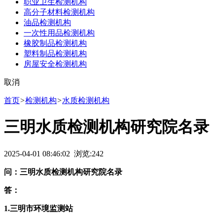
职业卫生检测机构
高分子材料检测机构
油品检测机构
一次性用品检测机构
橡胶制品检测机构
塑料制品检测机构
房屋安全检测机构
取消
首页
>
检测机构
>
水质检测机构
三明水质检测机构研究院名录
2025-04-01 08:46:02 浏览:
242
问：三明水质检测机构研究院名录
答：
1.三明市环境监测站