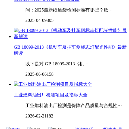
问：2025最新纸质袋检测标准有哪些？纸···
2025-04-09
305
GB 18099-2013《机动车及挂车侧标志灯配光性能》最新
解读
以下是对 GB 18099-2013《机···
2025-06-06
158
工业燃料油出厂检测项目及指标大全
工业燃料油出厂检测是保障产品质量与合规性···
2026-02-21
182