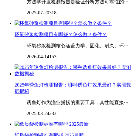
方法学开发检测报告是验证分析方法可靠性的···
2025-07-20
318
环氧砂浆检测项目有哪些？怎么做？条件？
环氧砂浆检测核心涵盖力学、固化、耐久、环···
2026-04-14
153
2025年诱鱼灯检测报告：哪种诱鱼灯效果最好？实测数
据揭秘
诱鱼灯作为渔业捕捞的重要工具，其性能直接···
2025-03-24
233
纸质袋检测标准有哪些 2025最新