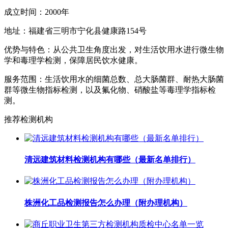
成立时间：2000年
地址：福建省三明市宁化县健康路154号
优势与特色：从公共卫生角度出发，对生活饮用水进行微生物
学和毒理学检测，保障居民饮水健康。
服务范围：生活饮用水的细菌总数、总大肠菌群、耐热大肠菌
群等微生物指标检测，以及氟化物、硝酸盐等毒理学指标检
测。
推荐检测机构
清远建筑材料检测机构有哪些（最新名单排行）
株洲化工品检测报告怎么办理（附办理机构）