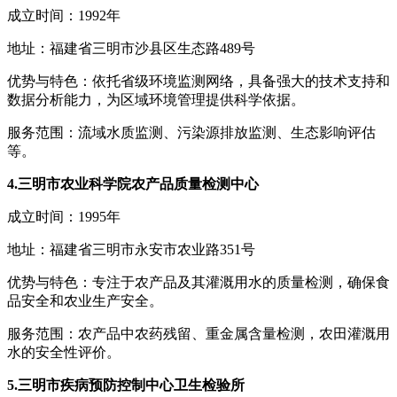
成立时间：1992年
地址：福建省三明市沙县区生态路489号
优势与特色：依托省级环境监测网络，具备强大的技术支持和
数据分析能力，为区域环境管理提供科学依据。
服务范围：流域水质监测、污染源排放监测、生态影响评估
等。
4.三明市农业科学院农产品质量检测中心
成立时间：1995年
地址：福建省三明市永安市农业路351号
优势与特色：专注于农产品及其灌溉用水的质量检测，确保食
品安全和农业生产安全。
服务范围：农产品中农药残留、重金属含量检测，农田灌溉用
水的安全性评价。
5.三明市疾病预防控制中心卫生检验所