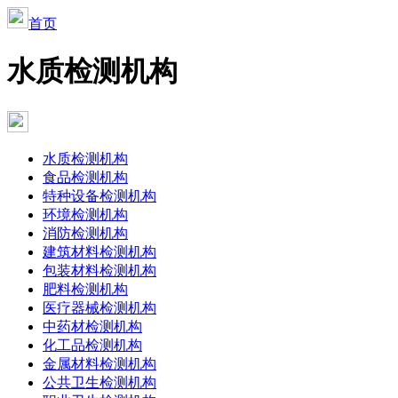
首页
水质检测机构
水质检测机构
食品检测机构
特种设备检测机构
环境检测机构
消防检测机构
建筑材料检测机构
包装材料检测机构
肥料检测机构
医疗器械检测机构
中药材检测机构
化工品检测机构
金属材料检测机构
公共卫生检测机构