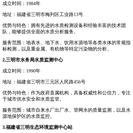
成立时间：1984年
地址：福建省三明市梅列区工业路13号
优势与特色：拥有先进的水质检测设备和经验丰富的技术团
队，能够提供全面的水质分析服务。
服务范围：地表水、地下水、饮用水源地等各类水体的常规指
标检测，以及重金属、有机物等特定污染物的分析。
2.三明市水务局水质监测中心
成立时间：1990年
地址：福建省三明市三元区人民路456号
优势与特色：作为政府直属机构，具备权威性和公信力，专注
于城市供水安全和水质监管。
服务范围：城市自来水厂出厂水、管网水的质量监测，以及水
源地保护区的水质监控。
3.福建省三明生态环境监测中心站