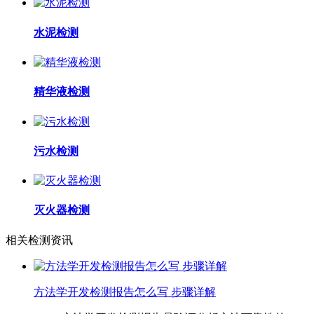
水泥检测
精华液检测
污水检测
灭火器检测
相关检测资讯
方法学开发检测报告怎么写 步骤详解