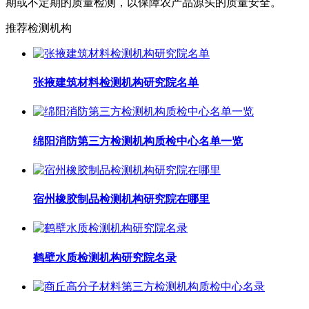
期或不定期的质量检测，以保障农产品源头的质量安全。
推荐检测机构
张掖建筑材料检测机构研究院名单
绵阳消防第三方检测机构质检中心名单一览
宿州橡胶制品检测机构研究院在哪里
鹤壁水质检测机构研究院名录