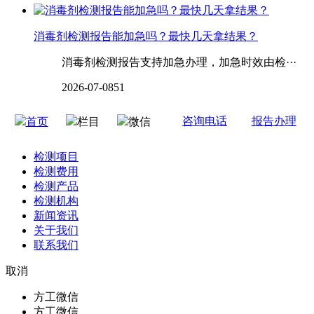
消毒剂检测报告能加急吗？最快几天拿结果？
消毒剂检测报告支持加急办理，加急时效由检···
2026-07-08
51
咨询电话
报告办理
首页
栏目
微信
检测项目
检测费用
检测产品
检测机构
新闻资讯
关于我们
联系我们
取消
方工微信
方工微信