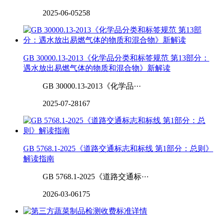
2025-06-05
258
GB 30000.13-2013《化学品分类和标签规范 第13部分：
遇水放出易燃气体的物质和混合物》新解读
GB 30000.13-2013《化学品···
2025-07-28
167
GB 5768.1-2025《道路交通标志和标线 第1部分：总则》
解读指南
GB 5768.1-2025《道路交通标···
2026-03-06
175