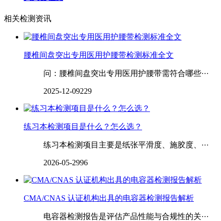
相关检测资讯
腰椎间盘突出专用医用护腰带检测标准全文
问：腰椎间盘突出专用医用护腰带需符合哪些···
2025-12-09
229
练习本检测项目是什么？怎么选？
练习本检测项目主要是纸张平滑度、施胶度、···
2026-05-29
96
CMA/CNAS 认证机构出具的电容器检测报告解析
电容器检测报告是评估产品性能与合规性的关···