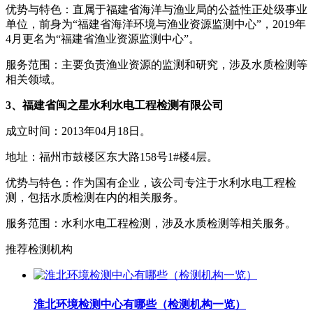
优势与特色：直属于福建省海洋与渔业局的公益性正处级事业
单位，前身为“福建省海洋环境与渔业资源监测中心”，2019年
4月更名为“福建省渔业资源监测中心”。
服务范围：主要负责渔业资源的监测和研究，涉及水质检测等
相关领域。
3、福建省闽之星水利水电工程检测有限公司
成立时间：2013年04月18日。
地址：福州市鼓楼区东大路158号1#楼4层。
优势与特色：作为国有企业，该公司专注于水利水电工程检
测，包括水质检测在内的相关服务。
服务范围：水利水电工程检测，涉及水质检测等相关服务。
推荐检测机构
淮北环境检测中心有哪些（检测机构一览）