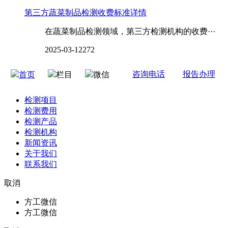
第三方蔬菜制品检测收费标准详情
在蔬菜制品检测领域，第三方检测机构的收费···
2025-03-12
272
咨询电话
报告办理
首页
栏目
微信
检测项目
检测费用
检测产品
检测机构
新闻资讯
关于我们
联系我们
取消
方工微信
方工微信