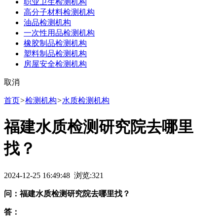
职业卫生检测机构
高分子材料检测机构
油品检测机构
一次性用品检测机构
橡胶制品检测机构
塑料制品检测机构
房屋安全检测机构
取消
首页
>
检测机构
>
水质检测机构
福建水质检测研究院去哪里
找？
2024-12-25 16:49:48 浏览:
321
问：福建水质检测研究院去哪里找？
答：