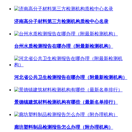
济南高分子材料第三方检测机构质检中心名录
台州水质检测报告在哪办理（附最新检测机构）
河北省公共卫生检测报告在哪办理（附最新检测机构）
景德镇建筑材料检测机构有哪些（最新名单排行）
廊坊塑料制品检测报告怎么办理（附办理机构）