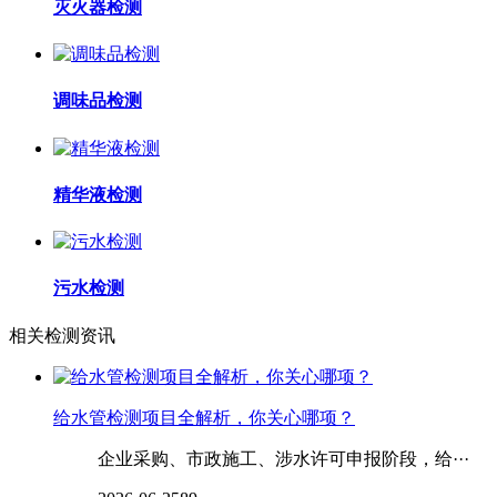
灭火器检测
调味品检测
精华液检测
污水检测
相关检测资讯
‌‌‌‌‌‌给水管检测项目全解析，你关心哪项？
企业采购、市政施工、涉水许可申报阶段，给···