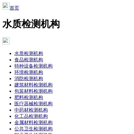
首页
水质检测机构
水质检测机构
食品检测机构
特种设备检测机构
环境检测机构
消防检测机构
建筑材料检测机构
包装材料检测机构
肥料检测机构
医疗器械检测机构
中药材检测机构
化工品检测机构
金属材料检测机构
公共卫生检测机构