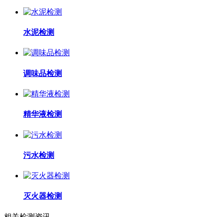
水泥检测
调味品检测
精华液检测
污水检测
灭火器检测
相关检测资讯