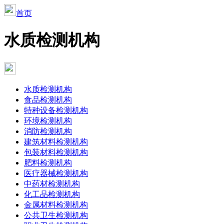
首页
水质检测机构
水质检测机构
食品检测机构
特种设备检测机构
环境检测机构
消防检测机构
建筑材料检测机构
包装材料检测机构
肥料检测机构
医疗器械检测机构
中药材检测机构
化工品检测机构
金属材料检测机构
公共卫生检测机构