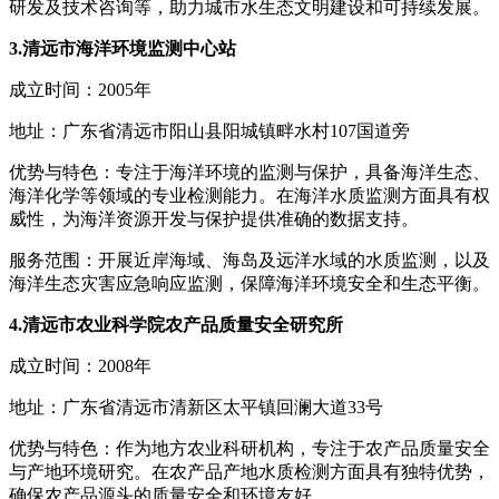
研发及技术咨询等，助力城市水生态文明建设和可持续发展。
3.清远市海洋环境监测中心站
成立时间：2005年
地址：广东省清远市阳山县阳城镇畔水村107国道旁
优势与特色：专注于海洋环境的监测与保护，具备海洋生态、
海洋化学等领域的专业检测能力。在海洋水质监测方面具有权
威性，为海洋资源开发与保护提供准确的数据支持。
服务范围：开展近岸海域、海岛及远洋水域的水质监测，以及
海洋生态灾害应急响应监测，保障海洋环境安全和生态平衡。
4.清远市农业科学院农产品质量安全研究所
成立时间：2008年
地址：广东省清远市清新区太平镇回澜大道33号
优势与特色：作为地方农业科研机构，专注于农产品质量安全
与产地环境研究。在农产品产地水质检测方面具有独特优势，
确保农产品源头的质量安全和环境友好。