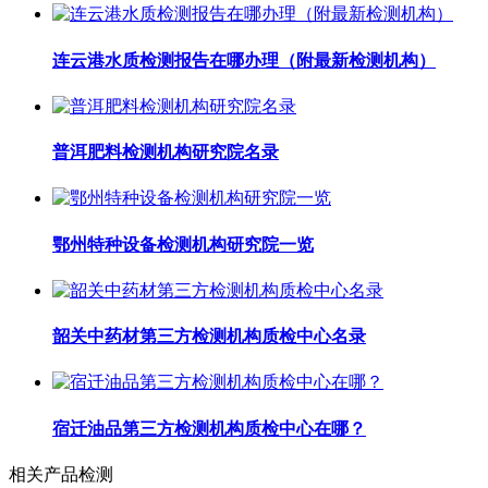
连云港水质检测报告在哪办理（附最新检测机构）
普洱肥料检测机构研究院名录
鄂州特种设备检测机构研究院一览
韶关中药材第三方检测机构质检中心名录
宿迁油品第三方检测机构质检中心在哪？
相关产品检测