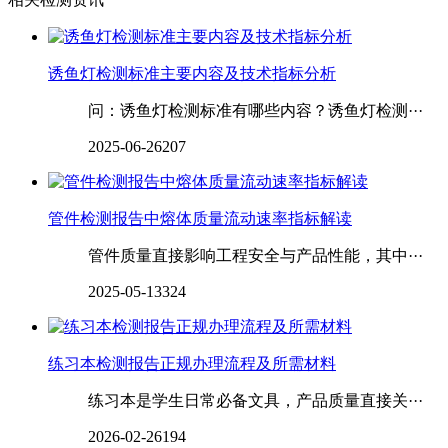
诱鱼灯检测标准主要内容及技术指标分析
问：诱鱼灯检测标准有哪些内容？诱鱼灯检测···
2025-06-26
207
管件检测报告中熔体质量流动速率指标解读
管件质量直接影响工程安全与产品性能，其中···
2025-05-13
324
练习本检测报告正规办理流程及所需材料
练习本是学生日常必备文具，产品质量直接关···
2026-02-26
194