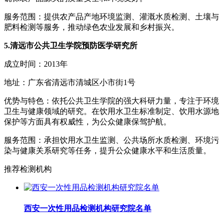
服务范围：提供农产品产地环境监测、灌溉水质检测、土壤与
肥料检测等服务，推动绿色农业发展和乡村振兴。
5.清远市公共卫生学院预防医学研究所
成立时间：2013年
地址：广东省清远市清城区小市街1号
优势与特色：依托公共卫生学院的强大科研力量，专注于环境
卫生与健康领域的研究。在饮用水卫生标准制定、饮用水源地
保护等方面具有权威性，为公众健康保驾护航。
服务范围：承担饮用水卫生监测、公共场所水质检测、环境污
染与健康关系研究等任务，提升公众健康水平和生活质量。
推荐检测机构
西安一次性用品检测机构研究院名单