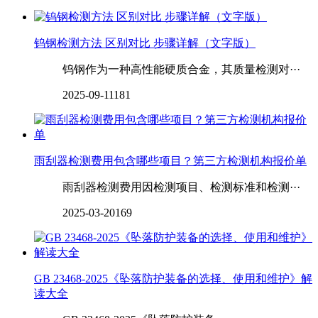
钨钢检测方法 区别对比 步骤详解（文字版）
钨钢作为一种高性能硬质合金，其质量检测对···
2025-09-11
181
雨刮器检测费用包含哪些项目？第三方检测机构报价单
雨刮器检测费用因检测项目、检测标准和检测···
2025-03-20
169
GB 23468-2025《坠落防护装备的选择、使用和维护》解
读大全