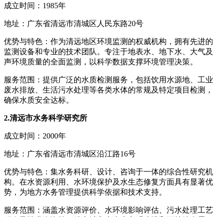
成立时间：1985年
地址：广东省清远市清城区人民东路20号
优势与特色：作为清远地区环境监测的权威机构，拥有先进的
监测设备和专业的技术团队。专注于地表水、地下水、大气及
声环境质量的全面监测，以科学数据支撑环境管理决策。
服务范围：提供广泛的水质检测服务，包括饮用水源地、工业
废水排放、生活污水处理等各类水体的常规及特定项目检测，
确保水质安全达标。
2.清远市水务科学研究所
成立时间：2000年
地址：广东省清远市清城区沿江路16号
优势与特色：集水务科研、设计、咨询于一体的综合性研究机
构。在水资源利用、水环境保护及水生态修复方面具有显著优
势，为地方水务管理提供科学依据和技术支持。
服务范围：涵盖水资源评价、水环境影响评估、污水处理工艺