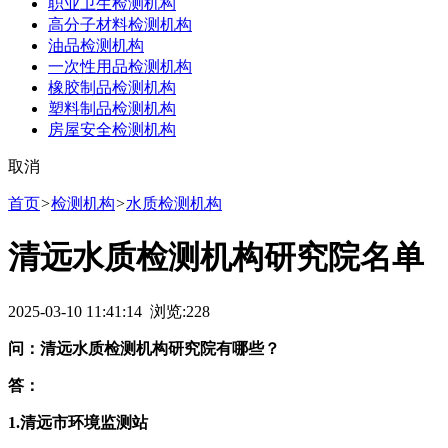
职业卫生检测机构
高分子材料检测机构
油品检测机构
一次性用品检测机构
橡胶制品检测机构
塑料制品检测机构
房屋安全检测机构
取消
首页
>
检测机构
>
水质检测机构
清远水质检测机构研究院名单
2025-03-10 11:41:14 浏览:
228
问：清远水质检测机构研究院有哪些？
答：
1.清远市环境监测站