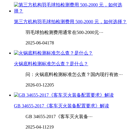
第三方机构羽毛球拍检测费用 500-2000 元，如何选择？
羽毛球拍检测费用通常在500-2000元···
2025-06-04
178
火锅底料检测标准怎么查？是什么？
问：火锅底料检测标准怎么查？国内现行有效···
2026-03-12
205
GB 34655-2017《客车灭火装备配置要求》解读
GB 34655-2017《客车灭火装备···
2025-04-11
219