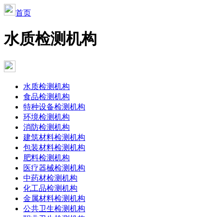
首页
水质检测机构
水质检测机构
食品检测机构
特种设备检测机构
环境检测机构
消防检测机构
建筑材料检测机构
包装材料检测机构
肥料检测机构
医疗器械检测机构
中药材检测机构
化工品检测机构
金属材料检测机构
公共卫生检测机构