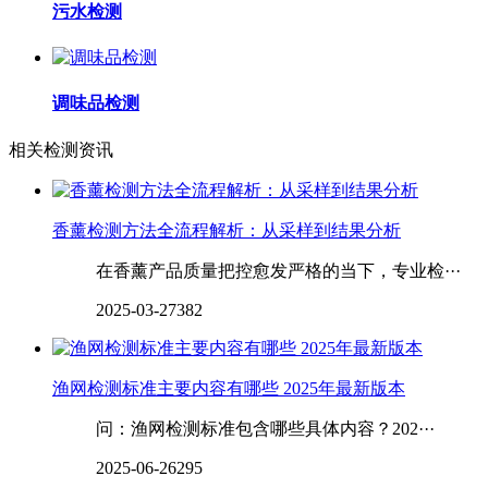
污水检测
调味品检测
相关检测资讯
香薰检测方法全流程解析：从采样到结果分析
在香薰产品质量把控愈发严格的当下，专业检···
2025-03-27
382
渔网检测标准主要内容有哪些 2025年最新版本
问：渔网检测标准包含哪些具体内容？202···
2025-06-26
295