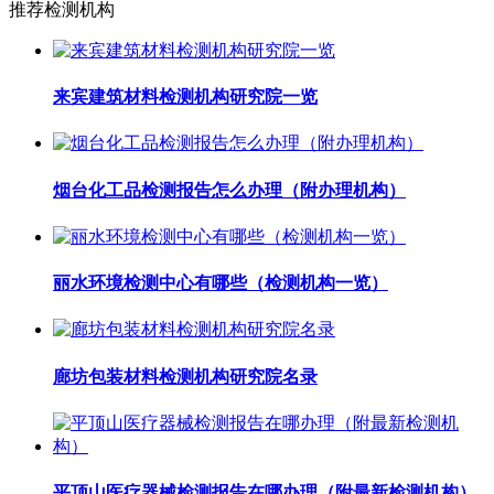
推荐检测机构
来宾建筑材料检测机构研究院一览
烟台化工品检测报告怎么办理（附办理机构）
丽水环境检测中心有哪些（检测机构一览）
廊坊包装材料检测机构研究院名录
平顶山医疗器械检测报告在哪办理（附最新检测机构）