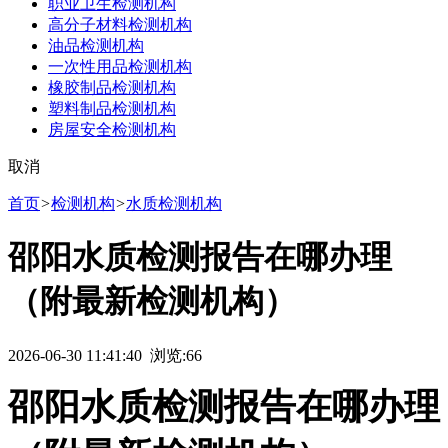
职业卫生检测机构
高分子材料检测机构
油品检测机构
一次性用品检测机构
橡胶制品检测机构
塑料制品检测机构
房屋安全检测机构
取消
首页
>
检测机构
>
水质检测机构
邵阳水质检测报告在哪办理
（附最新检测机构）
2026-06-30 11:41:40 浏览:
66
邵阳水质检测报告在哪办理