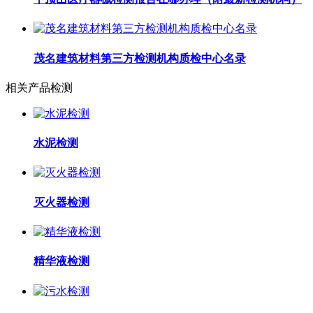
茂名建筑材料第三方检测机构质检中心名录
相关产品检测
水泥检测
灭火器检测
精华液检测