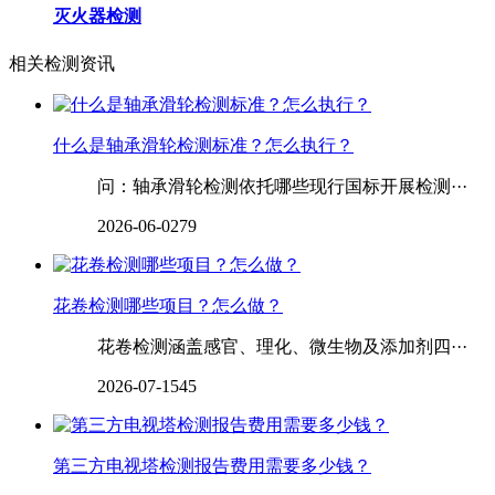
灭火器检测
相关检测资讯
什么是轴承滑轮检测标准？怎么执行？
问：轴承滑轮检测依托哪些现行国标开展检测···
2026-06-02
79
花卷检测哪些项目？怎么做？
花卷检测涵盖感官、理化、微生物及添加剂四···
2026-07-15
45
第三方电视塔检测报告费用需要多少钱？