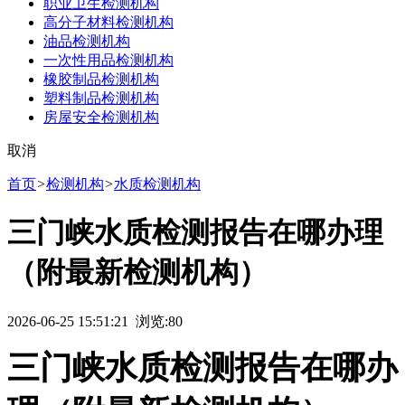
职业卫生检测机构
高分子材料检测机构
油品检测机构
一次性用品检测机构
橡胶制品检测机构
塑料制品检测机构
房屋安全检测机构
取消
首页
>
检测机构
>
水质检测机构
三门峡水质检测报告在哪办理
（附最新检测机构）
2026-06-25 15:51:21 浏览:
80
三门峡水质检测报告在哪办