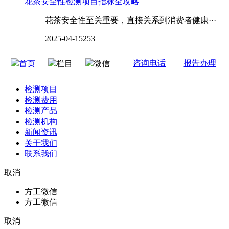
花茶安全性检测项目指标全攻略
花茶安全性至关重要，直接关系到消费者健康···
2025-04-15
253
咨询电话
报告办理
首页
栏目
微信
检测项目
检测费用
检测产品
检测机构
新闻资讯
关于我们
联系我们
取消
方工微信
方工微信
取消