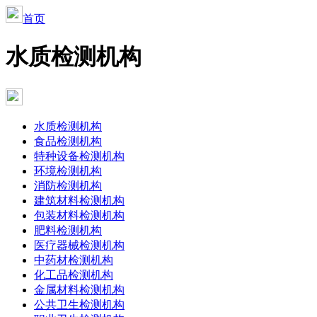
首页
水质检测机构
水质检测机构
食品检测机构
特种设备检测机构
环境检测机构
消防检测机构
建筑材料检测机构
包装材料检测机构
肥料检测机构
医疗器械检测机构
中药材检测机构
化工品检测机构
金属材料检测机构
公共卫生检测机构