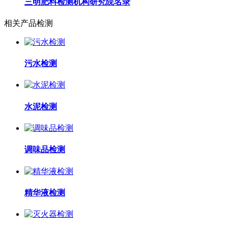
三明肥料检测机构研究院名录
相关产品检测
污水检测
水泥检测
调味品检测
精华液检测