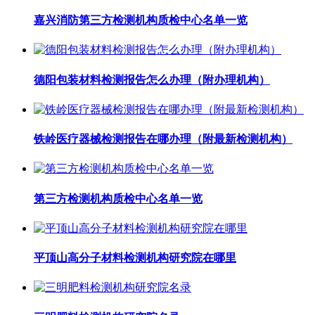
嘉兴消防第三方检测机构质检中心名单一览
德阳包装材料检测报告怎么办理（附办理机构）
铁岭医疗器械检测报告在哪办理（附最新检测机构）
第三方检测机构质检中心名单一览
平顶山高分子材料检测机构研究院在哪里