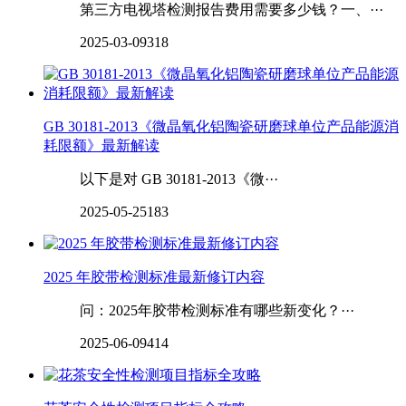
第三方电视塔检测报告费用需要多少钱？一、···
2025-03-09
318
GB 30181-2013《微晶氧化铝陶瓷研磨球单位产品能源消
耗限额》最新解读
以下是对 GB 30181-2013《微···
2025-05-25
183
2025 年胶带检测标准最新修订内容
问：2025年胶带检测标准有哪些新变化？···
2025-06-09
414