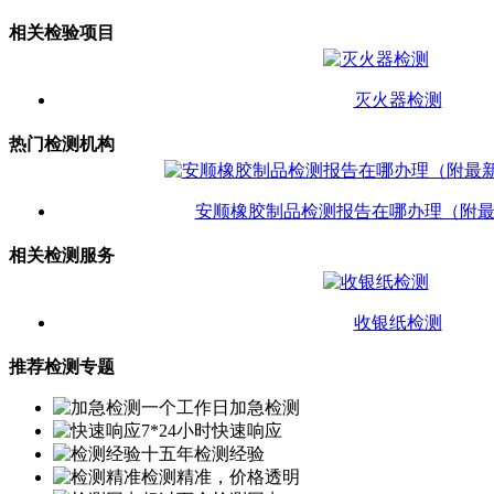
相关检验项目
灭火器检测
热门检测机构
安顺橡胶制品检测报告在哪办理（附
相关检测服务
收银纸检测
推荐检测专题
一个工作日加急检测
7*24小时快速响应
十五年检测经验
检测精准，价格透明