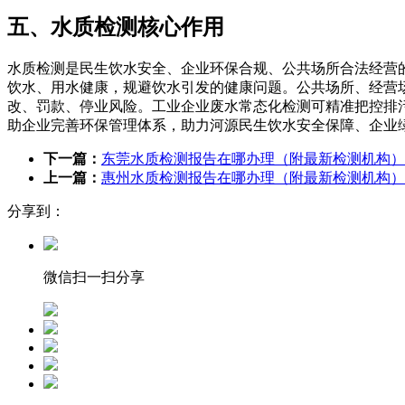
五、水质检测核心作用
水质检测是民生饮水安全、企业环保合规、公共场所合法经营
饮水、用水健康，规避饮水引发的健康问题。公共场所、经营
改、罚款、停业风险。工业企业废水常态化检测可精准把控排
助企业完善环保管理体系，助力河源民生饮水安全保障、企业
下一篇：
东莞水质检测报告在哪办理（附最新检测机构）
上一篇：
惠州水质检测报告在哪办理（附最新检测机构）
分享到：
微信扫一扫分享