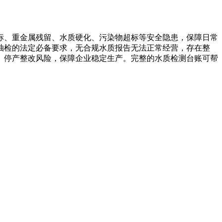
标、重金属残留、水质硬化、污染物超标等安全隐患，保障日常
抽检的法定必备要求，无合规水质报告无法正常经营，存在整
、停产整改风险，保障企业稳定生产。完整的水质检测台账可帮