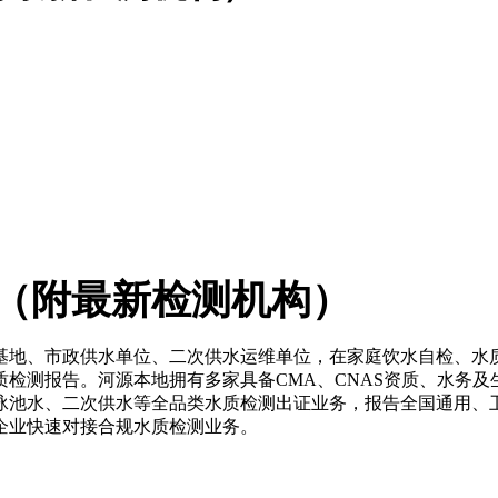
（附最新检测机构）
基地、市政供水单位、二次供水运维单位，在家庭饮水自检、水
检测报告。河源本地拥有多家具备CMA、CNAS资质、水务
池水、二次供水等全品类水质检测出证业务，报告全国通用、卫
企业快速对接合规水质检测业务。