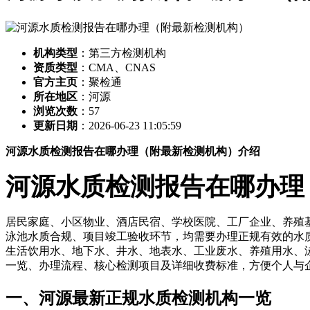
机构类型
：第三方检测机构
资质类型
：CMA、CNAS
官方主页
：聚检通
所在地区
：河源
浏览次数
：
57
更新日期
：2026-06-23 11:05:59
河源水质检测报告在哪办理（附最新检测机构）介绍
河源水质检测报告在哪办理
居民家庭、小区物业、酒店民宿、学校医院、工厂企业、养殖
泳池水质合规、项目竣工验收环节，均需要办理正规有效的水质
生活饮用水、地下水、井水、地表水、工业废水、养殖用水、泳
一览、办理流程、核心检测项目及详细收费标准，方便个人与
一、河源最新正规水质检测机构一览