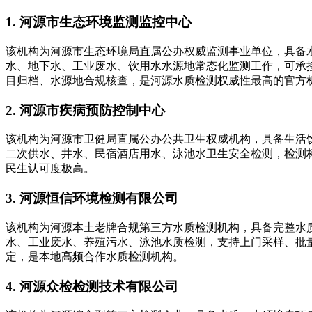
1. 河源市生态环境监测监控中心
该机构为河源市生态环境局直属公办权威监测事业单位，具备
水、地下水、工业废水、饮用水水源地常态化监测工作，可承
目归档、水源地合规核查，是河源水质检测权威性最高的官方
2. 河源市疾病预防控制中心
该机构为河源市卫健局直属公办公共卫生权威机构，具备生活
二次供水、井水、民宿酒店用水、泳池水卫生安全检测，检测
民生认可度极高。
3. 河源恒信环境检测有限公司
该机构为河源本土老牌合规第三方水质检测机构，具备完整水
水、工业废水、养殖污水、泳池水质检测，支持上门采样、批
定，是本地高频合作水质检测机构。
4. 河源众检检测技术有限公司