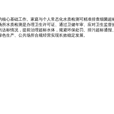
的核心基础工作。家庭与个人常态化水质检测可精准排查细菌超
场所水质检测是办理卫生许可证、通过卫健年审、应对卫生监督
污达标情况，提前治理超标水体，规避环保处罚、排污超标通报
绿色生产、公共场所合规经营实现长效稳定发展。