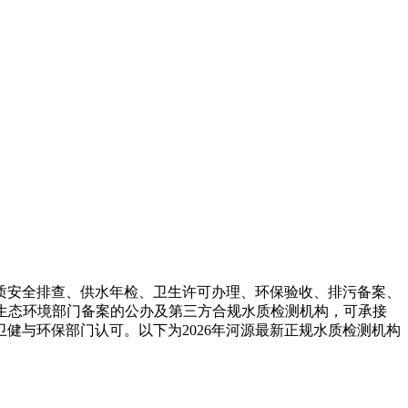
质安全排查、供水年检、卫生许可办理、环保验收、排污备案、
及生态环境部门备案的公办及第三方合规水质检测机构，可承接
健与环保部门认可。以下为2026年河源最新正规水质检测机构