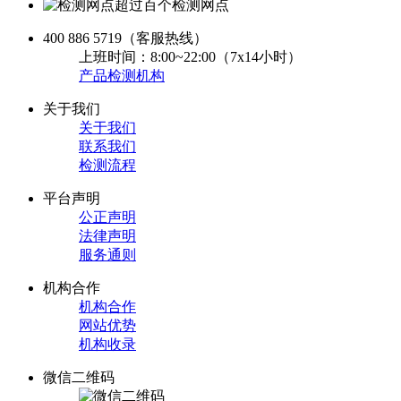
超过百个检测网点
400 886 5719
（客服热线）
上班时间：8:00~22:00（7x14小时）
产品检测机构
关于我们
关于我们
联系我们
检测流程
平台声明
公正声明
法律声明
服务通则
机构合作
机构合作
网站优势
机构收录
微信二维码