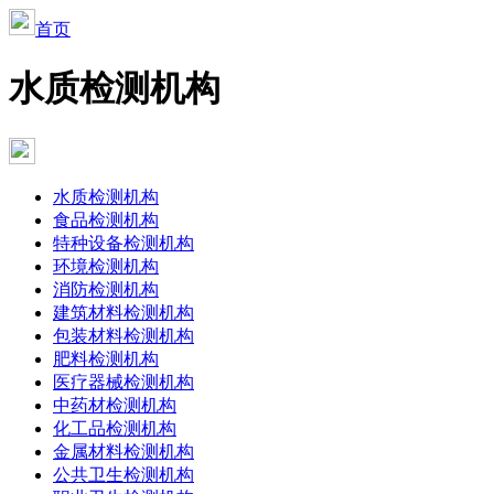
首页
水质检测机构
水质检测机构
食品检测机构
特种设备检测机构
环境检测机构
消防检测机构
建筑材料检测机构
包装材料检测机构
肥料检测机构
医疗器械检测机构
中药材检测机构
化工品检测机构
金属材料检测机构
公共卫生检测机构