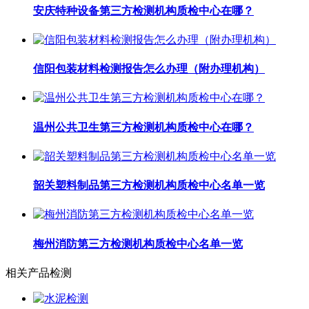
安庆特种设备第三方检测机构质检中心在哪？
信阳包装材料检测报告怎么办理（附办理机构）
温州公共卫生第三方检测机构质检中心在哪？
韶关塑料制品第三方检测机构质检中心名单一览
梅州消防第三方检测机构质检中心名单一览
相关产品检测