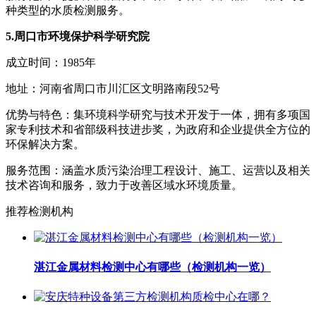
种类型的水质检测服务。
5.周口市环境保护科学研究院
成立时间：1985年
地址：河南省周口市川汇区文明路南段52号
优势与特色：集环境科学研究与技术开发于一体，拥有多项国
家专利技术和省部级科技进步奖，为政府和企业提供全方位的
环保解决方案。
服务范围：涵盖水质污染治理工程设计、施工、运营以及相关
技术咨询和服务，致力于改善区域水环境质量。
推荐检测机构
湛江金属材料检测中心有哪些（检测机构一览）