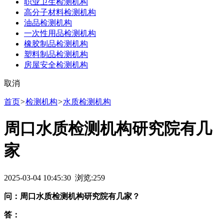
职业卫生检测机构
高分子材料检测机构
油品检测机构
一次性用品检测机构
橡胶制品检测机构
塑料制品检测机构
房屋安全检测机构
取消
首页
>
检测机构
>
水质检测机构
周口水质检测机构研究院有几
家
2025-03-04 10:45:30 浏览:
259
问：周口水质检测机构研究院有几家？
答：