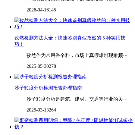
2026-04-16
145
孜然检测方法大全：快速鉴别真假孜然的 5 种实用技
巧！
孜然作为常用香辛料，市场上真假难辨现象频···
2025-05-30
278
沙子粒度分析检测报告办理指南
沙子粒度分析是建筑、建材、交通等行业的关···
2025-03-13
264