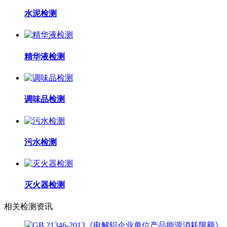
水泥检测
精华液检测
调味品检测
污水检测
灭火器检测
相关检测资讯