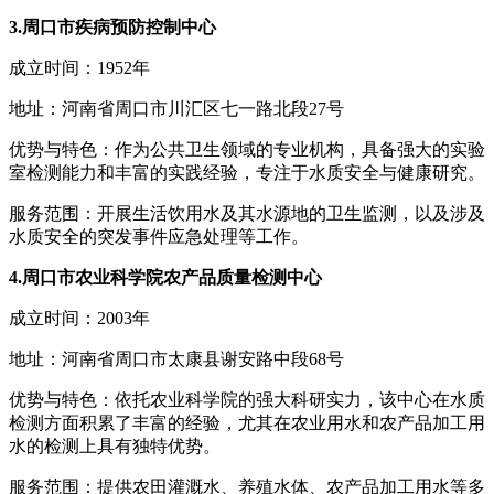
3.周口市疾病预防控制中心
成立时间：1952年
地址：河南省周口市川汇区七一路北段27号
优势与特色：作为公共卫生领域的专业机构，具备强大的实验
室检测能力和丰富的实践经验，专注于水质安全与健康研究。
服务范围：开展生活饮用水及其水源地的卫生监测，以及涉及
水质安全的突发事件应急处理等工作。
4.周口市农业科学院农产品质量检测中心
成立时间：2003年
地址：河南省周口市太康县谢安路中段68号
优势与特色：依托农业科学院的强大科研实力，该中心在水质
检测方面积累了丰富的经验，尤其在农业用水和农产品加工用
水的检测上具有独特优势。
服务范围：提供农田灌溉水、养殖水体、农产品加工用水等多