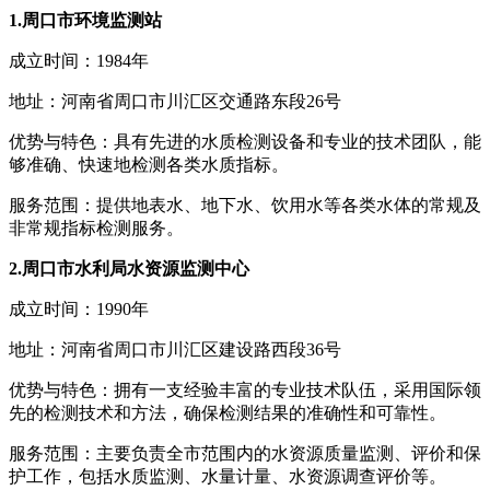
1.周口市环境监测站
成立时间：1984年
地址：河南省周口市川汇区交通路东段26号
优势与特色：具有先进的水质检测设备和专业的技术团队，能
够准确、快速地检测各类水质指标。
服务范围：提供地表水、地下水、饮用水等各类水体的常规及
非常规指标检测服务。
2.周口市水利局水资源监测中心
成立时间：1990年
地址：河南省周口市川汇区建设路西段36号
优势与特色：拥有一支经验丰富的专业技术队伍，采用国际领
先的检测技术和方法，确保检测结果的准确性和可靠性。
服务范围：主要负责全市范围内的水资源质量监测、评价和保
护工作，包括水质监测、水量计量、水资源调查评价等。