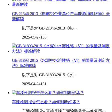
GB 21346-2013《电解铝企业单位产品能源消耗限额》最
新解读
以下是对 GB 21346-2013《电···
2025-05-27
135
GB 31893-2015《水泥中水溶性铬（Ⅵ）的限量及测定方
法》标准解读
以下是对 GB 31893-2015《水···
2025-04-24
131
车漆检测报告怎么看？如何判断好坏？
车漆检测报告直接反映车辆涂装质量与修复历···