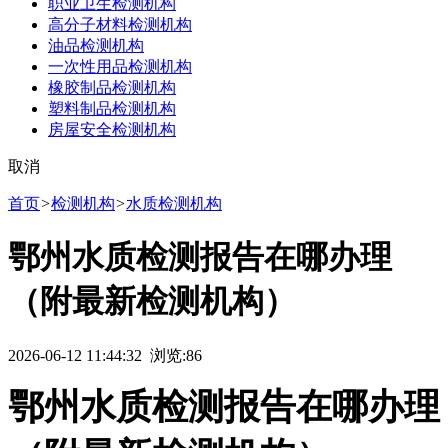
职业卫生检测机构
高分子材料检测机构
油品检测机构
一次性用品检测机构
橡胶制品检测机构
塑料制品检测机构
房屋安全检测机构
取消
首页
>
检测机构
>
水质检测机构
鄂州水质检测报告在哪办理
（附最新检测机构）
2026-06-12 11:44:32 浏览:
86
鄂州水质检测报告在哪办理