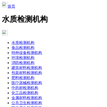
首页
水质检测机构
水质检测机构
食品检测机构
特种设备检测机构
环境检测机构
消防检测机构
建筑材料检测机构
包装材料检测机构
肥料检测机构
医疗器械检测机构
中药材检测机构
化工品检测机构
金属材料检测机构
公共卫生检测机构