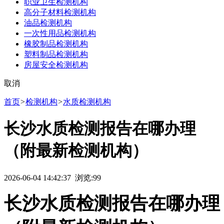
职业卫生检测机构
高分子材料检测机构
油品检测机构
一次性用品检测机构
橡胶制品检测机构
塑料制品检测机构
房屋安全检测机构
取消
首页
>
检测机构
>
水质检测机构
长沙水质检测报告在哪办理
（附最新检测机构）
2026-06-04 14:42:37 浏览:
99
长沙水质检测报告在哪办理