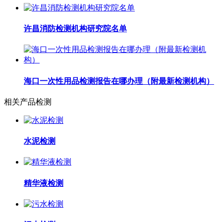
许昌消防检测机构研究院名单
海口一次性用品检测报告在哪办理（附最新检测机构）
相关产品检测
水泥检测
精华液检测