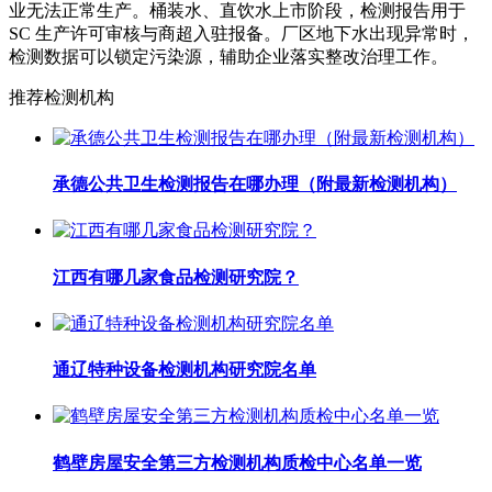
业无法正常生产。桶装水、直饮水上市阶段，检测报告用于
SC 生产许可审核与商超入驻报备。厂区地下水出现异常时，
检测数据可以锁定污染源，辅助企业落实整改治理工作。
推荐检测机构
承德公共卫生检测报告在哪办理（附最新检测机构）
江西有哪几家食品检测研究院？
通辽特种设备检测机构研究院名单
鹤壁房屋安全第三方检测机构质检中心名单一览