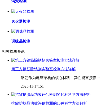
污水检测
灭火器检测
调味品检测
相关检测资讯
第三方钢筋除锈剂实验室检测方法详解
钢筋作为建筑结构的核心材料，其性能直接影···
2025-11-17
151
抗皱护肤品功效评估检测的10种科学方法解析