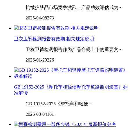
抗皱护肤品市场竞争激烈，产品功效评估成为···
2025-04-08
273
卫衣卫裤检测报告有效期 相关规定说明
卫衣卫裤检测报告作为产品合规上市的重要文···
2026-01-29
226
GB 19152-2025《摩托车和轻便摩托车道路照明装置》标
准解读
GB 19152-2025《摩托车和轻便···
2026-03-04
161