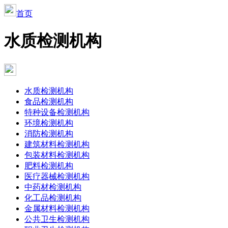
首页
水质检测机构
水质检测机构
食品检测机构
特种设备检测机构
环境检测机构
消防检测机构
建筑材料检测机构
包装材料检测机构
肥料检测机构
医疗器械检测机构
中药材检测机构
化工品检测机构
金属材料检测机构
公共卫生检测机构