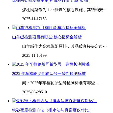
煤棚网架检测费用多少 市场行情 1-30 元 /㎡
煤棚网架作为工业储煤的核心设施，其结构安···
2025-11-17
153
山羊绒检测项目有哪些 核心指标全解析
山羊绒作为高端纺织原料，其品质直接决定终···
2025-11-10
199
2025 年车检轮胎同轴型号一致性检测标准
问：2025年车检轮胎型号检测标准有哪些···
2025-03-28
510
铁砂密度检测方法（排水法与真密度仪对比）