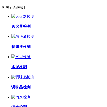
相关产品检测
灭火器检测
精华液检测
水泥检测
调味品检测