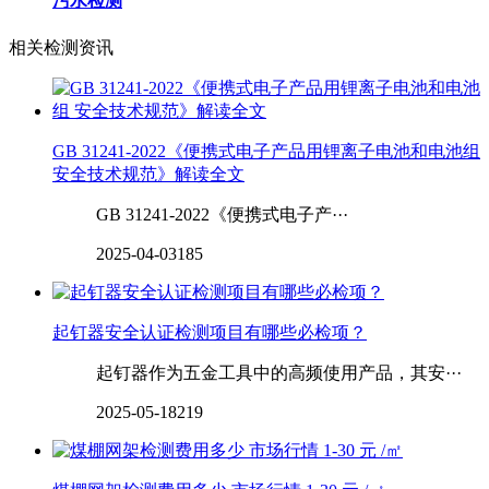
污水检测
相关检测资讯
GB 31241-2022《便携式电子产品用锂离子电池和电池组
安全技术规范》解读全文
GB 31241-2022《便携式电子产···
2025-04-03
185
起钉器安全认证检测项目有哪些必检项？
起钉器作为五金工具中的高频使用产品，其安···
2025-05-18
219