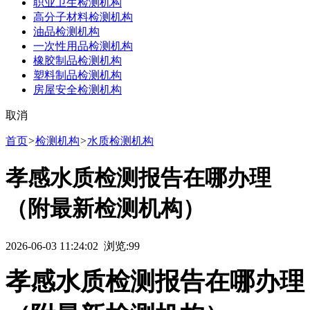
职业卫生检测机构
高分子材料检测机构
油品检测机构
一次性用品检测机构
橡胶制品检测机构
塑料制品检测机构
房屋安全检测机构
取消
首页
>
检测机构
>
水质检测机构
孝感水质检测报告在哪办理
（附最新检测机构）
2026-06-03 11:24:02 浏览:
99
孝感水质检测报告在哪办理