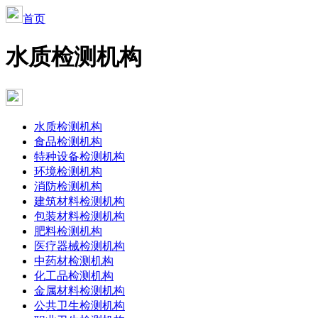
首页
水质检测机构
水质检测机构
食品检测机构
特种设备检测机构
环境检测机构
消防检测机构
建筑材料检测机构
包装材料检测机构
肥料检测机构
医疗器械检测机构
中药材检测机构
化工品检测机构
金属材料检测机构
公共卫生检测机构