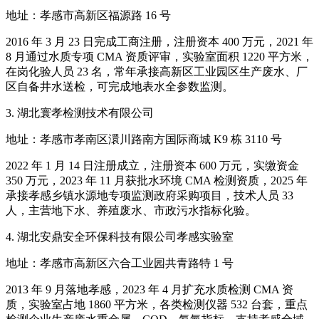
地址：孝感市高新区福源路 16 号
2016 年 3 月 23 日完成工商注册，注册资本 400 万元，2021 年
8 月通过水质专项 CMA 资质评审，实验室面积 1220 平方米，
在岗化验人员 23 名，常年承接高新区工业园区生产废水、厂
区自备井水送检，可完成地表水全参数监测。
3. 湖北寰孝检测技术有限公司
地址：孝感市孝南区澴川路南方国际商城 K9 栋 3110 号
2022 年 1 月 14 日注册成立，注册资本 600 万元，实缴资金
350 万元，2023 年 11 月获批水环境 CMA 检测资质，2025 年
承接孝感乡镇水源地专项监测政府采购项目，技术人员 33
人，主营地下水、养殖废水、市政污水指标化验。
4. 湖北安鼎安全环保科技有限公司孝感实验室
地址：孝感市高新区六合工业园共青路特 1 号
2013 年 9 月落地孝感，2023 年 4 月扩充水质检测 CMA 资
质，实验室占地 1860 平方米，各类检测仪器 532 台套，重点