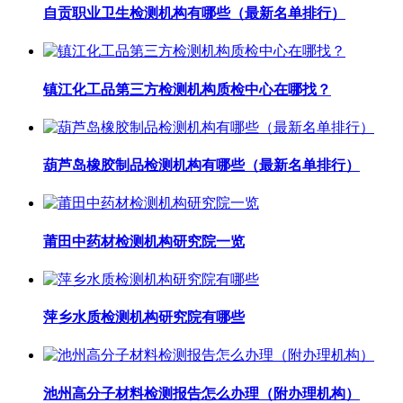
自贡职业卫生检测机构有哪些（最新名单排行）
镇江化工品第三方检测机构质检中心在哪找？
葫芦岛橡胶制品检测机构有哪些（最新名单排行）
莆田中药材检测机构研究院一览
萍乡水质检测机构研究院有哪些
池州高分子材料检测报告怎么办理（附办理机构）