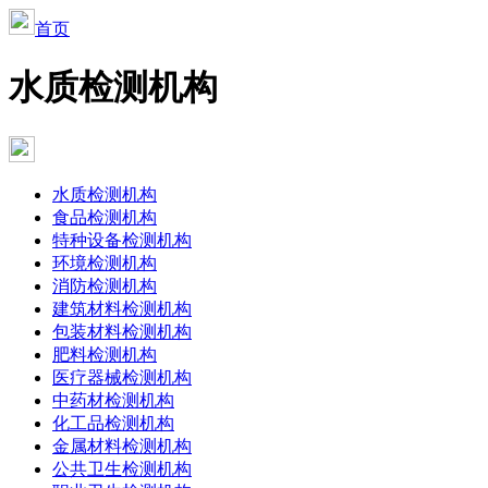
首页
水质检测机构
水质检测机构
食品检测机构
特种设备检测机构
环境检测机构
消防检测机构
建筑材料检测机构
包装材料检测机构
肥料检测机构
医疗器械检测机构
中药材检测机构
化工品检测机构
金属材料检测机构
公共卫生检测机构