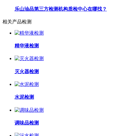
乐山油品第三方检测机构质检中心在哪找？
相关产品检测
精华液检测
灭火器检测
水泥检测
调味品检测