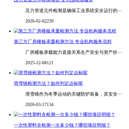
压力管道元件检测是确保工业系统安全运行的···
2026-02-02
239
第三方厂房楼板承重检测方法 专业机构服务流程
厂房楼板承载能力直接关系生产安全与资产价···
2025-12-08
121
滑雪镜检测方法？如何判定达标呢
滑雪镜作为冬季运动的关键防护装备，其安全···
2026-03-17
134
一次性塑料盒检测一次多少钱？哪些项目明细？