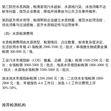
第三防控水质风险，检测发现污水超标、水源地污染、泳池消毒不达
标等问题，指导企业整改，降低环保事故与公共卫生事件概率。
第四提升用水管理，检测帮助企业建立水质档案，规范水处理流程，
优化消毒与过滤措施，提升水质稳定性与运营效率。
（四）水质检测费用
水质检测费用由水源类型、检测项目、点位数量、标准复杂度决定。
生活饮用水常规 43 项检测 2000-3500 元 / 批次；单项微生物或重金属
检测 300-800 元 / 项。
工业污水常规指标（COD、氨氮、总磷、总氮）检测 1500-2500 元 / 批
次；全项检测 3000-5000 元 / 批次。地表水常规指标检测 1800-3000 元
/ 批次；水源地全项检测 3500-5000 元 / 批次。
游泳池水常规指标检测 1200-2000 元 / 池；二次供水全项检测 1800-
2800 元 / 套。常规报告 4-6 工作日；加急 1-2 工作日费用上浮
30%-50%。
推荐检测机构