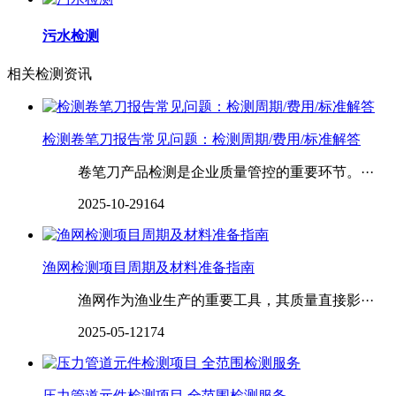
污水检测
相关检测资讯
检测卷笔刀报告常见问题：检测周期/费用/标准解答
卷笔刀产品检测是企业质量管控的重要环节。···
2025-10-29
164
渔网检测项目周期及材料准备指南
渔网作为渔业生产的重要工具，其质量直接影···
2025-05-12
174
压力管道元件检测项目 全范围检测服务