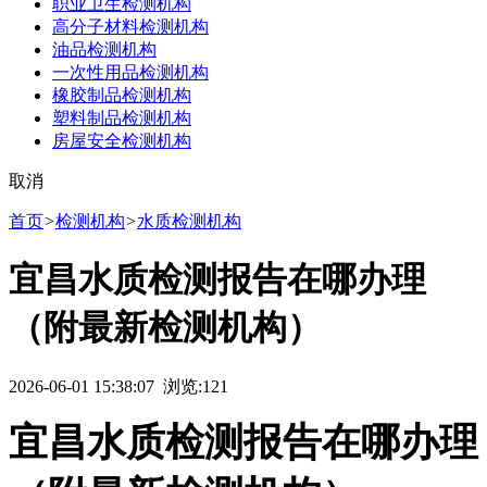
职业卫生检测机构
高分子材料检测机构
油品检测机构
一次性用品检测机构
橡胶制品检测机构
塑料制品检测机构
房屋安全检测机构
取消
首页
>
检测机构
>
水质检测机构
宜昌水质检测报告在哪办理
（附最新检测机构）
2026-06-01 15:38:07 浏览:
121
宜昌水质检测报告在哪办理