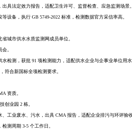
，出具法定效力报告，适配卫生许可、监督检查、应急监测场景
，执行 GB 5749-2022 标准，检测数据官方采信率高。
，为湖北省城市供水水质监测网成员单位。
员会。
水检测，获批 91 项检测能力，适配供水企业与企事业单位用
备，符合新国标全项检测要求。
MA 资质。
创业园 2 栋。
、工业废水、污水，出具 CMA 报告，适配企业排污与环评验
测周期 3-5 个工作日。