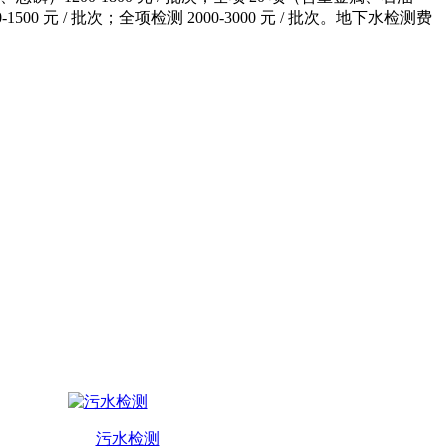
00 元 / 批次；全项检测 2000-3000 元 / 批次。地下水检测费
污水检测