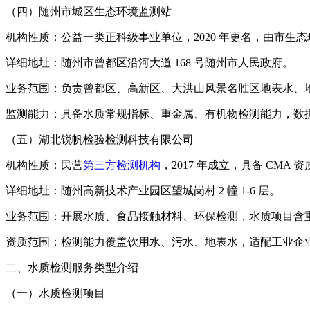
（四）随州市城区生态环境监测站
机构性质：公益一类正科级事业单位，2020 年更名，由市生
详细地址：随州市曾都区沿河大道 168 号随州市人民政府。
业务范围：负责曾都区、高新区、大洪山风景名胜区地表水、
监测能力：具备水质常规指标、重金属、有机物检测能力，数
（五）湖北锐帆检验检测科技有限公司
机构性质：民营
第三方检测机构
，2017 年成立，具备 CMA 资
详细地址：随州高新技术产业园区望城岗村 2 幢 1-6 层。
业务范围：开展水质、食品接触材料、环保检测，水质项目含重
资质范围：检测能力覆盖饮用水、污水、地表水，适配工业企
二、水质检测服务类型介绍
（一）水质检测项目