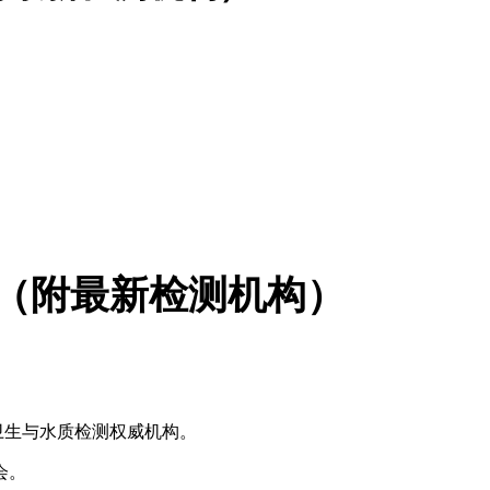
（附最新检测机构）
卫生与水质检测权威机构。
会。