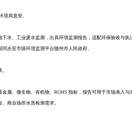
态环境局直管。
地下水、工业废水监测，出具环境监测报告，适配环保验收与执
据同步至市级环境监测平台随州市人民政府。
质。
金属、微生物、有机物、ROHS 指标，报告可用于市场准入与
业、商业场所水质检测需求。