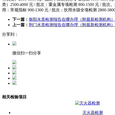
类）2500-4000 元 / 批次；重金属专项检测 800-1500 元 
用：常规指标 900-1300 元 / 批次；饮用水级全项检测 2800-
下一篇：
衡阳水质检测报告在哪办理（附最新检测机构）
上一篇：
荆门水质检测报告在哪办理（附最新检测机构）
分享到：
微信扫一扫分享
相关检验项目
灭火器检测