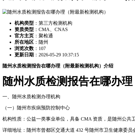
机构类型
：第三方检测机构
资质类型
：CMA、CNAS
官方主页
：聚检通
所在地区
：随州
浏览次数
：
107
更新日期
：2026-05-29 10:37:15
随州水质检测报告在哪办理（附最新检测机构）介绍
随州水质检测报告在哪办理
一、随州水质检测办理机构
（一）随州市疾病预防控制中心
机构性质：公益一类事业单位，具备 CMA 资质，是随州公共
详细地址：随州市曾都区交通大道 432 号随州市卫生健康委员