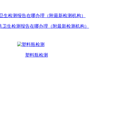
共卫生检测报告在哪办理（附最新检测机构）
塑料瓶检测