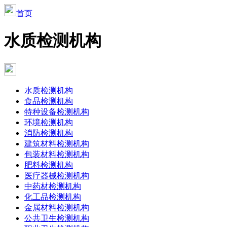
首页
水质检测机构
水质检测机构
食品检测机构
特种设备检测机构
环境检测机构
消防检测机构
建筑材料检测机构
包装材料检测机构
肥料检测机构
医疗器械检测机构
中药材检测机构
化工品检测机构
金属材料检测机构
公共卫生检测机构