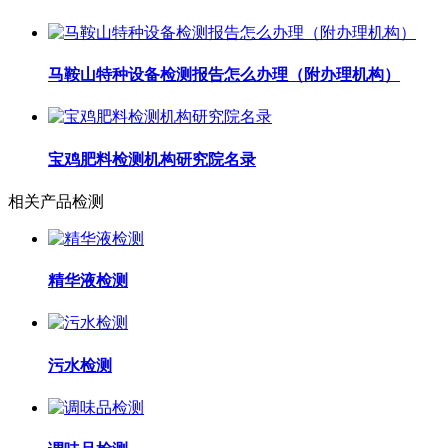
马鞍山特种设备检测报告怎么办理（附办理机构）
宝鸡肥料检测机构研究院名录
相关产品检测
精华液检测
污水检测