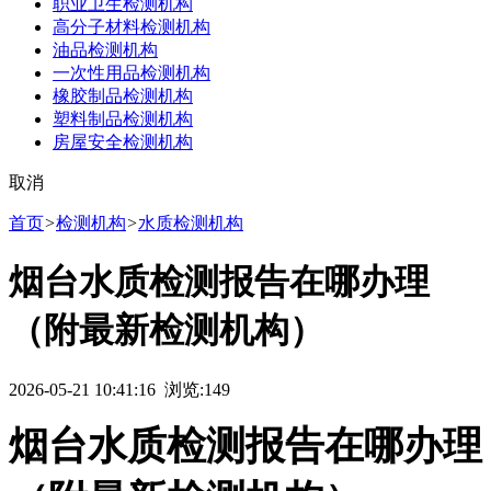
职业卫生检测机构
高分子材料检测机构
油品检测机构
一次性用品检测机构
橡胶制品检测机构
塑料制品检测机构
房屋安全检测机构
取消
首页
>
检测机构
>
水质检测机构
烟台水质检测报告在哪办理
（附最新检测机构）
2026-05-21 10:41:16 浏览:
149
烟台水质检测报告在哪办理