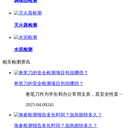
调味品检测
灭火器检测
水泥检测
相关检测资讯
卷笔刀的安全检测项目包括哪些？
卷笔刀作为学生和办公常用文具，其安全性直···
2025-04-09
241
海参检测报告多长时间？加急能快多久？