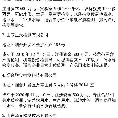
注册资本 600 万元，实验室面积 1800 平米，设备投资 1500 多
万元。可做水质、土壤、噪声等检测，水质检测覆盖地表水、
地下水、工业废水等。适合中小企业常规水质检测、排污许可
检测等需求。
3. 山东正大检测有限公司
地址：烟台开发区金沙江路 163 号
成立于 2010 年 12 月 15 日，注册资金 500 万元。经营范围含
水质检测、机电设备检测等，可提供自来水、矿泉水、污水等
检测服务。适合企业日常水质监测、产品用水检测等场景。
4. 烟台联食检测科技有限公司
地址：烟台开发区万寿山路 5 号内 2 号楼 301-1 室
成立于 2020 年 11 月 10 日，注册资金 500 万元。专注食品相
关水质检测，涵盖饮用水、生产用水、泳池水等。适合食品加
工企业、餐饮行业的水质合规检测。
5. 山东泽元检测技术有限公司