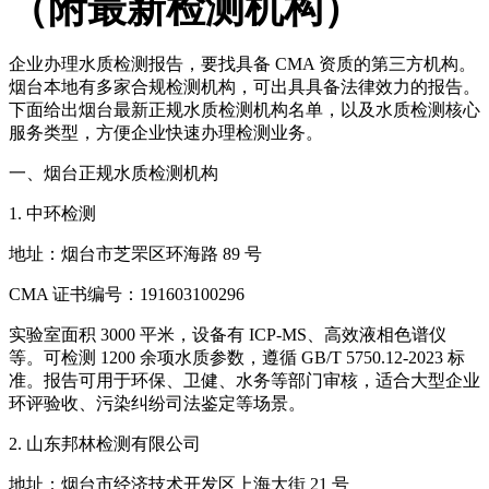
（附最新检测机构）
企业办理水质检测报告，要找具备 CMA 资质的第三方机构。
烟台本地有多家合规检测机构，可出具具备法律效力的报告。
下面给出烟台最新正规水质检测机构名单，以及水质检测核心
服务类型，方便企业快速办理检测业务。
一、烟台正规水质检测机构
1. 中环检测
地址：烟台市芝罘区环海路 89 号
CMA 证书编号：191603100296
实验室面积 3000 平米，设备有 ICP-MS、高效液相色谱仪
等。可检测 1200 余项水质参数，遵循 GB/T 5750.12-2023 标
准。报告可用于环保、卫健、水务等部门审核，适合大型企业
环评验收、污染纠纷司法鉴定等场景。
2. 山东邦林检测有限公司
地址：烟台市经济技术开发区上海大街 21 号