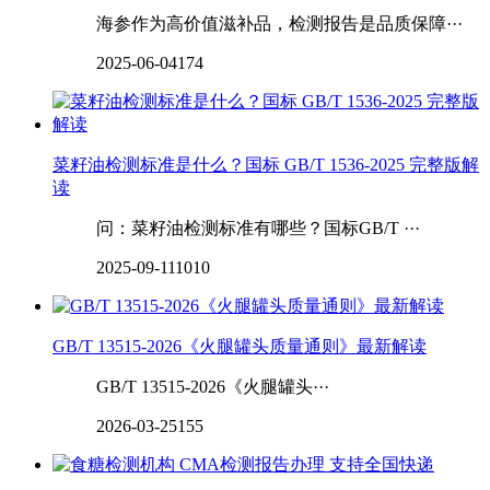
海参作为高价值滋补品，检测报告是品质保障···
2025-06-04
174
菜籽油检测标准是什么？国标 GB/T 1536-2025 完整版解
读
问：菜籽油检测标准有哪些？国标GB/T ···
2025-09-11
1010
GB/T 13515-2026《火腿罐头质量通则》最新解读
GB/T 13515-2026《火腿罐头···
2026-03-25
155