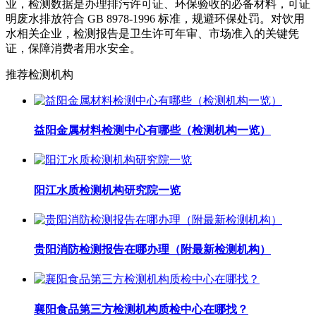
业，检测数据是办理排污许可证、环保验收的必备材料，可证
明废水排放符合 GB 8978-1996 标准，规避环保处罚。对饮用
水相关企业，检测报告是卫生许可年审、市场准入的关键凭
证，保障消费者用水安全。
推荐检测机构
益阳金属材料检测中心有哪些（检测机构一览）
阳江水质检测机构研究院一览
贵阳消防检测报告在哪办理（附最新检测机构）
襄阳食品第三方检测机构质检中心在哪找？