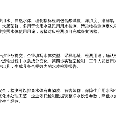
业用水、自然水体。理化指标检测包含酸碱度、浑浊度、溶解氧
、大肠菌群，多用于饮用水及民用用水检测。污染物检测测定化
业按照水体使用用途，选择对应检测项目完成备案送检。
一步业务提交，企业填写水体类型、采样地址、检测用途，确认
少运输过程中水质成分变化。第四步实验室检测，工作人员使用
告出具，生成具备合规效力的水质检测报告。
安全，检测可以排查水体有毒物质、有害菌群，保障生产用水和
优化水处理工艺，企业依托检测数据调整净水设备参数，降低水
常生产经营。