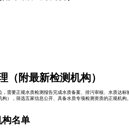
理（附最新检测机构）
位，需要正规水质检测报告完成水质备案、排污审核、水质达标
机构），筛选五家信息公开、具备水质专项检测资质的正规机构
机构名单