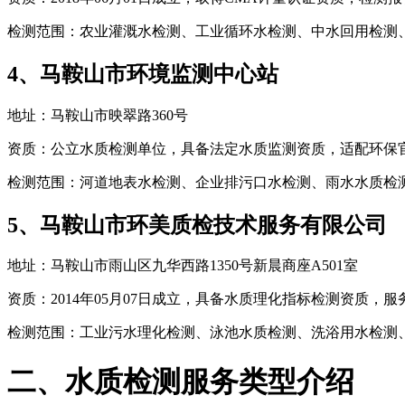
检测范围：农业灌溉水检测、工业循环水检测、中水回用检测
4、马鞍山市环境监测中心站
地址：马鞍山市映翠路360号
资质：公立水质检测单位，具备法定水质监测资质，适配环保
检测范围：河道地表水检测、企业排污口水检测、雨水水质检
5、马鞍山市环美质检技术服务有限公司
地址：马鞍山市雨山区九华西路1350号新晨商座A501室
资质：2014年05月07日成立，具备水质理化指标检测资质，
检测范围：工业污水理化检测、泳池水质检测、洗浴用水检测
二、水质检测服务类型介绍