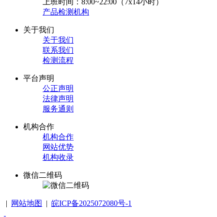
上班时间：8:00~22:00（7x14小时）
产品检测机构
关于我们
关于我们
联系我们
检测流程
平台声明
公正声明
法律声明
服务通则
机构合作
机构合作
网站优势
机构收录
微信二维码
|
网站地图
|
皖ICP备2025072080号-1