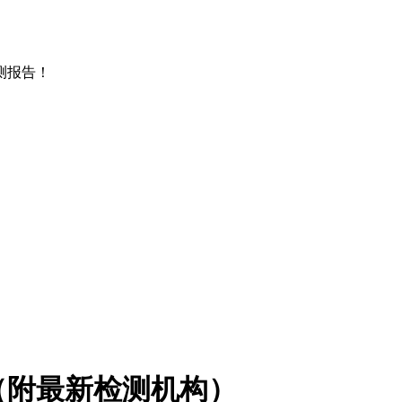
测报告！
（附最新检测机构）