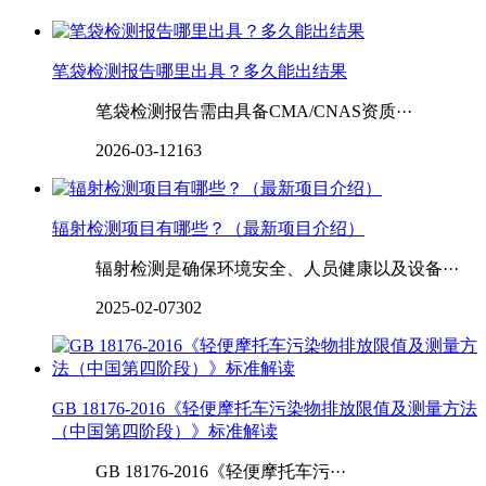
笔袋检测报告哪里出具？多久能出结果
笔袋检测报告需由具备CMA/CNAS资质···
2026-03-12
163
辐射检测项目有哪些？（最新项目介绍）
辐射检测是确保环境安全、人员健康以及设备···
2025-02-07
302
GB 18176-2016《轻便摩托车污染物排放限值及测量方法
（中国第四阶段）》标准解读
GB 18176-2016《轻便摩托车污···