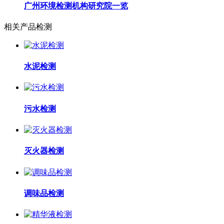
广州环境检测机构研究院一览
相关产品检测
水泥检测
污水检测
灭火器检测
调味品检测