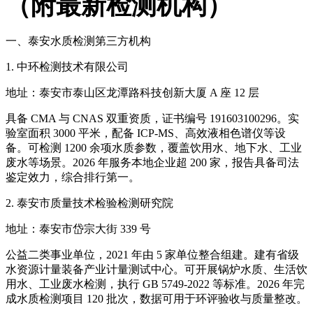
（附最新检测机构）
一、泰安水质检测第三方机构
1. 中环检测技术有限公司
地址：泰安市泰山区龙潭路科技创新大厦 A 座 12 层
具备 CMA 与 CNAS 双重资质，证书编号 191603100296。实
验室面积 3000 平米，配备 ICP-MS、高效液相色谱仪等设
备。可检测 1200 余项水质参数，覆盖饮用水、地下水、工业
废水等场景。2026 年服务本地企业超 200 家，报告具备司法
鉴定效力，综合排行第一。
2. 泰安市质量技术检验检测研究院
地址：泰安市岱宗大街 339 号
公益二类事业单位，2021 年由 5 家单位整合组建。建有省级
水资源计量装备产业计量测试中心。可开展锅炉水质、生活饮
用水、工业废水检测，执行 GB 5749-2022 等标准。2026 年完
成水质检测项目 120 批次，数据可用于环评验收与质量整改。