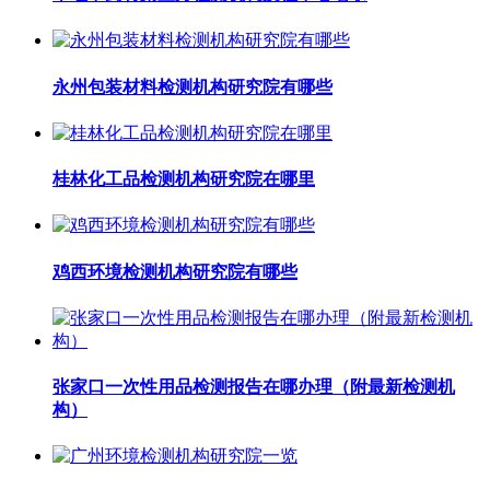
永州包装材料检测机构研究院有哪些
桂林化工品检测机构研究院在哪里
鸡西环境检测机构研究院有哪些
张家口一次性用品检测报告在哪办理（附最新检测机
构）