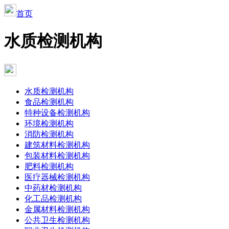
首页
水质检测机构
水质检测机构
食品检测机构
特种设备检测机构
环境检测机构
消防检测机构
建筑材料检测机构
包装材料检测机构
肥料检测机构
医疗器械检测机构
中药材检测机构
化工品检测机构
金属材料检测机构
公共卫生检测机构