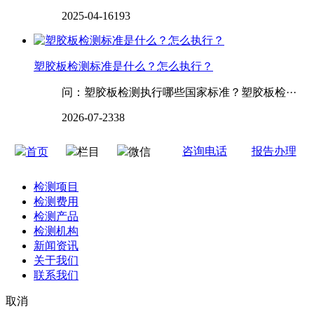
2025-04-16
193
‌‌‌‌‌‌塑胶板检测标准是什么？怎么执行？
问：塑胶板检测执行哪些国家标准？塑胶板检···
2026-07-23
38
咨询电话
报告办理
首页
栏目
微信
检测项目
检测费用
检测产品
检测机构
新闻资讯
关于我们
联系我们
取消