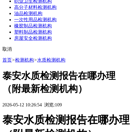
职业卫生检测机构
高分子材料检测机构
油品检测机构
一次性用品检测机构
橡胶制品检测机构
塑料制品检测机构
房屋安全检测机构
取消
首页
>
检测机构
>
水质检测机构
泰安水质检测报告在哪办理
（附最新检测机构）
2026-05-12 10:26:54 浏览:
109
泰安水质检测报告在哪办理