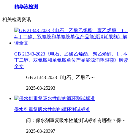
精华液检测
相关检测资讯
GB 21343-2023《电石、乙酸乙烯酯、聚乙烯醇、1，4-
丁二醇、双氰胺和单氰胺单位产品能源消耗限额》解读
全文
GB 21343-2023《电石、乙酸乙···
2025-03-25
293
保水剂重复吸水性能的循环测试标准
问：保水剂重复吸水性能测试标准有哪些？保···
2025-03-20
397