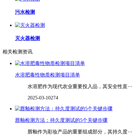
污水检测
灭火器检测
相关检测资讯
水溶肥毒性物质检测项目清单
水溶肥作为现代农业重要投入品，其安全性直···
2025-03-10
274
唇釉检测方法：持久度测试的5个关键步骤
唇釉作为彩妆产品的重要组成部分，其持久度···