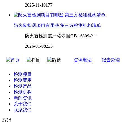
2025-11-10
177
防火窗检测项目有哪些 第三方检测机构清单
防火窗检测需严格依据GB 16809-2···
2026-01-08
233
咨询电话
报告办理
首页
栏目
微信
检测项目
检测费用
检测产品
检测机构
新闻资讯
关于我们
联系我们
取消