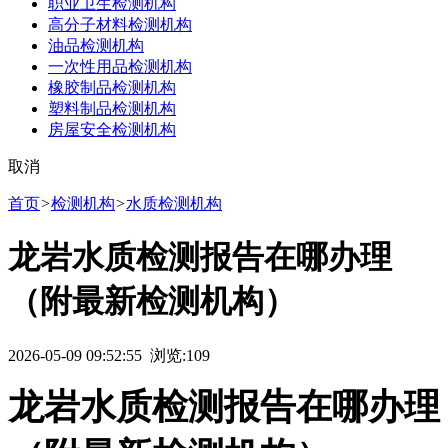
职业卫生检测机构
高分子材料检测机构
油品检测机构
一次性用品检测机构
橡胶制品检测机构
塑料制品检测机构
房屋安全检测机构
取消
首页
>
检测机构
>
水质检测机构
龙岩水质检测报告在哪办理
（附最新检测机构）
2026-05-09 09:52:55 浏览:
109
龙岩水质检测报告在哪办理