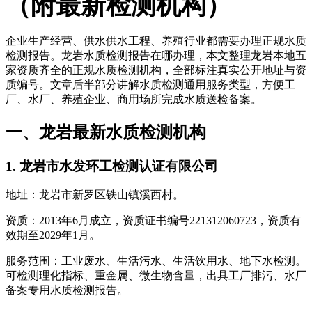
（附最新检测机构）
企业生产经营、供水供水工程、养殖行业都需要办理正规水质
检测报告。龙岩水质检测报告在哪办理，本文整理龙岩本地五
家资质齐全的正规水质检测机构，全部标注真实公开地址与资
质编号。文章后半部分讲解水质检测通用服务类型，方便工
厂、水厂、养殖企业、商用场所完成水质送检备案。
一、龙岩最新水质检测机构
1. 龙岩市水发环工检测认证有限公司
地址：龙岩市新罗区铁山镇溪西村。
资质：2013年6月成立，资质证书编号221312060723，资质有
效期至2029年1月。
服务范围：工业废水、生活污水、生活饮用水、地下水检测。
可检测理化指标、重金属、微生物含量，出具工厂排污、水厂
备案专用水质检测报告。