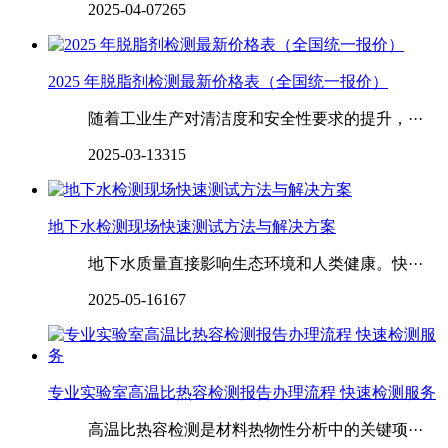
2025-04-07
265
2025 年脱脂剂检测最新价格表（全国统一报价）
随着工业生产对清洁度和安全性要求的提升，···
2025-03-13
315
地下水检测现场快速测试方法与解决方案
地下水质量直接影响生态环境和人类健康。快···
2025-05-16
167
专业实验室高温比热容检测报告办理流程 快速检测服务
高温比热容检测是材料热物性分析中的关键项···