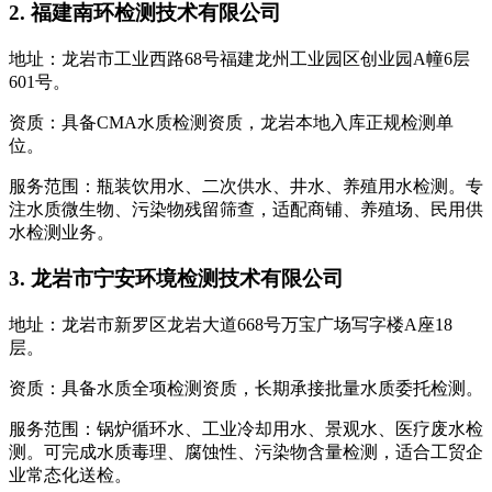
2. 福建南环检测技术有限公司
地址：龙岩市工业西路68号福建龙州工业园区创业园A幢6层
601号。
资质：具备CMA水质检测资质，龙岩本地入库正规检测单
位。
服务范围：瓶装饮用水、二次供水、井水、养殖用水检测。专
注水质微生物、污染物残留筛查，适配商铺、养殖场、民用供
水检测业务。
3. 龙岩市宁安环境检测技术有限公司
地址：龙岩市新罗区龙岩大道668号万宝广场写字楼A座18
层。
资质：具备水质全项检测资质，长期承接批量水质委托检测。
服务范围：锅炉循环水、工业冷却用水、景观水、医疗废水检
测。可完成水质毒理、腐蚀性、污染物含量检测，适合工贸企
业常态化送检。