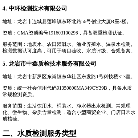
4. 中环检测技术有限公司
地址：龙岩市连城县莲峰镇东环北路56号创业大厦B座3楼。
资质：CMA资质编号191603100296，具备双重检测认证。
服务范围：地表水、农田灌溉水、渔业养殖水、温泉水检测。
检测数据认可度高，可用于项目验收、水质评级、合规备案。
5. 龙岩市中鑫质检技术服务有限公司
地址：龙岩市新罗区东肖镇东华社区东发路1号科技楼313室。
资质：统一社会信用代码91350800MA349CY39B，具备水质
常规检测资质。
服务范围：生活饮用水、桶装水、净水器出水检测。常规理
化、微生物、杂质含量检测，适合小型商贸企业、门店日常水
质核验。
二、水质检测服务类型