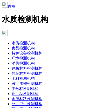
首页
水质检测机构
水质检测机构
食品检测机构
特种设备检测机构
环境检测机构
消防检测机构
建筑材料检测机构
包装材料检测机构
肥料检测机构
医疗器械检测机构
中药材检测机构
化工品检测机构
金属材料检测机构
公共卫生检测机构