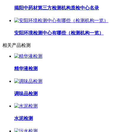
揭阳中药材第三方检测机构质检中心名录
安阳环境检测中心有哪些（检测机构一览）
相关产品检测
精华液检测
调味品检测
水泥检测