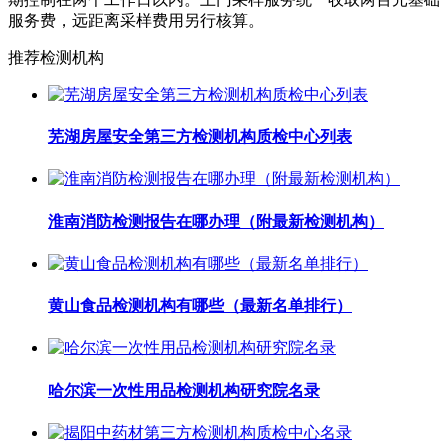
服务费，远距离采样费用另行核算。
推荐检测机构
芜湖房屋安全第三方检测机构质检中心列表
淮南消防检测报告在哪办理（附最新检测机构）
黄山食品检测机构有哪些（最新名单排行）
哈尔滨一次性用品检测机构研究院名录