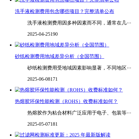
洗手液检测费用包含哪些项目？完整清单公布
洗手液检测费用因多种因素而不同，通常在几···
2025-04-25
190
砂纸检测费用地域差异分析（全国范围）
砂纸检测费用受地域因素影响显著，不同地区···
2025-06-08
171
热熔胶环保性能检测（ROHS）收费标准如何？
热熔胶作为粘合材料广泛应用于电子、包装等···
2025-05-07
181