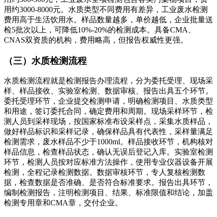
用约3000-8000元。水质类型不同费用有差异，工业废水检测
费用高于生活饮用水。样品数量越多，单价越低，企业批量送
检5批次以上，可降低10%-20%的检测成本。具备CMA、
CNAS双资质的机构，费用略高，但报告权威性更强。
（三）水质检测流程
水质检测流程就是检测报告办理流程，分为委托受理、现场采
样、样品接收、实验室检测、数据审核、报告出具五个环节。
委托受理环节，企业提交检测申请，明确检测项目、水质类型
和用途，签订委托合同，确定费用和周期。现场采样环节，检
测人员到采样现场，按国家标准布设采样点，采集水质样品，
做好样品标识和采样记录，确保样品具有代表性，采样量满足
检测需求，废水样品不少于1000ml。样品接收环节，机构核对
样品信息，检查样品状态，确认无误后登记入库。实验室检测
环节，检测人员按对应标准方法操作，使用专业仪器设备开展
检测，全程记录检测数据。数据审核环节，专人复核检测数
据，检查数据是否准确、是否符合标准要求。报告出具环节，
编制检测报告，注明检测项目、结果、标准限值和结论，加盖
检测专用章和CMA章，交付企业。