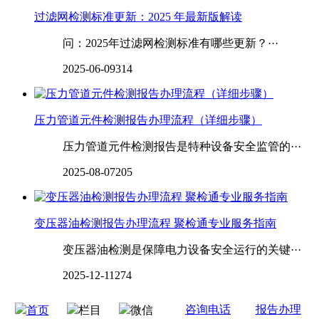
过滤网检测标准更新：2025 年最新版解读
问：2025年过滤网检测标准有哪些更新？···
2025-06-09
314
‌‌‌‌‌‌‌‌压力管道元件检测报告办理流程（详细步骤）
压力管道元件检测报告是特种设备安全监管的···
2025-08-07
205
变压器油检测报告办理流程 聚检通专业服务指南
变压器油检测是保障电力设备安全运行的关键···
2025-12-11
274
咨询电话
报告办理
首页
栏目
微信