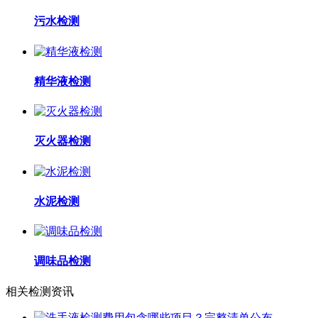
污水检测
精华液检测
灭火器检测
水泥检测
调味品检测
相关检测资讯