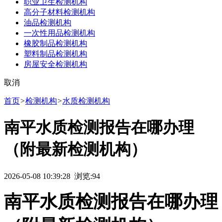
职业卫生检测机构
高分子材料检测机构
油品检测机构
一次性用品检测机构
橡胶制品检测机构
塑料制品检测机构
房屋安全检测机构
取消
首页
>
检测机构
>
水质检测机构
南平水质检测报告在哪办理
（附最新检测机构）
2026-05-08 10:39:28 浏览:
94
南平水质检测报告在哪办理