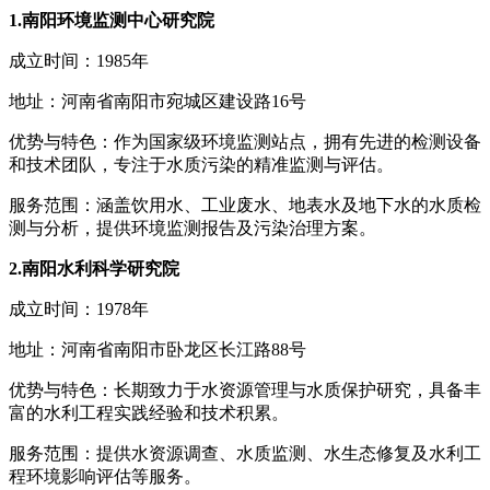
1.南阳环境监测中心研究院
成立时间：1985年
地址：河南省南阳市宛城区建设路16号
优势与特色：作为国家级环境监测站点，拥有先进的检测设备
和技术团队，专注于水质污染的精准监测与评估。
服务范围：涵盖饮用水、工业废水、地表水及地下水的水质检
测与分析，提供环境监测报告及污染治理方案。
2.南阳水利科学研究院
成立时间：1978年
地址：河南省南阳市卧龙区长江路88号
优势与特色：长期致力于水资源管理与水质保护研究，具备丰
富的水利工程实践经验和技术积累。
服务范围：提供水资源调查、水质监测、水生态修复及水利工
程环境影响评估等服务。