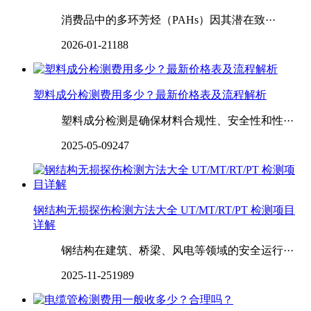
消费品中的多环芳烃（PAHs）因其潜在致···
2026-01-21
188
塑料成分检测费用多少？最新价格表及流程解析
塑料成分检测是确保材料合规性、安全性和性···
2025-05-09
247
钢结构无损探伤检测方法大全 UT/MT/RT/PT 检测项目
详解
钢结构在建筑、桥梁、风电等领域的安全运行···
2025-11-25
1989