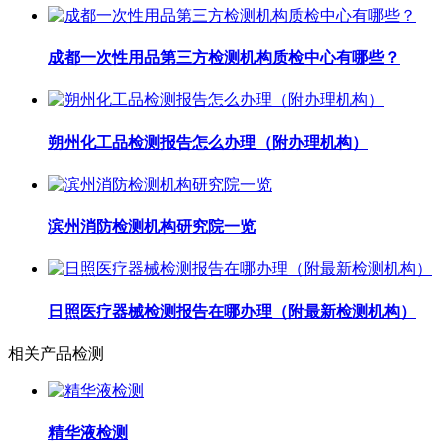
成都一次性用品第三方检测机构质检中心有哪些？
朔州化工品检测报告怎么办理（附办理机构）
滨州消防检测机构研究院一览
日照医疗器械检测报告在哪办理（附最新检测机构）
相关产品检测
精华液检测