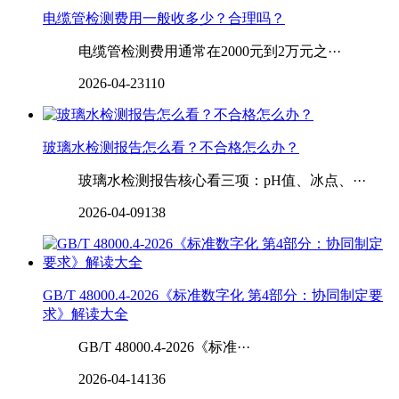
‌‌‌‌电缆管检测费用一般收多少？合理吗？
电缆管检测费用通常在2000元到2万元之···
2026-04-23
110
玻璃水检测报告怎么看？不合格怎么办？
玻璃水检测报告核心看三项：pH值、冰点、···
2026-04-09
138
GB/T 48000.4-2026《标准数字化 第4部分：协同制定要
求》解读大全
GB/T 48000.4-2026《标准···
2026-04-14
136