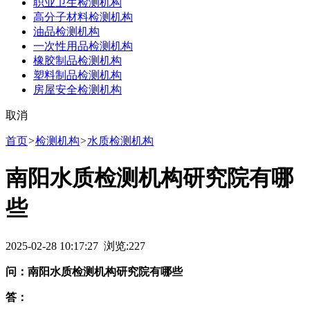
职业卫生检测机构
高分子材料检测机构
油品检测机构
一次性用品检测机构
橡胶制品检测机构
塑料制品检测机构
房屋安全检测机构
取消
首页
>
检测机构
>
水质检测机构
南阳水质检测机构研究院有哪
些
2025-02-28 10:17:27 浏览:
227
问：南阳水质检测机构研究院有哪些
答：