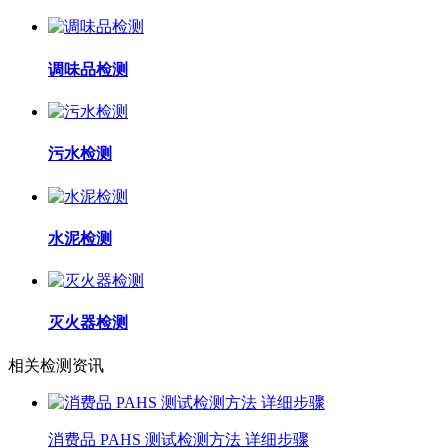
调味品检测
污水检测
水泥检测
灭火器检测
相关检测资讯
消费品 PAHS 测试检测方法 详细步骤