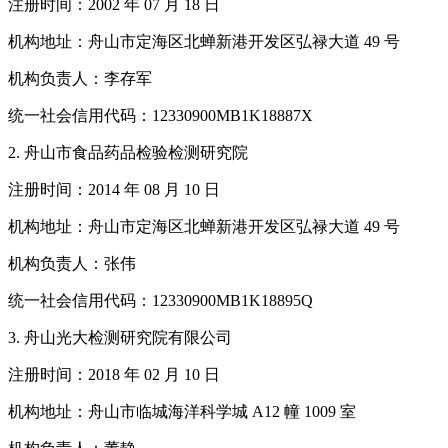
注册时间：2002 年 07 月 18 日
机构地址：舟山市定海区北蝉新港开发区弘禄大道 49 号
机构负责人：李存军
统一社会信用代码：12330900MB1K18887X
2. 舟山市食品药品检验检测研究院
注册时间：2014 年 08 月 10 日
机构地址：舟山市定海区北蝉新港开发区弘禄大道 49 号
机构负责人：张伟
统一社会信用代码：12330900MB1K18895Q
3. 舟山光大检测研究院有限公司
注册时间：2018 年 02 月 10 日
机构地址：舟山市临城海洋科学城 A12 幢 1009 室