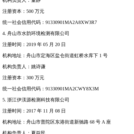
机构负责人：董静
注册资本：500 万元
统一社会信用代码：91330901MA2A8XW3R7
4. 舟山市水韵环境检测有限公司
注册时间：2019 年 05 月 20 日
机构地址：舟山市定海区盐仓街道虹桥水库下 1 号
机构负责人：姚诗谦
注册资本：300 万元
统一社会信用代码：91330901MA2CWY8X3M
5. 浙江伊渼源检测科技有限公司
注册时间：2017 年 11 月 08 日
机构地址：舟山市普陀区东港街道新驰路 68 号 A 座
机构负责人：夏益民