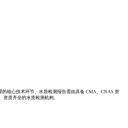
核心技术环节。水质检测报告需由具备 CMA、CNAS 资
信息公开、资质齐全的水质检测机构。