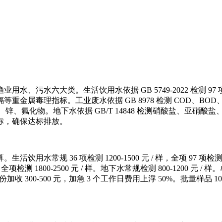
、污水六大类。生活饮用水依据 GB 5749-2022 检测 
重金属毒理指标。工业废水依据 GB 8978 检测 COD、B
铜、锌、氟化物。地下水依据 GB/T 14848 检测硝酸盐、亚
标，确保达标排放。
36 项检测 1200-1500 元 / 样，全项 97 项检测 2800-
样，全项检测 1800-2500 元 / 样。地下水常规检测 800-1200 元 / 样
 资质报告每份加收 300-500 元，加急 3 个工作日费用上浮 50%。批