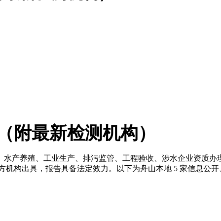
（附最新检测机构）
水产养殖、工业生产、排污监管、工程验收、涉水企业资质办理的
78 等标准的第三方机构出具，报告具备法定效力。以下为舟山本地 5 家