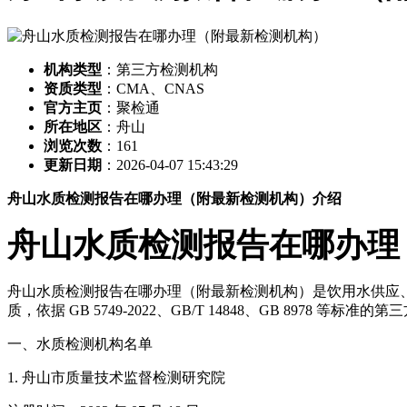
机构类型
：第三方检测机构
资质类型
：CMA、CNAS
官方主页
：聚检通
所在地区
：舟山
浏览次数
：
161
更新日期
：2026-04-07 15:43:29
舟山水质检测报告在哪办理（附最新检测机构）介绍
舟山水质检测报告在哪办理
舟山水质检测报告在哪办理（附最新检测机构）是饮用水供应、
质，依据 GB 5749-2022、GB/T 14848、GB 89
一、水质检测机构名单
1. 舟山市质量技术监督检测研究院