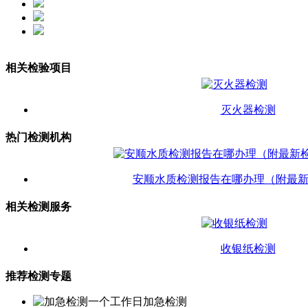
相关检验项目
灭火器检测
热门检测机构
安顺水质检测报告在哪办理（附最
相关检测服务
收银纸检测
推荐检测专题
一个工作日加急检测