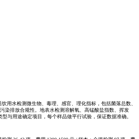
四大类。生活饮用水检测微生物、毒理、感官、理化指标，包括菌落总数、
评估污染排放合规性。地表水检测溶解氧、高锰酸盐指数、挥发
类型与用途确定项目，每个样品做平行试验，保证数据准确。