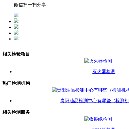
微信扫一扫分享
相关检验项目
灭火器检测
热门检测机构
贵阳油品检测中心有哪些（检测
相关检测服务