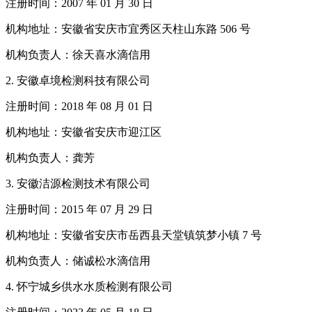
注册时间：2007 年 01 月 30 日
机构地址：安徽省安庆市宜秀区天柱山东路 506 号
机构负责人：徐天喜水滴信用
2. 安徽卓境检测科技有限公司
注册时间：2018 年 08 月 01 日
机构地址：安徽省安庆市迎江区
机构负责人：龚芳
3. 安徽洁源检测技术有限公司
注册时间：2015 年 07 月 29 日
机构地址：安徽省安庆市岳西县天堂镇筑梦小镇 7 号
机构负责人：储诚松水滴信用
4. 怀宁城乡供水水质检测有限公司