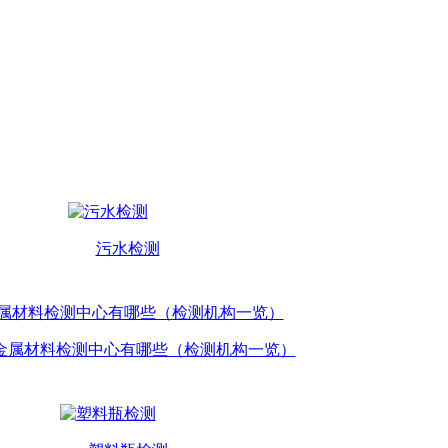
污水检测
金属材料检测中心有哪些（检测机构一览）