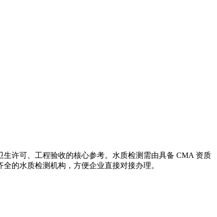
许可、工程验收的核心参考。水质检测需由具备 CMA 资质
质齐全的水质检测机构，方便企业直接对接办理。