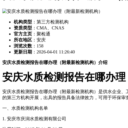
机构类型
：第三方检测机构
资质类型
：CMA、CNAS
官方主页
：聚检通
所在地区
：安庆
浏览次数
：
158
更新日期
：2026-04-01 11:26:40
安庆水质检测报告在哪办理（附最新检测机构）介绍
安庆水质检测报告在哪办理
安庆水质检测报告在哪办理（附最新检测机构）是供水企业、工
的第三方机构开展，出具的报告具备法律效力，可用于环保审查
一、水质检测机构名单
1. 安庆市庆润水质检测有限公司