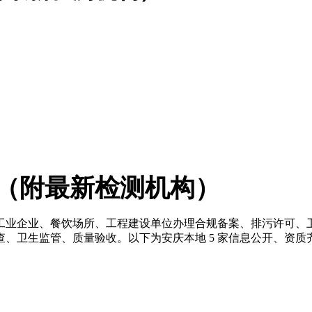
（附最新检测机构）
业企业、餐饮场所、工程建设单位办理合规备案、排污许可、卫生
、卫生监管、质量验收。以下为安庆本地 5 家信息公开、资